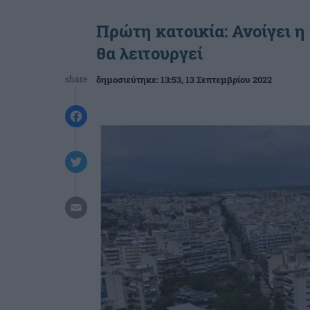
Πρώτη κατοικία: Ανοίγει 
θα λειτουργεί
share
δημοσιεύτηκε:
13:53
, 13 Σεπτεμβρίου 2022