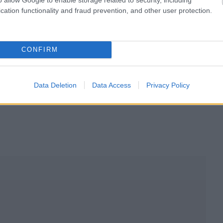
cation functionality and fraud prevention, and other user protection.
CONFIRM
Data Deletion
Data Access
Privacy Policy