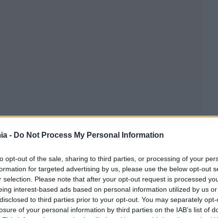
ia -
Do Not Process My Personal Information
to opt-out of the sale, sharing to third parties, or processing of your per
formation for targeted advertising by us, please use the below opt-out s
r selection. Please note that after your opt-out request is processed y
eing interest-based ads based on personal information utilized by us or
disclosed to third parties prior to your opt-out. You may separately opt-
losure of your personal information by third parties on the IAB’s list of