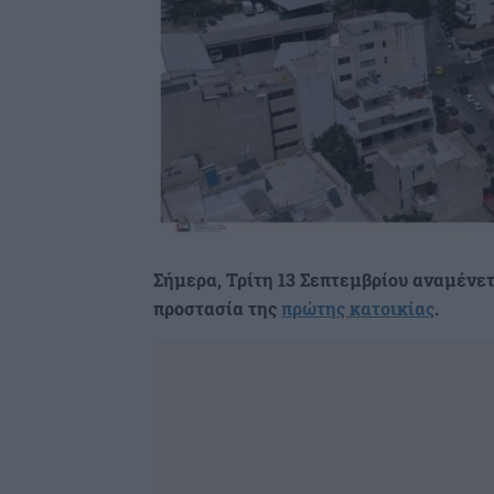
Σήμερα, Τρίτη 13 Σεπτεμβρίου αναμένετ
προστασία της
πρώτης κατοικίας
.