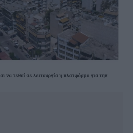
αι να τεθεί σε λειτουργία η πλατφόρμα για την