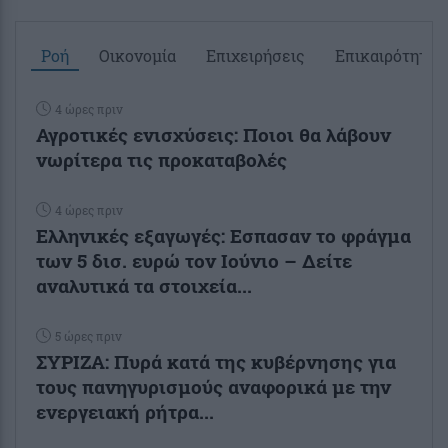
Ροή
Οικονομία
Επιχειρήσεις
Επικαιρότητα
4 ώρες πριν
Αγροτικές ενισχύσεις: Ποιοι θα λάβουν
νωρίτερα τις προκαταβολές
4 ώρες πριν
Ελληνικές εξαγωγές: Εσπασαν το φράγμα
των 5 δισ. ευρώ τον Ιούνιο – Δείτε
αναλυτικά τα στοιχεία...
5 ώρες πριν
ΣΥΡΙΖΑ: Πυρά κατά της κυβέρνησης για
τους πανηγυρισμούς αναφορικά με την
ενεργειακή ρήτρα...