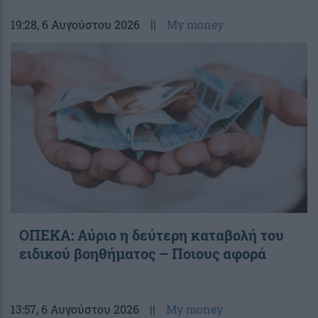
19:28
, 6 Αυγούστου 2026
||
My money
ΟΠΕΚΑ: Αύριο η δεύτερη καταβολή του
ειδικού βοηθήματος – Ποιους αφορά
13:57
, 6 Αυγούστου 2026
||
My money