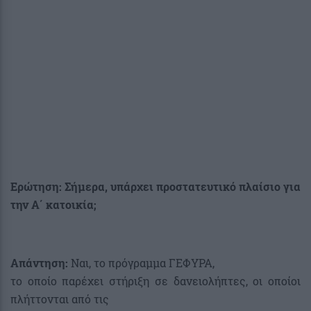
Ερώτηση: Σήμερα, υπάρχει προστατευτικό πλαίσιο για
την Α΄ κατοικία;
Απάντηση:
Ναι, το πρόγραμμα ΓΕΦΥΡΑ,
το οποίο παρέχει στήριξη σε δανειολήπτες, οι οποίοι
πλήττονται από τις