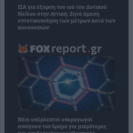
ΙΣΑ για έξαρση του ιού του Δυτικού
Νείλου στην Αττική: Ζητά άμεση
εντατικοποίηση των μέτρων κατά των
κουνουπιών
Νέοι υπέρλεπτοι υπεραγωγοί
ανοίγουν τον δρόμο για μικρότερες