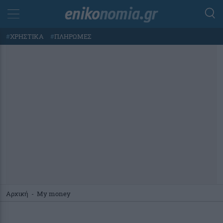
#
ΧΡΗΣΤΙΚΑ
#
ΠΛΗΡΩΜΕΣ
Αρχική
-
My money