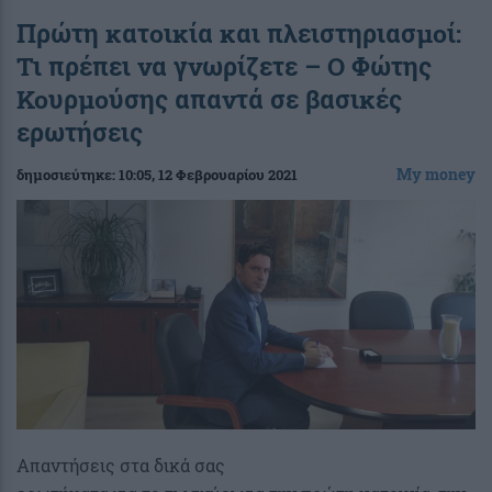
Πρώτη κατοικία και πλειστηριασμοί:
Τι πρέπει να γνωρίζετε – Ο Φώτης
Κουρμούσης απαντά σε βασικές
ερωτήσεις
My money
δημοσιεύτηκε:
10:05
, 12 Φεβρουαρίου 2021
Απαντήσεις στα δικά σας