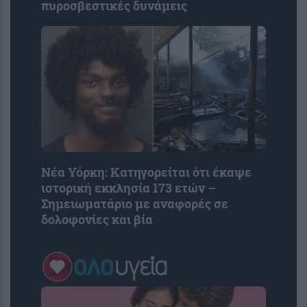
πυροσβεστικές δυνάμεις
Νέα Υόρκη: Κατηγορείται ότι έκαψε
ιστορική εκκλησία 173 ετών –
Σημειωματάριο με αναφορές σε
δολοφονίες και βία