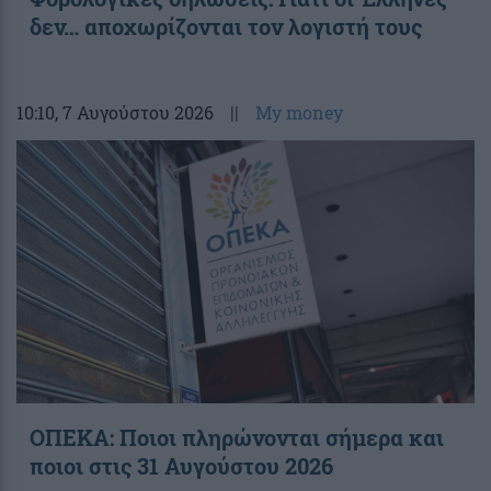
δεν… αποχωρίζονται τον λογιστή τους
10:10
, 7 Αυγούστου 2026
||
My money
ΟΠΕΚΑ: Ποιοι πληρώνονται σήμερα και
ποιοι στις 31 Αυγούστου 2026