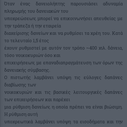
Όταν ένας δανειολήπτης παρουσιάσει αδυναμία
πληρωμής του δανειακών του
υποχρεώσεων, μπορεί να επικοινωνήσει απευθείας με
την τράπεζα ή την εταιρεία
διαχείρισης δανείων και να ρυθμίσει τα χρέη του. Κατά
το τελευταίο 1,5 έτος
έχουν ρυθμιστεί με αυτόν τον τρόπο ~400 χιλ. δάνεια,
τόσο νοικοκυριών όσο και
επιχειρήσεων, με επαναδιαπραγμάτευση των όρων της
δανειακής σύμβασης.
Ο πιστωτής λαμβάνει υπόψη τις εύλογες δαπάνες
διαβίωσης των
νοικοκυριών και τις βασικές λειτουργικές δαπάνες
των επιχειρήσεων και παρέχει
μια ρύθμιση δανείων, η οποία πρέπει να είναι βιώσιμη.
Η ρύθμιση αυτή
υποχρεωτικά λαμβάνει υπόψη τα εισοδήματα και την