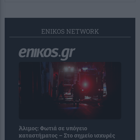
ENIKOS NETWORK
Άλιμος: Φωτιά σε υπόγειο
καταστήματος – Στο σημείο ισχυρές