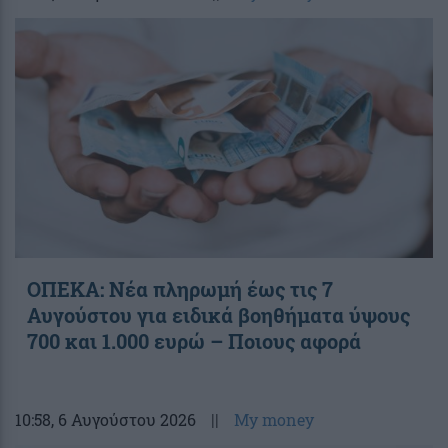
ΟΠΕΚΑ: Νέα πληρωμή έως τις 7
Αυγούστου για ειδικά βοηθήματα ύψους
700 και 1.000 ευρώ – Ποιους αφορά
10:58
, 6 Αυγούστου 2026
||
My money