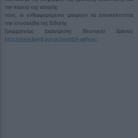
την πορεία της αίτησής
τους, οι ενδιαφερόμενοι μπορούν να επισκέπτονται
την ιστοσελίδα της Ειδικής
Γραμματείας Διαχείρισης Ιδιωτικού Χρέους
http://www.keyd.gov.gr/covid19-gefyra/
.