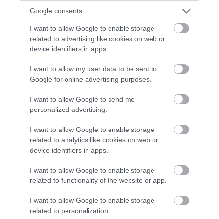
ετών, εφόσον ανακάμψει οικονομικά.
Google consents
I want to allow Google to enable storage
related to advertising like cookies on web or
device identifiers in apps.
I want to allow my user data to be sent to
Google for online advertising purposes.
I want to allow Google to send me
personalized advertising.
I want to allow Google to enable storage
related to analytics like cookies on web or
device identifiers in apps.
I want to allow Google to enable storage
related to functionality of the website or app.
I want to allow Google to enable storage
related to personalization.