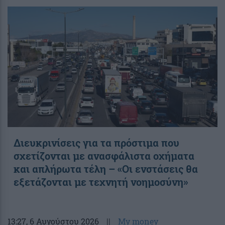
Διευκρινίσεις για τα πρόστιμα που
σχετίζονται με ανασφάλιστα οχήματα
και απλήρωτα τέλη – «Οι ενστάσεις θα
εξετάζονται με τεχνητή νοημοσύνη»
13:27
, 6 Αυγούστου 2026
||
My money