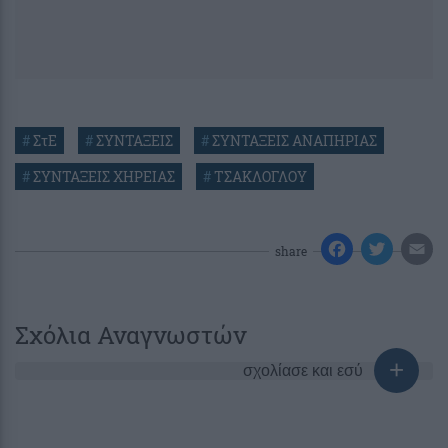
#
ΣτΕ
#
ΣΥΝΤΑΞΕΙΣ
#
ΣΥΝΤΑΞΕΙΣ ΑΝΑΠΗΡΙΑΣ
#
ΣΥΝΤΑΞΕΙΣ ΧΗΡΕΙΑΣ
#
ΤΣΑΚΛΟΓΛΟΥ
share
Σχόλια Αναγνωστών
σχολίασε και εσύ