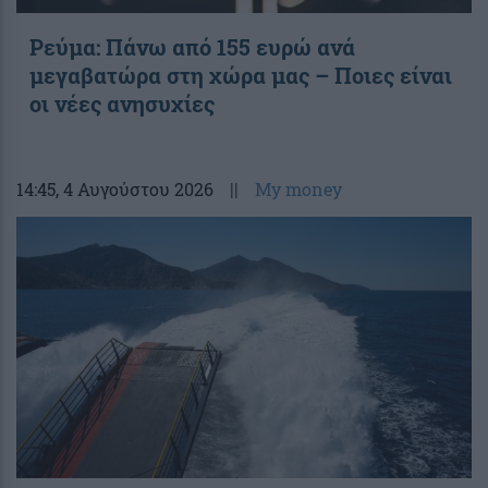
Ρεύμα: Πάνω από 155 ευρώ ανά
μεγαβατώρα στη χώρα μας – Ποιες είναι
οι νέες ανησυχίες
14:45
, 4 Αυγούστου 2026
||
My money