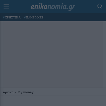
#
ΧΡΗΣΤΙΚΑ
#
ΠΛΗΡΩΜΕΣ
Αρχική
-
My money