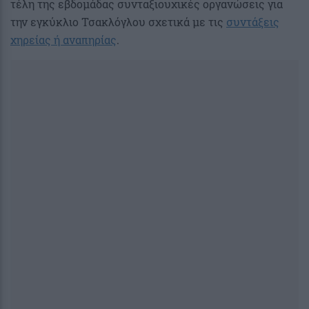
τέλη της εβδομάδας συνταξιουχικές οργανώσεις για
την εγκύκλιο Τσακλόγλου σχετικά με τις
συντάξεις
χηρείας ή αναπηρίας
.