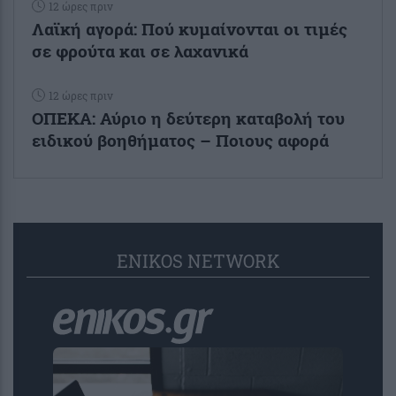
12 ώρες πριν
Λαϊκή αγορά: Πού κυμαίνονται οι τιμές
σε φρούτα και σε λαχανικά
12 ώρες πριν
ΟΠΕΚΑ: Αύριο η δεύτερη καταβολή του
ειδικού βοηθήματος – Ποιους αφορά
ENIKOS NETWORK