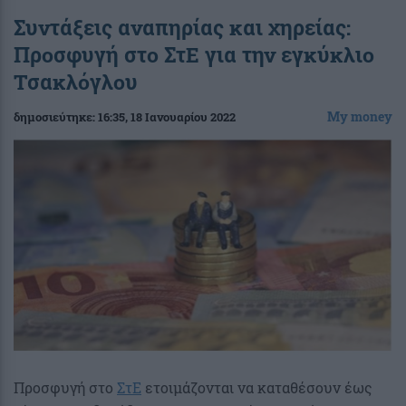
Συντάξεις αναπηρίας και χηρείας:
Προσφυγή στο ΣτΕ για την εγκύκλιο
Τσακλόγλου
My money
δημοσιεύτηκε:
16:35
, 18 Ιανουαρίου 2022
Προσφυγή στο
ΣτΕ
ετοιμάζονται να καταθέσουν έως