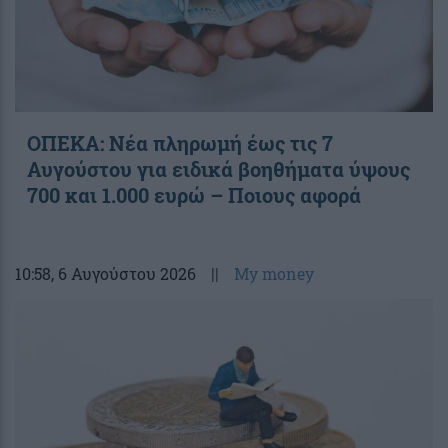
ΟΠΕΚΑ: Νέα πληρωμή έως τις 7
Αυγούστου για ειδικά βοηθήματα ύψους
700 και 1.000 ευρώ – Ποιους αφορά
10:58
, 6 Αυγούστου 2026
||
My money