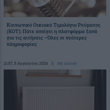
Κοινωνικό Οικιακό Τιμολόγιο Ρεύματος
(ΚΟΤ): Πότε ανοίγει η πλατφόρμα ξανά
για τις αιτήσεις –Όλες οι νεότερες
πληροφορίες
21:57
, 5 Αυγούστου 2026
||
My money