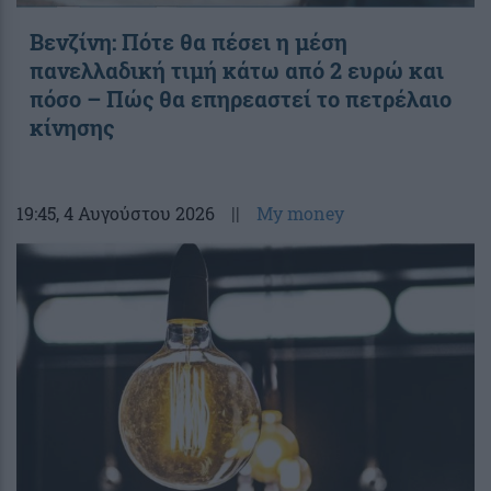
Βενζίνη: Πότε θα πέσει η μέση
πανελλαδική τιμή κάτω από 2 ευρώ και
πόσο – Πώς θα επηρεαστεί το πετρέλαιο
κίνησης
19:45
, 4 Αυγούστου 2026
||
My money