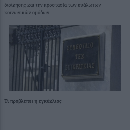
διοίκησης και την προστασία των ευάλωτων
κοινωνικών ομάδων.
Τι προβλέπει η εγκύκλιος