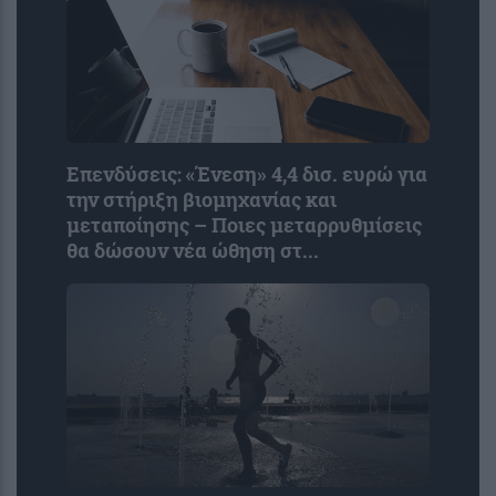
Επενδύσεις: «Ένεση» 4,4 δισ. ευρώ για
την στήριξη βιομηχανίας και
μεταποίησης – Ποιες μεταρρυθμίσεις
θα δώσουν νέα ώθηση στ...