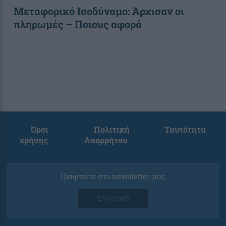
Μεταφορικό Ισοδύναμο: Άρχισαν οι
πληρωμές – Ποιους αφορά
Όροι
Πολιτική
Ταυτότητα
χρήσης
Απορρήτου
Γραφτείτε στο newsletter μας
Εγγραφή