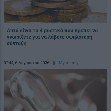
Αυτά είναι τα 4 μυστικά που πρέπει να
γνωρίζετε για να λάβετε υψηλότερη
σύνταξη
07:44
, 6 Αυγούστου 2026
||
My money