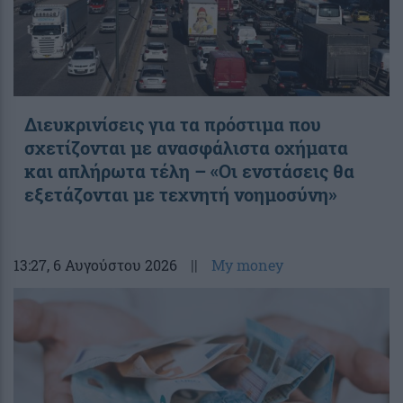
Διευκρινίσεις για τα πρόστιμα που
σχετίζονται με ανασφάλιστα οχήματα
και απλήρωτα τέλη – «Οι ενστάσεις θα
εξετάζονται με τεχνητή νοημοσύνη»
13:27
, 6 Αυγούστου 2026
||
My money