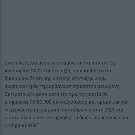
Στην εγκύκλιο αυτή επισημαίνεται ότι από την 1η
Ιανουαρίου 2022 και στο εξής όσοι καθίστανται
δικαιούχοι δεύτερης εθνικής σύνταξης λόγω
αναπηρίας ή θα τη λαμβάνουν σημαντικά μειωμένη.
Εκτιμάται ότι μόνο κατά την πρώτη τριετία θα
επηρεάσει 70-80.000 συνταξιούχους και πρόκειται για
τη μεγαλύτερη περικοπή συντάξεων από το 2013 και
έπειτα όταν είχαν καταργηθεί τα δώρα, όπως αναφέρει
η “Δημοκρατία”.