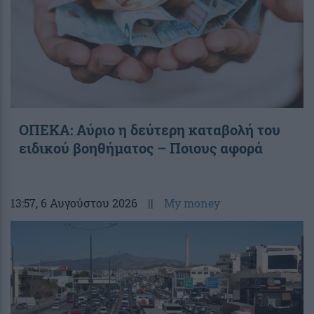
ΟΠΕΚΑ: Αύριο η δεύτερη καταβολή του
ειδικού βοηθήματος – Ποιους αφορά
13:57
, 6 Αυγούστου 2026
||
My money