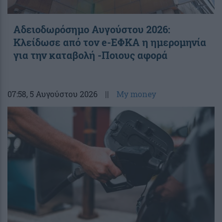
Αδειοδωρόσημο Αυγούστου 2026:
Κλείδωσε από τον e-ΕΦΚΑ η ημερομηνία
για την καταβολή -Ποιους αφορά
07:58
, 5 Αυγούστου 2026
||
My money