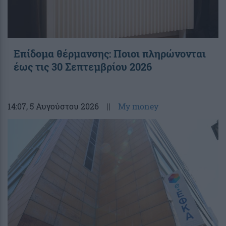
Επίδομα θέρμανσης: Ποιοι πληρώνονται
έως τις 30 Σεπτεμβρίου 2026
14:07
, 5 Αυγούστου 2026
||
My money