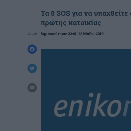
Τα 8 SOS για να υπαχθείτε
πρώτης κατοικίας
share
δημοσιεύτηκε:
22:41
, 12 Μαΐου 2019