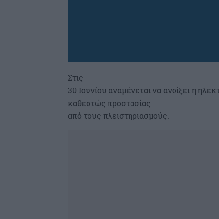
Στις
30 Ιουνίου αναμένεται να ανοίξει η ηλ
καθεστώς προστασίας
από τους πλειστηριασμούς.