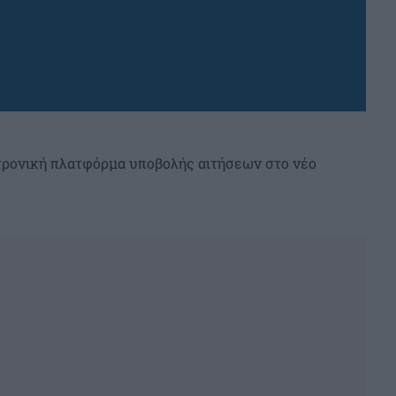
εκτρονική πλατφόρμα υποβολής αιτήσεων στο νέο