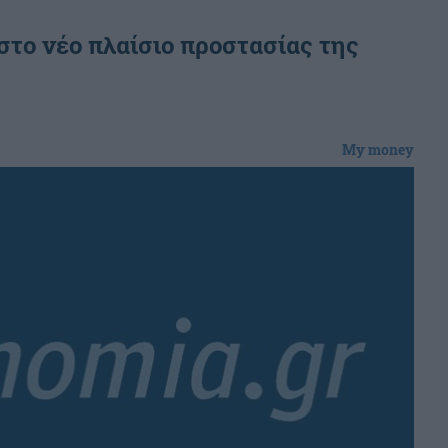
 στο νέο πλαίσιο προστασίας της
My money