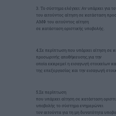
3. Το σύστημα ελέγχει: Αν υπάρχει για 
του αιτούντος αίτηση σε κατάσταση προ
ΑΜΦ του αιτούντος αίτηση
σε κατάσταση οριστικής υποβολής.
4.Σε περίπτωση που υπάρχει αίτηση σε 
προσωρινής αποθήκευσης,για την
οποία εκκρεμεί η εισαγωγή στοιχείων κα
της επεξεργασίας και την εισαγωγή στοι
5.Σε περίπτωση
που υπάρχει αίτηση σε κατάσταση οριστ
υποβολής το σύστημα ενημερώνει
τον αιτούντα για τη μη δυνατότητα υποβ