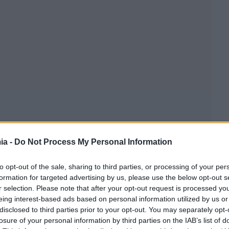
ia -
Do Not Process My Personal Information
to opt-out of the sale, sharing to third parties, or processing of your per
formation for targeted advertising by us, please use the below opt-out s
r selection. Please note that after your opt-out request is processed y
eing interest-based ads based on personal information utilized by us or
disclosed to third parties prior to your opt-out. You may separately opt-
losure of your personal information by third parties on the IAB’s list of