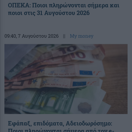
ΟΠΕΚΑ: Ποιοι πληρώνονται σήμερα και
ποιοι στις 31 Αυγούστου 2026
09:40
, 7 Αυγούστου 2026
||
My money
Εφάπαξ, επιδόματα, Αδειοδωρόσημο:
Ποιοι πληρώνονται σήμερα από τον e-