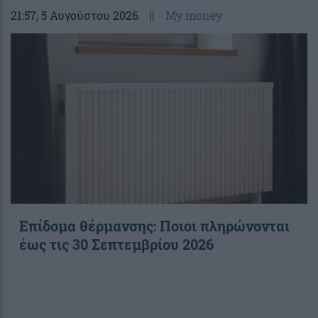
21:57
, 5 Αυγούστου 2026
||
My money
Επίδομα θέρμανσης: Ποιοι πληρώνονται
έως τις 30 Σεπτεμβρίου 2026