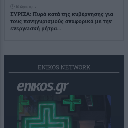
10 ώρες πριν
ΣΥΡΙΖΑ: Πυρά κατά της κυβέρνησης για
τους πανηγυρισμούς αναφορικά με την
ενεργειακή ρήτρα...
ENIKOS NETWORK