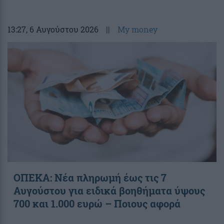
13:27
, 6 Αυγούστου 2026
||
My money
ΟΠΕΚΑ: Νέα πληρωμή έως τις 7
Αυγούστου για ειδικά βοηθήματα ύψους
700 και 1.000 ευρώ – Ποιους αφορά