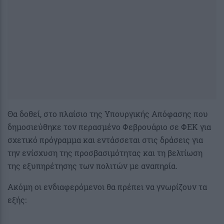
Θα δοθεί, στο πλαίσιο της Υπουργικής Απόφασης που
δημοσιεύθηκε τον περασμένο Φεβρουάριο σε ΦΕΚ για
σχετικό πρόγραμμα και εντάσσεται στις δράσεις για
την ενίσχυση της προσβασιμότητας και τη βελτίωση
της εξυπηρέτησης των πολιτών με αναπηρία.
Ακόμη οι ενδιαφερόμενοι θα πρέπει να γνωρίζουν τα
εξής: