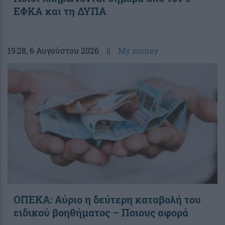
ΕΦΚΑ και τη ΔΥΠΑ
19:28
, 6 Αυγούστου 2026
||
My money
ΟΠΕΚΑ: Αύριο η δεύτερη καταβολή του
ειδικού βοηθήματος – Ποιους αφορά