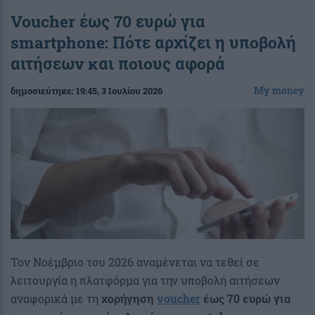
Voucher έως 70 ευρώ για
smartphone: Πότε αρχίζει η υποβολή
αιτήσεων και ποιους αφορά
My money
δημοσιεύτηκε:
19:45
, 3 Ιουλίου 2026
Τον Νοέμβριο του 2026 αναμένεται να τεθεί σε
λειτουργία η πλατφόρμα για την υποβολή αιτήσεων
αναφορικά με τη
χορήγηση
voucher
έως 70 ευρώ για