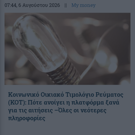
07:44
, 6 Αυγούστου 2026
||
My money
Κοινωνικό Οικιακό Τιμολόγιο Ρεύματος
(ΚΟΤ): Πότε ανοίγει η πλατφόρμα ξανά
για τις αιτήσεις –Όλες οι νεότερες
πληροφορίες