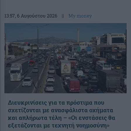
13:57
, 6 Αυγούστου 2026
||
My money
Διευκρινίσεις για τα πρόστιμα που
σχετίζονται με ανασφάλιστα οχήματα
και απλήρωτα τέλη – «Οι ενστάσεις θα
εξετάζονται με τεχνητή νοημοσύνη»