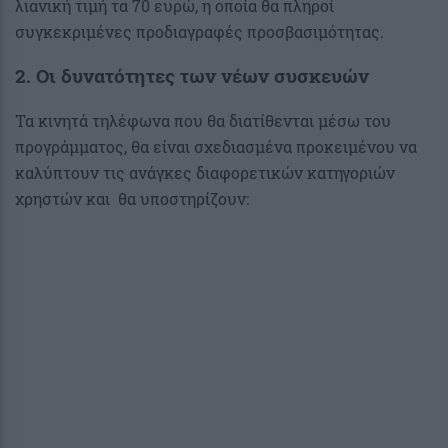
λιανική τιμή τα 70 ευρώ, η οποία θα πληροί
συγκεκριμένες προδιαγραφές προσβασιμότητας.
2. Οι δυνατότητες των νέων συσκευών
Τα κινητά τηλέφωνα που θα διατίθενται μέσω του
προγράμματος, θα είναι σχεδιασμένα προκειμένου να
καλύπτουν τις ανάγκες διαφορετικών κατηγοριών
χρηστών και θα υποστηρίζουν: