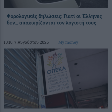
Φορολογικές δηλώσεις: Γιατί οι Έλληνες
δεν… αποχωρίζονται τον λογιστή τους
10:10
, 7 Αυγούστου 2026
||
My money