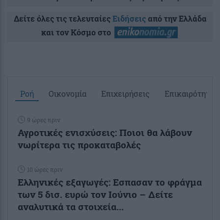
Δείτε όλες τις τελευταίες
Ειδήσεις
από την Ελλάδα
και τον Κόσμο στο
Ροή
Οικονομία
Επιχειρήσεις
Επικαιρότητα
9 ώρες πριν
Αγροτικές ενισχύσεις: Ποιοι θα λάβουν
νωρίτερα τις προκαταβολές
10 ώρες πριν
Ελληνικές εξαγωγές: Εσπασαν το φράγμα
των 5 δισ. ευρώ τον Ιούνιο – Δείτε
αναλυτικά τα στοιχεία...