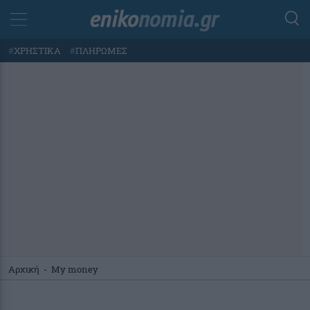
#
ΧΡΗΣΤΙΚΑ
#
ΠΛΗΡΩΜΕΣ
Αρχική
-
My money