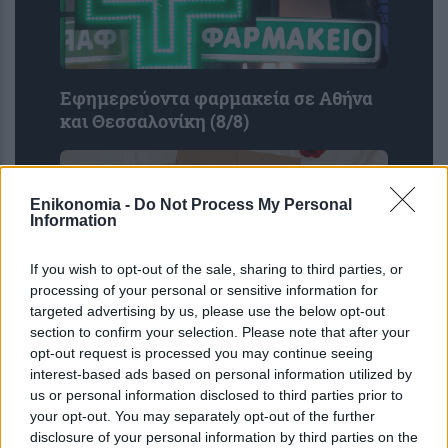
Εφημερεύοντα φαρμακεία σε Αθήνα
και Θεσσαλονίκη (8/8)
Enikonomia -
Do Not Process My Personal
Information
If you wish to opt-out of the sale, sharing to third parties, or
processing of your personal or sensitive information for
targeted advertising by us, please use the below opt-out
section to confirm your selection. Please note that after your
opt-out request is processed you may continue seeing
Εορτολόγιο: Ποιοι γιορτάζουν σήμερα
interest-based ads based on personal information utilized by
8 Αυγούστου
us or personal information disclosed to third parties prior to
your opt-out. You may separately opt-out of the further
disclosure of your personal information by third parties on the