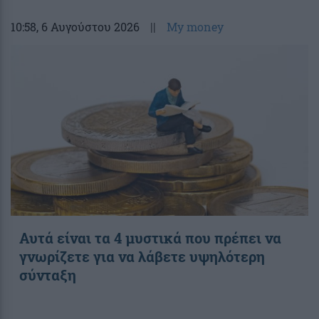
10:58
, 6 Αυγούστου 2026
||
My money
Αυτά είναι τα 4 μυστικά που πρέπει να
γνωρίζετε για να λάβετε υψηλότερη
σύνταξη