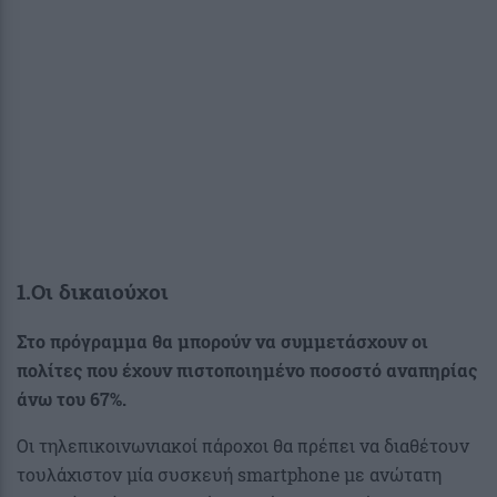
1.Οι δικαιούχοι
Στο πρόγραμμα θα μπορούν να συμμετάσχουν οι
πολίτες που έχουν πιστοποιημένο ποσοστό αναπηρίας
άνω του 67%.
Οι τηλεπικοινωνιακοί πάροχοι θα πρέπει να διαθέτουν
τουλάχιστον μία συσκευή smartphone με ανώτατη