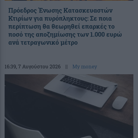
Πρόεδρος Ένωσης Κατασκευαστών
Κτιρίων για πυρόπληκτους: Σε ποια
περίπτωση θα θεωρηθεί επαρκές το
ποσό της αποζημίωσης των 1.000 ευρώ
ανά τετραγωνικό μέτρο
16:39
, 7 Αυγούστου 2026
||
My money