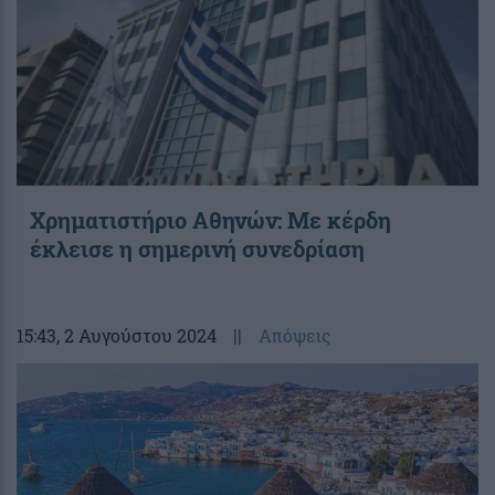
Χρηματιστήριο Αθηνών: Με κέρδη
έκλεισε η σημερινή συνεδρίαση
15:43
, 2 Αυγούστου 2024
||
Απόψεις