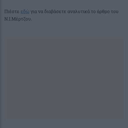
Πιέστε
εδώ
για να διαβάσετε αναλυτικά το άρθρο του
Ν.Ι.Μέρτζου.