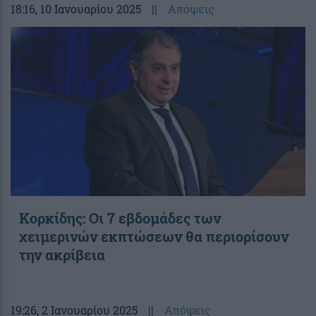
18:16
, 10 Ιανουαρίου 2025
||
Απόψεις
Κορκίδης: Οι 7 εβδομάδες των
χειμερινών εκπτώσεων θα περιορίσουν
την ακρίβεια
19:26
, 2 Ιανουαρίου 2025
||
Απόψεις