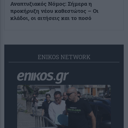
Αναπτυξιακός Νόμος: Σήμερα η
προκήρυξη νέου καθεστώτος – Οι
κλάδοι, οι αιτήσεις και το ποσό
ENIKOS NETWORK