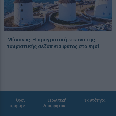
Μύκονος: Η πραγματική εικόνα της
τουριστικής σεζόν για φέτος στο νησί
Όροι
Πολιτική
Ταυτότητα
χρήσης
Απορρήτου