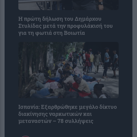
Η πρώτη δήλωση του Δημάρχου
Στυλίδας μετά την προφυλάκισή του
για τη φωτιά στη Βοιωτία
Ισπανία: Εξαρθρώθηκε μεγάλο δίκτυο
διακίνησης ναρκωτικών και
μεταναστών – 78 συλλήψεις