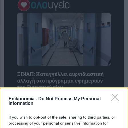
ΕΙΝΑΠ: Καταγγέλλει αιφνιδιαστική
αλλαγή στο πρόγραμμα εφημεριών
του Σισμανογλείου
Enikonomia -
Do Not Process My Personal
Information
If you wish to opt-out of the sale, sharing to third parties, or
processing of your personal or sensitive information for