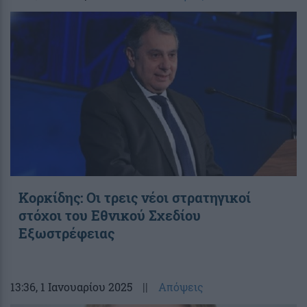
Κορκίδης: Οι τρεις νέοι στρατηγικοί
στόχοι του Εθνικού Σχεδίου
Εξωστρέφειας
13:36
, 1 Ιανουαρίου 2025
||
Απόψεις