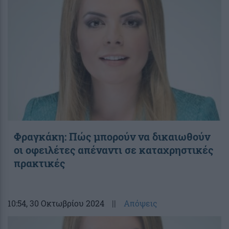
Φραγκάκη: Πώς μπορούν να δικαιωθούν
οι οφειλέτες απέναντι σε καταχρηστικές
πρακτικές
10:54
, 30 Οκτωβρίου 2024
||
Απόψεις