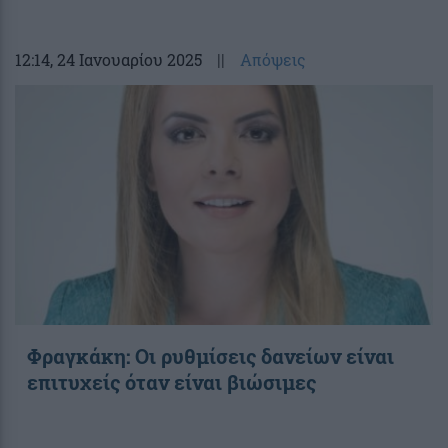
12:14
, 24 Ιανουαρίου 2025
||
Απόψεις
Φραγκάκη: Οι ρυθμίσεις δανείων είναι
επιτυχείς όταν είναι βιώσιμες