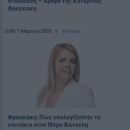
πτώχευση – Άρθρο της Κατερίνας
Φραγκάκη
17:09
, 7 Μαρτίου 2025
||
Απόψεις
Φραγκάκη: Πώς υπολογίζονται τα
επιτόκια στον Νόμο Κατσέλη