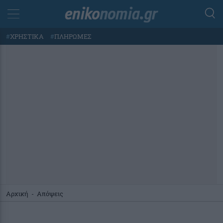
#
ΧΡΗΣΤΙΚΑ
#
ΠΛΗΡΩΜΕΣ
Αρχική
-
Απόψεις