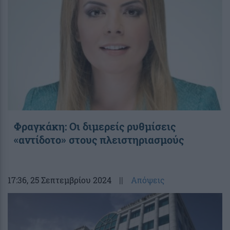
Φραγκάκη: Οι διμερείς ρυθμίσεις
«αντίδοτο» στους πλειστηριασμούς
17:36
, 25 Σεπτεμβρίου 2024
||
Απόψεις