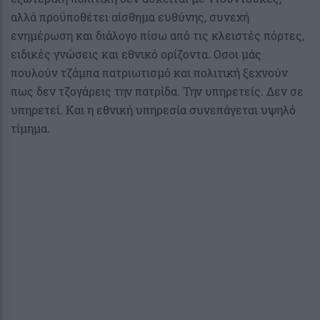
αλλά προϋποθέτει αίσθημα ευθύνης, συνεχή
ενημέρωση και διάλογο πίσω από τις κλειστές πόρτες,
ειδικές γνώσεις και εθνικό ορίζοντα. Οσοι μάς
πουλούν τζάμπα πατριωτισμό και πολιτική ξεχνούν
πως δεν τζογάρεις την πατρίδα. Την υπηρετείς. Δεν σε
υπηρετεί. Και η εθνική υπηρεσία συνεπάγεται υψηλό
τίμημα.