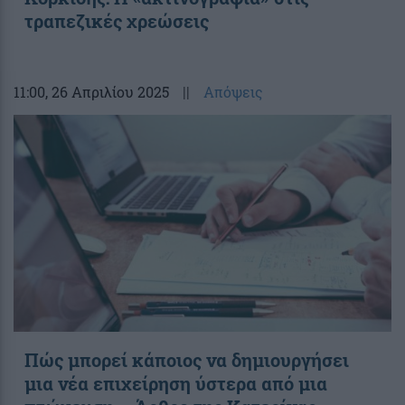
τραπεζικές χρεώσεις
11:00
, 26 Απριλίου 2025
||
Απόψεις
Πώς μπορεί κάποιος να δημιουργήσει
μια νέα επιχείρηση ύστερα από μια