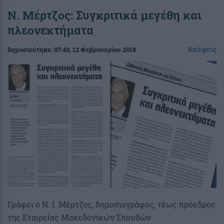
Ν. Μέρτζος: Συγκριτικά μεγέθη και
πλεονεκτήματα
Απόψεις
δημοσιεύτηκε:
07:49
, 12 Φεβρουαρίου 2018
Γράφει ο Ν. Ι. Μέρτζος, δημοσιογράφος, τέως πρόεδρος
της Εταιρείας Μακεδονικών Σπουδών