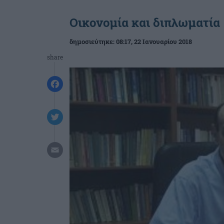
Οικονομία και διπλωματία
δημοσιεύτηκε:
08:17
, 22 Ιανουαρίου 2018
share