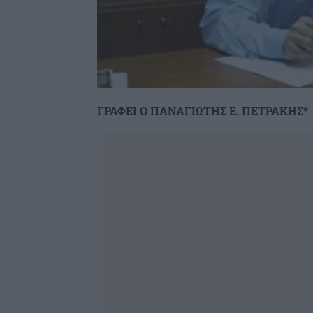
ΓΡΑΦΕΙ Ο ΠΑΝΑΓΙΩΤΗΣ Ε. ΠΕΤΡΑΚΗΣ*