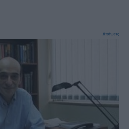
Απόψεις