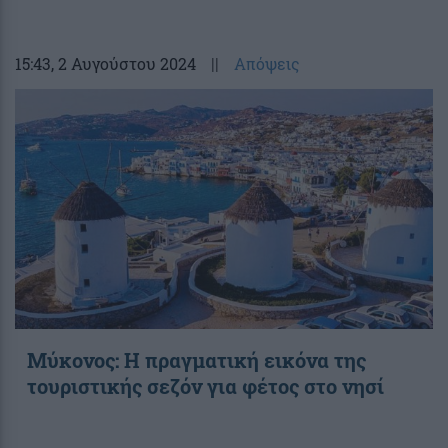
15:43
, 2 Αυγούστου 2024
||
Απόψεις
Μύκονος: Η πραγματική εικόνα της
τουριστικής σεζόν για φέτος στο νησί