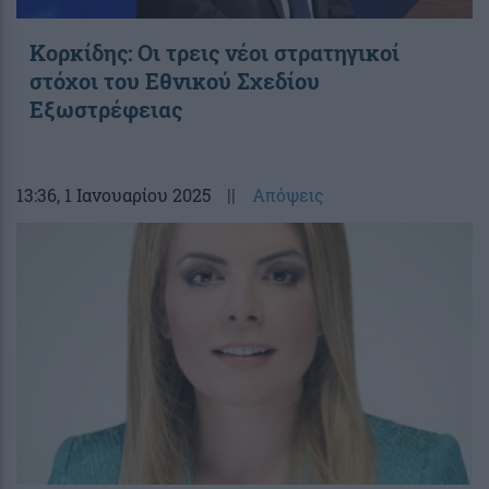
Κορκίδης: Οι τρεις νέοι στρατηγικοί
στόχοι του Εθνικού Σχεδίου
Εξωστρέφειας
13:36
, 1 Ιανουαρίου 2025
||
Απόψεις