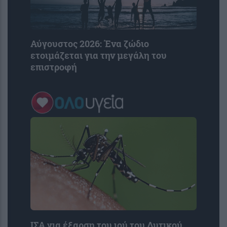
Αύγουστος 2026: Ένα ζώδιo
ετοιμάζεται για την μεγάλη του
επιστροφή
ΙΣΑ για έξαρση του ιού του Δυτικού