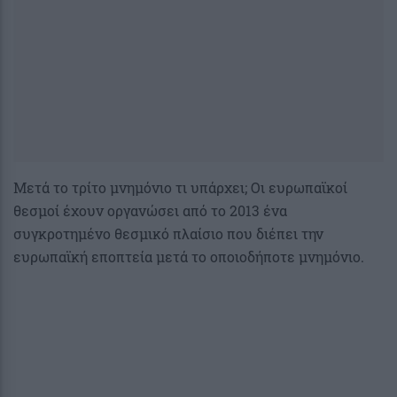
Μετά το τρίτο μνημόνιο τι υπάρχει; Οι ευρωπαϊκοί
θεσμοί έχουν οργανώσει από το 2013 ένα
συγκροτημένο θεσμικό πλαίσιο που διέπει την
ευρωπαϊκή εποπτεία μετά το οποιοδήποτε μνημόνιο.