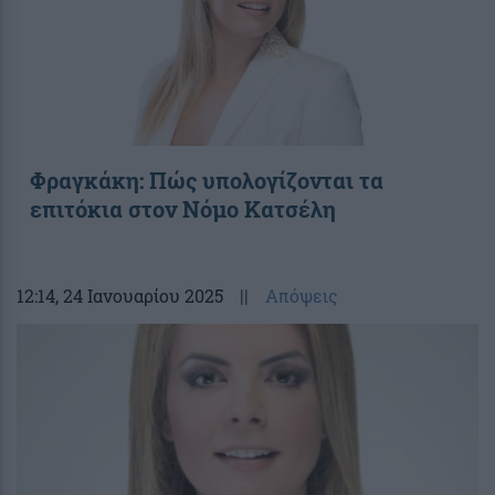
Φραγκάκη: Πώς υπολογίζονται τα
επιτόκια στον Νόμο Κατσέλη
12:14
, 24 Ιανουαρίου 2025
||
Απόψεις