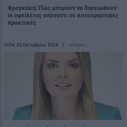
Φραγκάκη: Πώς μπορούν να δικαιωθούν
οι οφειλέτες απέναντι σε καταχρηστικές
πρακτικές
10:54
, 30 Οκτωβρίου 2024
||
Απόψεις