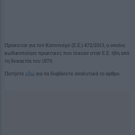
Πρόκειται για τον Κανονισμό (Ε.Ε.) 472/2013, ο οποίος
κωδικοποίησε πρακτικές που ίσχυαν στην Ε.Ε. ήδη από
τη δεκαετία του 1970.
Πατήστε
εδώ
για να διαβάσετε αναλυτικά το άρθρο.