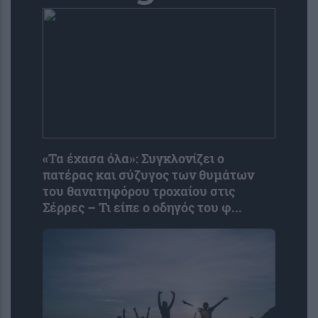
«Τα έχασα όλα»: Συγκλονίζει ο
πατέρας και σύζυγος των θυμάτων
του θανατηφόρου τροχαίου στις
Σέρρες – Τι είπε ο οδηγός του φ...