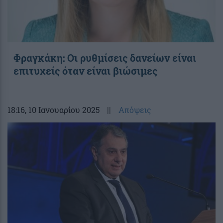
Φραγκάκη: Οι ρυθμίσεις δανείων είναι
επιτυχείς όταν είναι βιώσιμες
18:16
, 10 Ιανουαρίου 2025
||
Απόψεις