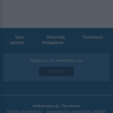
Όροι
Πολιτική
Ταυτότητα
χρήσης
Απορρήτου
Γραφτείτε στο newsletter μας
Εγγραφή
enikonomia.gr | Ταυτότητα
Γενικός διευθυντής – Διαχειριστής ιστοσελίδας: Μάνος