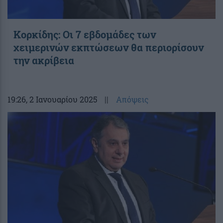
Κορκίδης: Οι 7 εβδομάδες των
χειμερινών εκπτώσεων θα περιορίσουν
την ακρίβεια
19:26
, 2 Ιανουαρίου 2025
||
Απόψεις