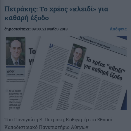
Πετράκης: Το χρέος «κλειδί» για
καθαρή έξοδο
Απόψεις
δημοσιεύτηκε:
09:00
, 21 Μαΐου 2018
Του Παναγιώτη Ε. Πετράκη, Καθηγητή στο Εθνικό
Καποδιστριακό Πανεπιστήμιο Αθηνών