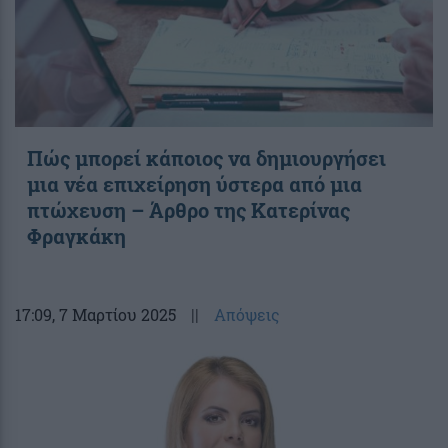
Πώς μπορεί κάποιος να δημιουργήσει
μια νέα επιχείρηση ύστερα από μια
πτώχευση – Άρθρο της Κατερίνας
Φραγκάκη
17:09
, 7 Μαρτίου 2025
||
Απόψεις