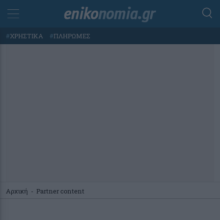
#
ΧΡΗΣΤΙΚΑ
#
ΠΛΗΡΩΜΕΣ
Αρχική
-
Partner content