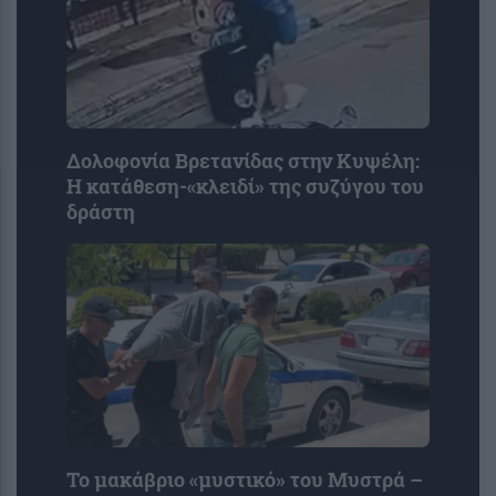
Δολοφονία Βρετανίδας στην Κυψέλη:
Η κατάθεση-«κλειδί» της συζύγου του
δράστη
Το μακάβριο «μυστικό» του Μυστρά –