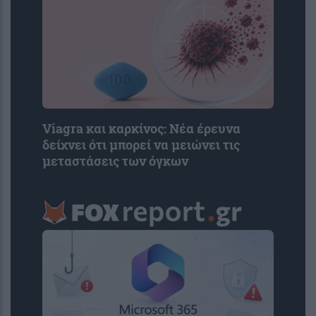
Viagra και καρκίνος: Νέα έρευνα
δείχνει ότι μπορεί να μειώνει τις
μεταστάσεις των όγκων