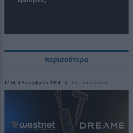
ερωτήσεις;
περισσότερα
17:44
, 4 Δεκεμβρίου 2024
||
Partner content