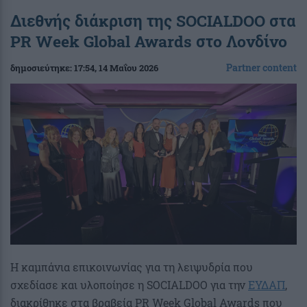
Διεθνής διάκριση της SOCIALDOO στα
PR Week Global Awards στο Λονδίνο
Partner content
δημοσιεύτηκε:
17:54
, 14 Μαΐου 2026
Η καμπάνια επικοινωνίας για τη λειψυδρία που
σχεδίασε και υλοποίησε η SOCIALDOO για την
ΕΥΔΑΠ
,
διακρίθηκε στα βραβεία PR Week Global Awards που