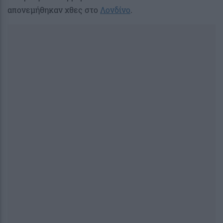
απονεμήθηκαν χθες στο
Λονδίνο
.