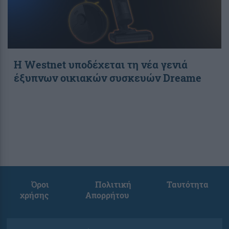
Η Westnet υποδέχεται τη νέα γενιά
έξυπνων οικιακών συσκευών Dreame
Όροι
Πολιτική
Ταυτότητα
χρήσης
Απορρήτου