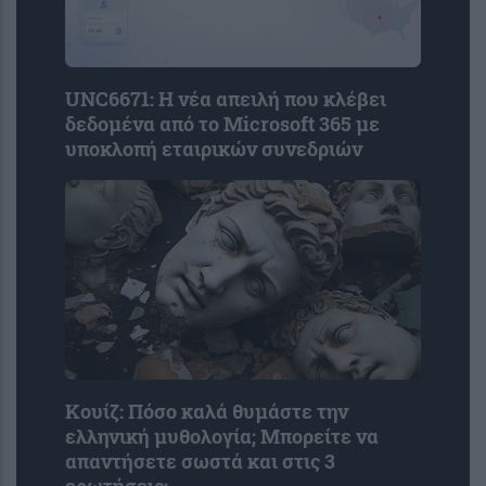
UNC6671: Η νέα απειλή που κλέβει
δεδομένα από το Microsoft 365 με
υποκλοπή εταιρικών συνεδριών
Κουίζ: Πόσο καλά θυμάστε την
ελληνική μυθολογία; Μπορείτε να
απαντήσετε σωστά και στις 3