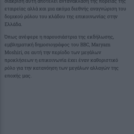
διάκριση αυτή αποτελεί αντανάκλαση της πορείας της
εταιρείας αλλά και μια ακόμα διεθνής αναγνώριση του
δομικού ρόλου του κλάδου της επικοινωνίας στην
Ελλάδα.
Όπως ανέφερε η παρουσιάστρια της εκδήλωσης,
εμβληματική δημοσιογράφος του BBC, Maryam
Moshiri, σε αυτή την περίοδο των μεγάλων
προκλήσεων η επικοινωνία έχει έναν καθοριστικό
ρόλο για την κατανόηση των μεγάλων αλλαγών της
εποχής μας.