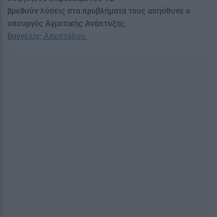
βρεθούν λύσεις στα προβλήματά τους απηύθυνε ο
υπουργός Αγροτικής Ανάπτυξης,
Βαγγέλης Αποστόλου.