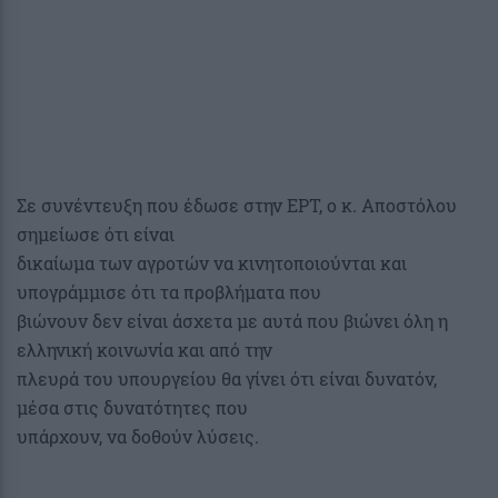
Σε συνέντευξη που έδωσε στην ΕΡΤ, ο κ. Αποστόλου
σημείωσε ότι είναι
δικαίωμα των αγροτών να κινητοποιούνται και
υπογράμμισε ότι τα προβλήματα που
βιώνουν δεν είναι άσχετα με αυτά που βιώνει όλη η
ελληνική κοινωνία και από την
πλευρά του υπουργείου θα γίνει ότι είναι δυνατόν,
μέσα στις δυνατότητες που
υπάρχουν, να δοθούν λύσεις.