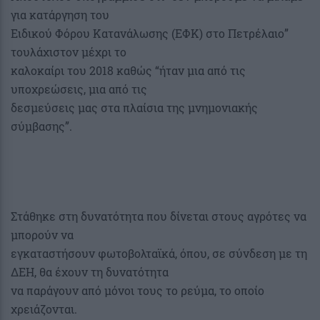
για κατάργηση του
Ειδικού Φόρου Κατανάλωσης (ΕΦΚ) στο Πετρέλαιο”
τουλάχιστον μέχρι το
καλοκαίρι του 2018 καθώς “ήταν μια από τις
υποχρεώσεις, μια από τις
δεσμεύσεις μας στα πλαίσια της μνημονιακής
σύμβασης”.
Στάθηκε στη δυνατότητα που δίνεται στους αγρότες να
μπορούν να
εγκαταστήσουν φωτοβολταϊκά, όπου, σε σύνδεση με τη
ΔΕΗ, θα έχουν τη δυνατότητα
να παράγουν από μόνοι τους το ρεύμα, το οποίο
χρειάζονται.