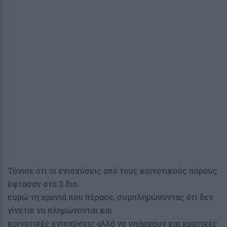
Τόνισε ότι οι ενισχύσεις από τους κοινοτικούς πόρους
έφτασαν στα 3 δισ.
ευρώ τη χρονιά που πέρασε, συμπληρώνοντας ότι δεν
γίνεται να πληρώνονται και
κοινοτικές ενισχύσεις αλλά να υπάρχουν και κρατικές