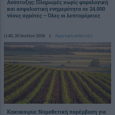
Ανάπτυξης: Πληρωμές χωρίς φορολογική
και ασφαλιστική ενημερότητα σε 24.000
νέους αγρότες – Όλες οι λεπτομέρειες
11:40
, 30 Ιουλίου 2026
||
Αγροτική ανάπτυξη
Κακοκαιρία: Νομοθετική παρέμβαση για