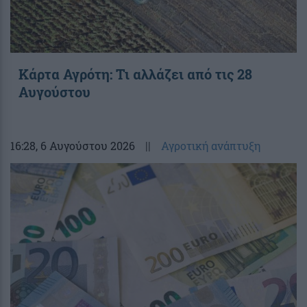
Κάρτα Αγρότη: Τι αλλάζει από τις 28
Αυγούστου
16:28
, 6 Αυγούστου 2026
||
Αγροτική ανάπτυξη