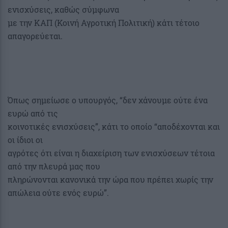
ενισχύσεις, καθώς σύμφωνα
με την ΚΑΠ (Κοινή Αγροτική Πολιτική) κάτι τέτοιο
απαγορεύεται.
Όπως σημείωσε ο υπουργός, “δεν χάνουμε ούτε ένα
ευρώ από τις
κοινοτικές ενισχύσεις”, κάτι το οποίο “αποδέχονται και
οι ίδιοι οι
αγρότες ότι είναι η διαχείριση των ενισχύσεων τέτοια
από την πλευρά μας που
πληρώνονται κανονικά την ώρα που πρέπει χωρίς την
απώλεια ούτε ενός ευρώ”.