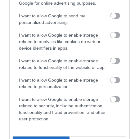
Google for online advertising purposes.
I want to allow Google to send me
personalized advertising.
I want to allow Google to enable storage
related to analytics like cookies on web or
device identifiers in apps.
I want to allow Google to enable storage
6 φράσεις που χρησιμοποιούν οι
related to functionality of the website or app.
ναρκισσιστές στους καβγάδες για να
σας χειραγωγήσουν
I want to allow Google to enable storage
related to personalization.
I want to allow Google to enable storage
related to security, including authentication
functionality and fraud prevention, and other
user protection.