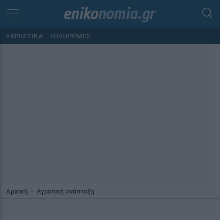
#
ΧΡΗΣΤΙΚΑ
#
ΠΛΗΡΩΜΕΣ
Αρχική
-
Αγροτική ανάπτυξη