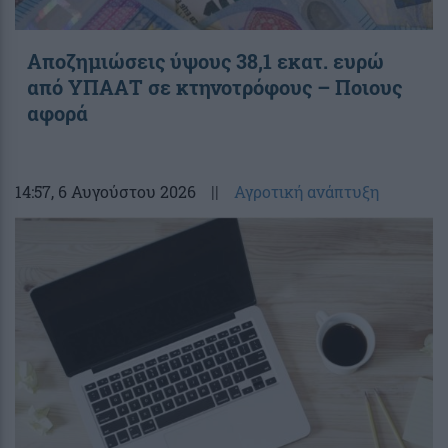
Αποζημιώσεις ύψους 38,1 εκατ. ευρώ
από ΥΠΑΑΤ σε κτηνοτρόφους – Ποιους
αφορά
14:57
, 6 Αυγούστου 2026
||
Αγροτική ανάπτυξη