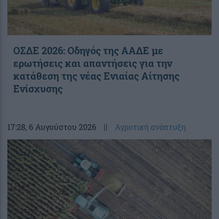
ΟΣΔΕ 2026: Οδηγός της ΑΑΔΕ με
ερωτήσεις και απαντήσεις για την
κατάθεση της νέας Ενιαίας Αίτησης
Ενίσχυσης
17:28
, 6 Αυγούστου 2026
||
Αγροτική ανάπτυξη