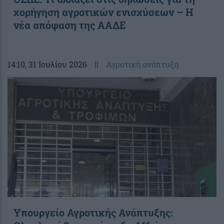
χορήγηση αγροτικών ενισχύσεων – H
νέα απόφαση της ΑΑΔΕ
14:10
, 31 Ιουλίου 2026
||
Αγροτική ανάπτυξη
Υπουργείο Αγροτικής Ανάπτυξης: