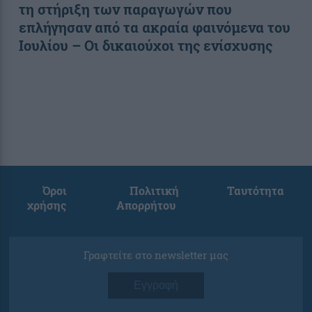
τη στήριξη των παραγωγών που
επλήγησαν από τα ακραία φαινόμενα του
Ιουλίου – Οι δικαιούχοι της ενίσχυσης
Όροι
Πολιτική
Ταυτότητα
χρήσης
Απορρήτου
Γραφτείτε στο newsletter μας
Εγγραφή