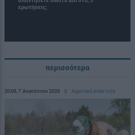
απαντήσετε σωστά και στις 3
ερωτήσεις;
περισσότερα
20:09
, 7 Αυγούστου 2026
||
Αγροτική ανάπτυξη