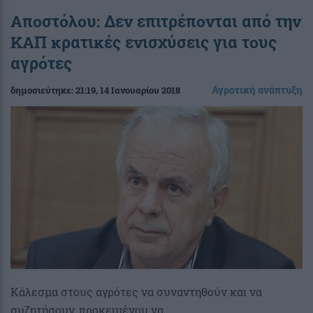
Αποστόλου: Δεν επιτρέπονται από την
ΚΑΠ κρατικές ενισχύσεις για τους
αγρότες
Αγροτική ανάπτυξη
δημοσιεύτηκε:
21:19
, 14 Ιανουαρίου 2018
Κάλεσμα στους αγρότες να συναντηθούν και να
συζητήσουν, προκειμένου να