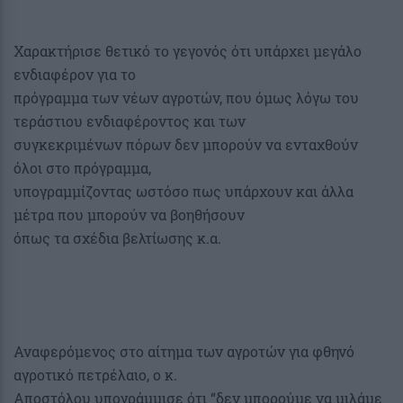
Χαρακτήρισε θετικό το γεγονός ότι υπάρχει μεγάλο
ενδιαφέρον για το
πρόγραμμα των νέων αγροτών, που όμως λόγω του
τεράστιου ενδιαφέροντος και των
συγκεκριμένων πόρων δεν μπορούν να ενταχθούν
όλοι στο πρόγραμμα,
υπογραμμίζοντας ωστόσο πως υπάρχουν και άλλα
μέτρα που μπορούν να βοηθήσουν
όπως τα σχέδια βελτίωσης κ.α.
Αναφερόμενος στο αίτημα των αγροτών για φθηνό
αγροτικό πετρέλαιο, ο κ.
Αποστόλου υπογράμμισε ότι “δεν μπορούμε να μιλάμε