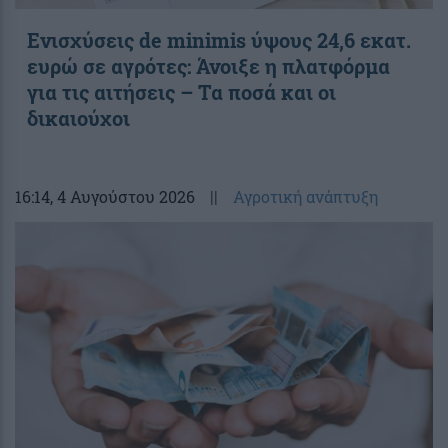
Ενισχύσεις de minimis ύψους 24,6 εκατ.
ευρώ σε αγρότες: Άνοιξε η πλατφόρμα
για τις αιτήσεις – Τα ποσά και οι
δικαιούχοι
16:14
, 4 Αυγούστου 2026
||
Αγροτική ανάπτυξη