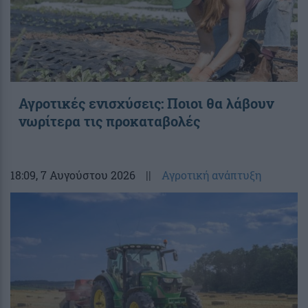
Αγροτικές ενισχύσεις: Ποιοι θα λάβουν
νωρίτερα τις προκαταβολές
18:09
, 7 Αυγούστου 2026
||
Αγροτική ανάπτυξη