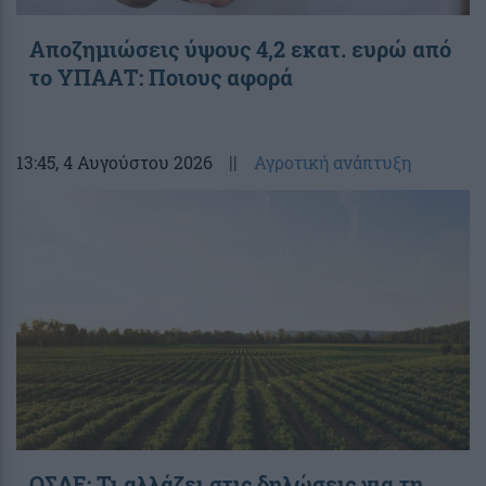
Αποζημιώσεις ύψους 4,2 εκατ. ευρώ από
το ΥΠΑΑΤ: Ποιους αφορά
13:45
, 4 Αυγούστου 2026
||
Αγροτική ανάπτυξη
ΟΣΔΕ: Τι αλλάζει στις δηλώσεις για τη