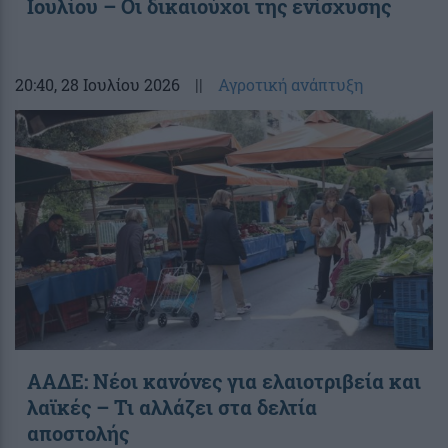
Ιουλίου – Οι δικαιούχοι της ενίσχυσης
20:40
, 28 Ιουλίου 2026
||
Αγροτική ανάπτυξη
ΑΑΔΕ: Νέοι κανόνες για ελαιοτριβεία και
λαϊκές – Τι αλλάζει στα δελτία
αποστολής