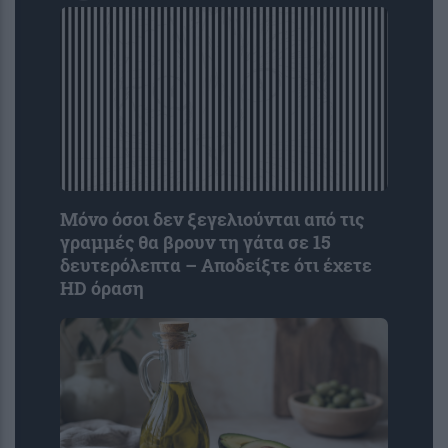
Μόνο όσοι δεν ξεγελιούνται από τις
γραμμές θα βρουν τη γάτα σε 15
δευτερόλεπτα – Αποδείξτε ότι έχετε
HD όραση