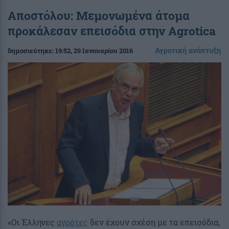
Αποστόλου: Μεμονωμένα άτομα
προκάλεσαν επεισόδια στην Agrotica
Αγροτική ανάπτυξη
δημοσιεύτηκε:
19:52
, 29 Ιανουαρίου 2016
«Οι Έλληνες
αγρότες
δεν έχουν σχέση με τα επεισόδια,