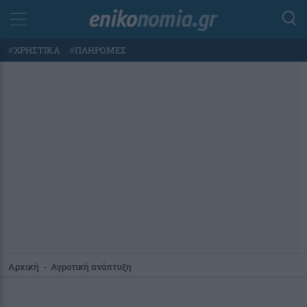
#
ΧΡΗΣΤΙΚΑ
#
ΠΛΗΡΩΜΕΣ
Αρχική
-
Αγροτική ανάπτυξη