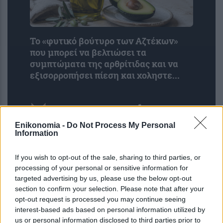
Το «φυτικό βούτυρο των Αζτέκων»
που μπορεί να βελτιώσει τα
συμπτώματα της αρθρίτιδας και να
εξισορροπήσει πίεση και χοληστε...
Enikonomia -
Do Not Process My Personal
Information
If you wish to opt-out of the sale, sharing to third parties, or
processing of your personal or sensitive information for
targeted advertising by us, please use the below opt-out
section to confirm your selection. Please note that after your
opt-out request is processed you may continue seeing
interest-based ads based on personal information utilized by
us or personal information disclosed to third parties prior to