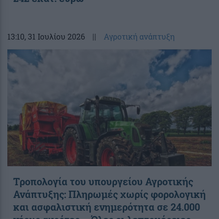
13:10
, 31 Ιουλίου 2026
||
Αγροτική ανάπτυξη
Τροπολογία του υπουργείου Αγροτικής
Ανάπτυξης: Πληρωμές χωρίς φορολογική
και ασφαλιστική ενημερότητα σε 24.000