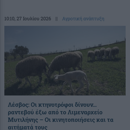
10:10
, 27 Ιουλίου 2026
||
Αγροτική ανάπτυξη
Λέσβος: Οι κτηνοτρόφοι δίνουν…
ραντεβού έξω από το Λιμεναρχείο
Μυτιλήνης – Οι κινητοποιήσεις και τα
αιτήματά τους