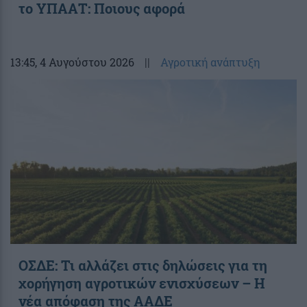
το ΥΠΑΑΤ: Ποιους αφορά
13:45
, 4 Αυγούστου 2026
||
Αγροτική ανάπτυξη
ΟΣΔΕ: Τι αλλάζει στις δηλώσεις για τη
χορήγηση αγροτικών ενισχύσεων – H
νέα απόφαση της ΑΑΔΕ