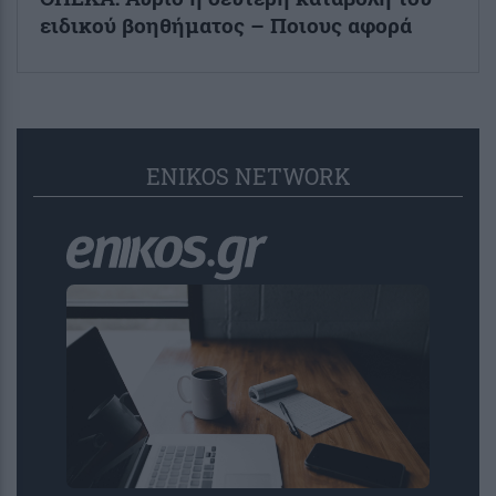
ειδικού βοηθήματος – Ποιους αφορά
ENIKOS NETWORK