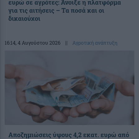
ευρώ σε αγρότες: Άνοιξε η πλατφόρμα
για τις αιτήσεις – Τα ποσά και οι
δικαιούχοι
16:14
, 4 Αυγούστου 2026
||
Αγροτική ανάπτυξη
Αποζημιώσεις ύψους 4,2 εκατ. ευρώ από