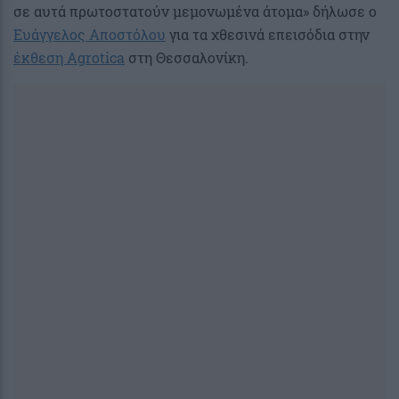
σε αυτά πρωτοστατούν μεμονωμένα άτομα» δήλωσε ο
Ευάγγελος Αποστόλου
για τα χθεσινά επεισόδια στην
έκθεση Agrotica
στη Θεσσαλονίκη.