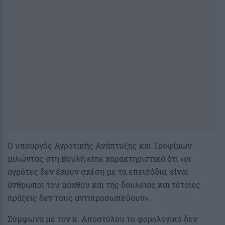
Ο υπουργός Αγροτικής Ανάπτυξης και Τροφίμων
μιλώντας στη Βουλή είπε χαρακτηριστικά ότι «οι
αγρότες δεν έχουν σχέση με τα επεισόδια, είναι
άνθρωποι του μόχθου και της δουλειάς και τέτοιες
πράξεις δεν τους αντιπροσωπεύουν».
Σύμφωνα με τον κ. Αποστόλου το φορολογικό δεν