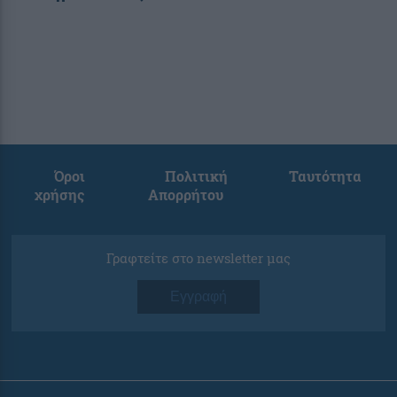
Όροι
Πολιτική
Ταυτότητα
χρήσης
Απορρήτου
Γραφτείτε στο newsletter μας
Εγγραφή