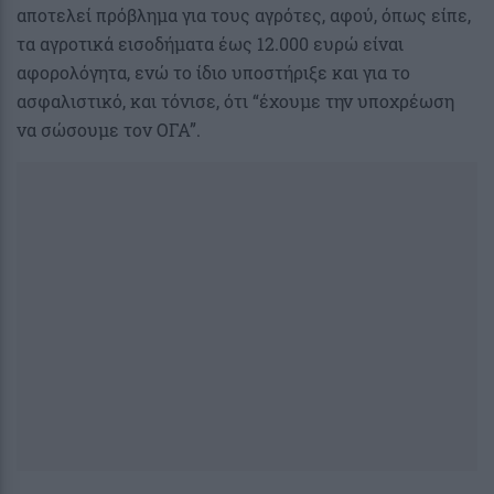
αποτελεί πρόβλημα για τους αγρότες, αφού, όπως είπε,
τα αγροτικά εισοδήματα έως 12.000 ευρώ είναι
αφορολόγητα, ενώ το ίδιο υποστήριξε και για το
ασφαλιστικό, και τόνισε, ότι “έχουμε την υποχρέωση
να σώσουμε τον ΟΓΑ”.