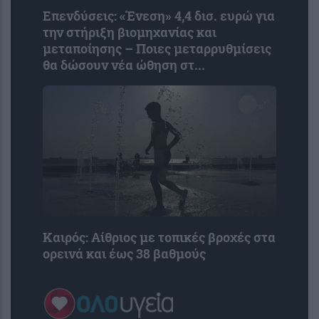
Επενδύσεις: «Ένεση» 4,4 δισ. ευρώ για
την στήριξη βιομηχανίας και
μεταποίησης – Ποιες μεταρρυθμίσεις
θα δώσουν νέα ώθηση στ...
Καιρός: Αίθριος με τοπικές βροχές στα
ορεινά και έως 38 βαθμούς