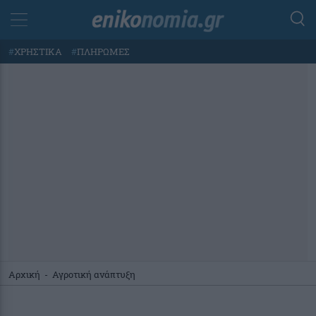
#
ΧΡΗΣΤΙΚΑ
#
ΠΛΗΡΩΜΕΣ
Αρχική
-
Αγροτική ανάπτυξη