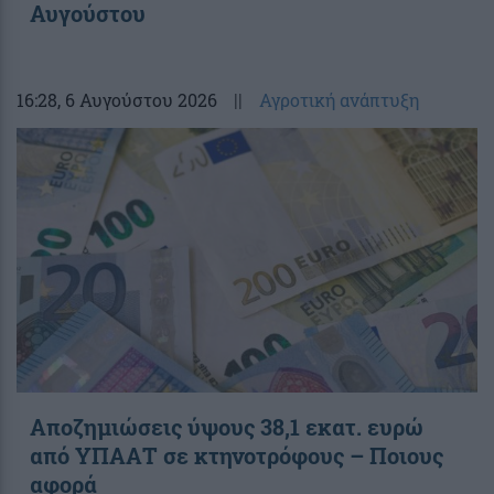
Αυγούστου
16:28
, 6 Αυγούστου 2026
||
Αγροτική ανάπτυξη
Αποζημιώσεις ύψους 38,1 εκατ. ευρώ
από ΥΠΑΑΤ σε κτηνοτρόφους – Ποιους
αφορά