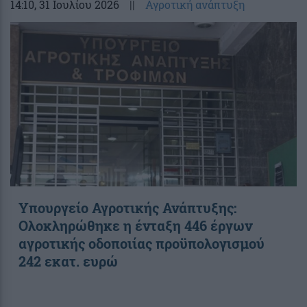
14:10
, 31 Ιουλίου 2026
||
Αγροτική ανάπτυξη
Υπουργείο Αγροτικής Ανάπτυξης:
Ολοκληρώθηκε η ένταξη 446 έργων
αγροτικής οδοποιίας προϋπολογισμού
242 εκατ. ευρώ