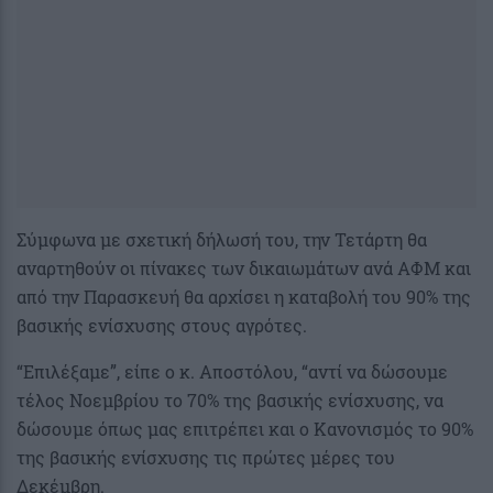
Σύμφωνα με σχετική δήλωσή του, την Τετάρτη θα
αναρτηθούν οι πίνακες των δικαιωμάτων ανά ΑΦΜ και
από την Παρασκευή θα αρχίσει η καταβολή του 90% της
βασικής ενίσχυσης στους αγρότες.
“Επιλέξαμε”, είπε ο κ. Αποστόλου, “αντί να δώσουμε
τέλος Νοεμβρίου το 70% της βασικής ενίσχυσης, να
δώσουμε όπως μας επιτρέπει και ο Κανονισμός το 90%
της βασικής ενίσχυσης τις πρώτες μέρες του
Δεκέμβρη.