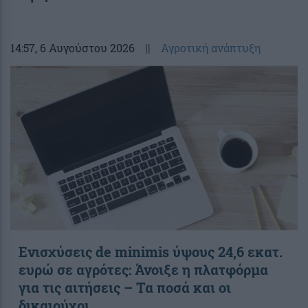
14:57
, 6 Αυγούστου 2026
||
Αγροτική ανάπτυξη
Ενισχύσεις de minimis ύψους 24,6 εκατ.
ευρώ σε αγρότες: Άνοιξε η πλατφόρμα
για τις αιτήσεις – Τα ποσά και οι
δικαιούχοι