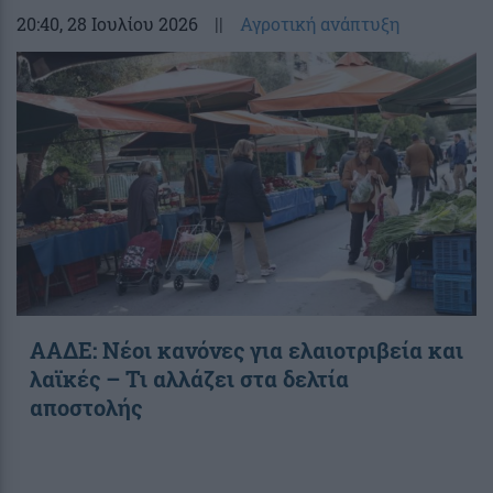
20:40
, 28 Ιουλίου 2026
||
Αγροτική ανάπτυξη
ΑΑΔΕ: Νέοι κανόνες για ελαιοτριβεία και
λαϊκές – Τι αλλάζει στα δελτία
αποστολής