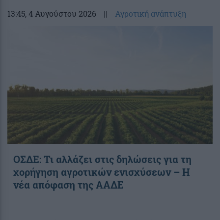
13:45
, 4 Αυγούστου 2026
||
Αγροτική ανάπτυξη
ΟΣΔΕ: Τι αλλάζει στις δηλώσεις για τη
χορήγηση αγροτικών ενισχύσεων – H
νέα απόφαση της ΑΑΔΕ