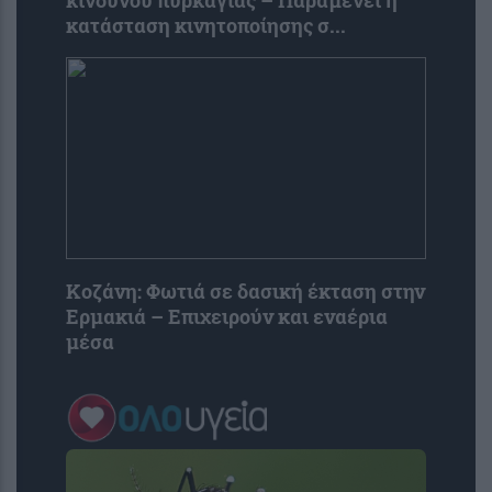
κινδύνου πυρκαγιάς – Παραμένει η
κατάσταση κινητοποίησης σ...
Κοζάνη: Φωτιά σε δασική έκταση στην
Ερμακιά – Επιχειρούν και εναέρια
μέσα