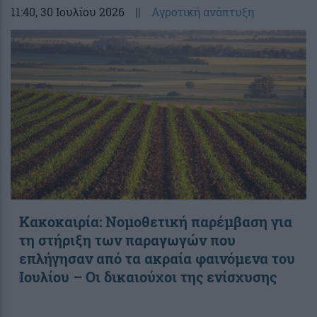
11:40
, 30 Ιουλίου 2026
||
Αγροτική ανάπτυξη
Κακοκαιρία: Νομοθετική παρέμβαση για
τη στήριξη των παραγωγών που
επλήγησαν από τα ακραία φαινόμενα του
Ιουλίου – Οι δικαιούχοι της ενίσχυσης