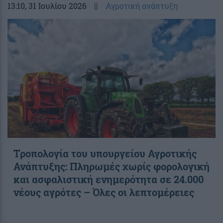
13:10
, 31 Ιουλίου 2026
||
Αγροτική ανάπτυξη
Τροπολογία του υπουργείου Αγροτικής
Ανάπτυξης: Πληρωμές χωρίς φορολογική
και ασφαλιστική ενημερότητα σε 24.000
νέους αγρότες – Όλες οι λεπτομέρειες