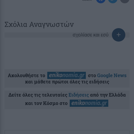
Σχόλια Αναγνωστών
σχολίασε και εσύ
Ακολουθήστε το
στο
Google News
και μάθετε πρώτοι όλες τις ειδήσεις
Δείτε όλες τις τελευταίες
Ειδήσεις
από την Ελλάδα
και τον Κόσμο στο