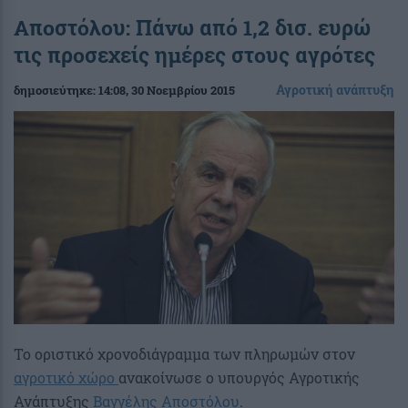
Αποστόλου: Πάνω από 1,2 δισ. ευρώ
τις προσεχείς ημέρες στους αγρότες
Αγροτική ανάπτυξη
δημοσιεύτηκε:
14:08
, 30 Νοεμβρίου 2015
Το οριστικό χρονοδιάγραμμα των πληρωμών στον
αγροτικό χώρο
ανακοίνωσε ο υπουργός Αγροτικής
Ανάπτυξης
Βαγγέλης Αποστόλου
.