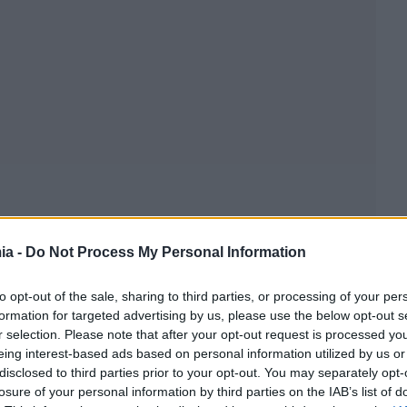
ia -
Do Not Process My Personal Information
to opt-out of the sale, sharing to third parties, or processing of your per
formation for targeted advertising by us, please use the below opt-out s
r selection. Please note that after your opt-out request is processed y
eing interest-based ads based on personal information utilized by us or
disclosed to third parties prior to your opt-out. You may separately opt-
losure of your personal information by third parties on the IAB’s list of