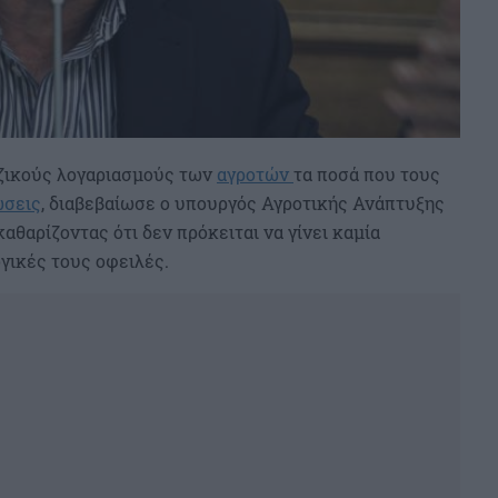
εζικούς λογαριασμούς των
αγροτών
τα ποσά που τους
ώσεις
, διαβεβαίωσε ο υπουργός Αγροτικής Ανάπτυξης
εκαθαρίζοντας ότι δεν πρόκειται να γίνει καμία
γικές τους οφειλές.