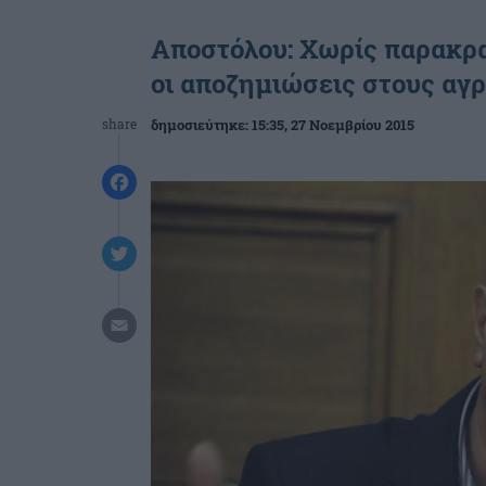
Αποστόλου: Χωρίς παρακρα
οι αποζημιώσεις στους αγ
share
δημοσιεύτηκε:
15:35
, 27 Νοεμβρίου 2015