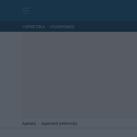
#
ΧΡΗΣΤΙΚΑ
#
ΠΛΗΡΩΜΕΣ
Αρχική
-
Αγροτική ανάπτυξη