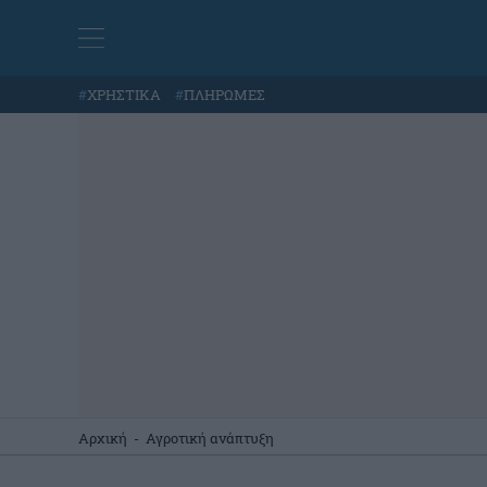
#
ΧΡΗΣΤΙΚΑ
#
ΠΛΗΡΩΜΕΣ
Αρχική
-
Αγροτική ανάπτυξη