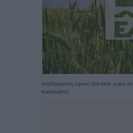
Αποζημιώσεις ύψους 13,8 εκατ. ευρώ 
παραγωγούς.