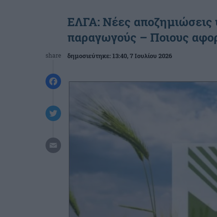
ΕΛΓΑ: Νέες αποζημιώσεις 
παραγωγούς – Ποιους αφο
share
δημοσιεύτηκε:
13:40
, 7 Ιουλίου 2026