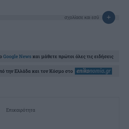
σχολίασε και εσύ
ο
Google News
και μάθετε πρώτοι όλες τις ειδήσεις
ό την Ελλάδα και τον Κόσμο στο
Επικαιρότητα