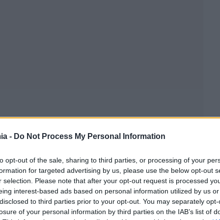
ia -
Do Not Process My Personal Information
to opt-out of the sale, sharing to third parties, or processing of your per
formation for targeted advertising by us, please use the below opt-out s
r selection. Please note that after your opt-out request is processed y
eing interest-based ads based on personal information utilized by us or
disclosed to third parties prior to your opt-out. You may separately opt-
losure of your personal information by third parties on the IAB’s list of