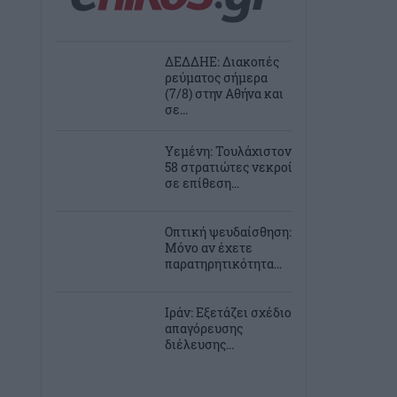
ΔΕΔΔΗΕ: Διακοπές
ρεύματος σήμερα
(7/8) στην Αθήνα και
σε...
Υεμένη: Τουλάχιστον
58 στρατιώτες νεκροί
σε επίθεση...
Οπτική ψευδαίσθηση:
Μόνο αν έχετε
παρατηρητικότητα...
Ιράν: Εξετάζει σχέδιο
απαγόρευσης
διέλευσης...