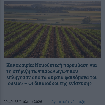
Κακοκαιρία: Νομοθετική παρέμβαση για
τη στήριξη των παραγωγών που
επλήγησαν από τα ακραία φαινόμενα του
Ιουλίου – Οι δικαιούχοι της ενίσχυσης
20:40
, 28 Ιουλίου 2026
||
Αγροτική ανάπτυξη