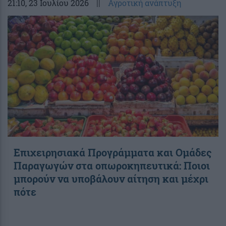
21:10
, 23 Ιουλίου 2026
||
Αγροτική ανάπτυξη
Επιχειρησιακά Προγράμματα και Ομάδες
Παραγωγών στα οπωροκηπευτικά: Ποιοι
μπορούν να υποβάλουν αίτηση και μέχρι
πότε