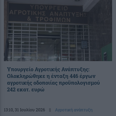
Υπουργείο Αγροτικής Ανάπτυξης:
Ολοκληρώθηκε η ένταξη 446 έργων
αγροτικής οδοποιίας προϋπολογισμού
242 εκατ. ευρώ
13:10
, 31 Ιουλίου 2026
||
Αγροτική ανάπτυξη