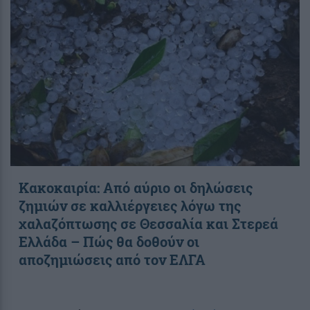
Κακοκαιρία: Από αύριο οι δηλώσεις
ζημιών σε καλλιέργειες λόγω της
χαλαζόπτωσης σε Θεσσαλία και Στερεά
Ελλάδα – Πώς θα δοθούν οι
αποζημιώσεις από τον ΕΛΓΑ