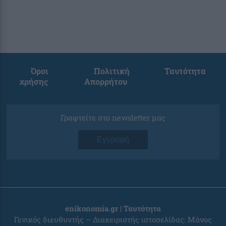
Όροι
Πολιτική
Ταυτότητα
χρήσης
Απορρήτου
Γραφτείτε στο newsletter μας
Εγγραφή
enikonomia.gr | Ταυτότητα
Γενικός διευθυντής – Διαχειριστής ιστοσελίδας: Μάνος