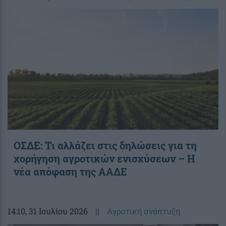
ΟΣΔΕ: Τι αλλάζει στις δηλώσεις για τη
χορήγηση αγροτικών ενισχύσεων – H
νέα απόφαση της ΑΑΔΕ
14:10
, 31 Ιουλίου 2026
||
Αγροτική ανάπτυξη