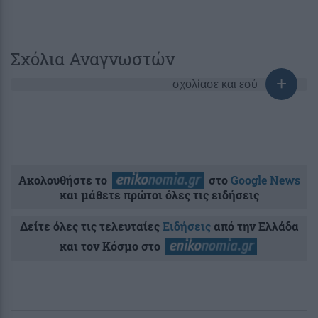
Σχόλια Αναγνωστών
σχολίασε και εσύ
Ακολουθήστε το
στο
Google News
και μάθετε πρώτοι όλες τις ειδήσεις
Δείτε όλες τις τελευταίες
Ειδήσεις
από την Ελλάδα
και τον Κόσμο στο