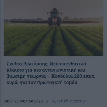
Σχέδια Βελτίωσης: Νέο επενδυτικό
πλαίσιο για πιο ανταγωνιστική και
βιώσιμη γεωργία – Κονδύλια 260 εκατ.
ευρώ για τον πρωτογενή τομέα
09:50
, 26 Ιουλίου 2026
||
Αγροτική ανάπτυξη