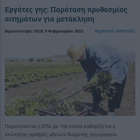
Εργάτες γης: Παράταση προθεσμίας
αιτημάτων για μετάκληση
Αγροτική ανάπτυξη
δημοσιεύτηκε:
18:25
, 6 Φεβρουαρίου 2023
Παρατείνεται η ΚΥΑ με την οποία καθορίζεται ο
ανώτατος αριθμός αδειών διαμονής για εργασία