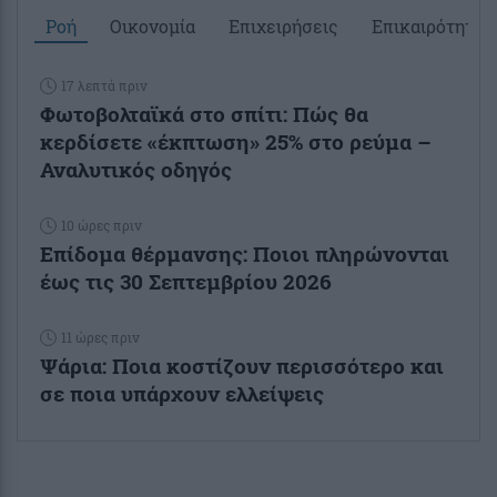
Ροή
Οικονομία
Επιχειρήσεις
Επικαιρότητα
17 λεπτά πριν
Φωτοβολταϊκά στο σπίτι: Πώς θα
κερδίσετε «έκπτωση» 25% στο ρεύμα –
Αναλυτικός οδηγός
10 ώρες πριν
Επίδομα θέρμανσης: Ποιοι πληρώνονται
έως τις 30 Σεπτεμβρίου 2026
11 ώρες πριν
Ψάρια: Ποια κοστίζουν περισσότερο και
σε ποια υπάρχουν ελλείψεις