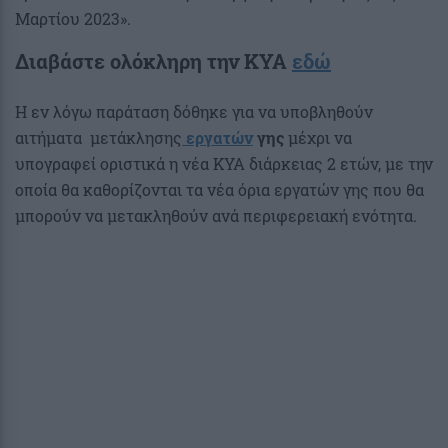
Μαρτίου 2023».
Διαβάστε ολόκληρη την ΚΥΑ
εδώ
Η εν λόγω παράταση δόθηκε για να υποβληθούν
αιτήματα μετάκλησης
εργατών
γης
μέχρι να
υπογραφεί οριστικά η νέα ΚΥΑ διάρκειας 2 ετών, με την
οποία θα καθορίζονται τα νέα όρια εργατών γης που θα
μπορούν να μετακληθούν ανά περιφερειακή ενότητα.