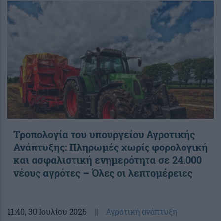
Τροπολογία του υπουργείου Αγροτικής
Ανάπτυξης: Πληρωμές χωρίς φορολογική
και ασφαλιστική ενημερότητα σε 24.000
νέους αγρότες – Όλες οι λεπτομέρειες
11:40
, 30 Ιουλίου 2026
||
Αγροτική ανάπτυξη