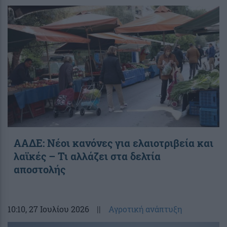
ΑΑΔΕ: Νέοι κανόνες για ελαιοτριβεία και
λαϊκές – Τι αλλάζει στα δελτία
αποστολής
10:10
, 27 Ιουλίου 2026
||
Αγροτική ανάπτυξη