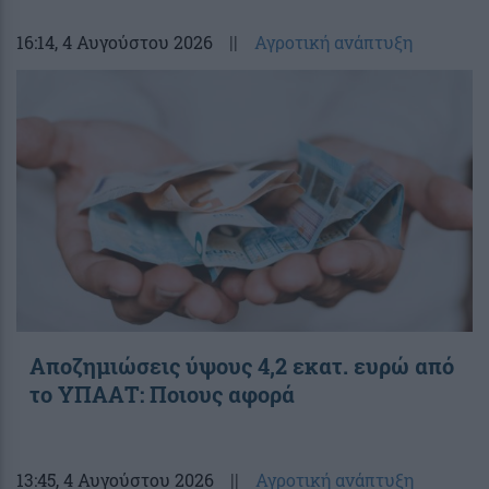
16:14
, 4 Αυγούστου 2026
||
Αγροτική ανάπτυξη
Αποζημιώσεις ύψους 4,2 εκατ. ευρώ από
το ΥΠΑΑΤ: Ποιους αφορά
13:45
, 4 Αυγούστου 2026
||
Αγροτική ανάπτυξη