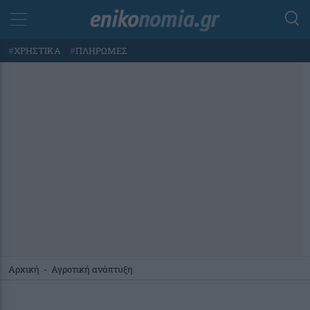
#
ΧΡΗΣΤΙΚΑ
#
ΠΛΗΡΩΜΕΣ
Αρχική
-
Αγροτική ανάπτυξη