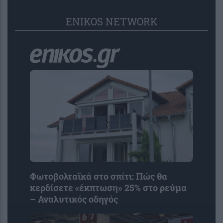
ENIKOS NETWORK
Φωτοβολταϊκά στο σπίτι: Πώς θα
κερδίσετε «έκπτωση» 25% στο ρεύμα
– Αναλυτικός οδηγός