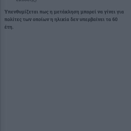
Υπενθυμίζεται πως η μετάκληση μπορεί να γίνει για
πολίτες των οποίων η ηλικία δεν υπερβαίνει τα 60
έτη.