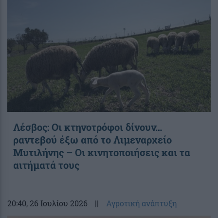
Λέσβος: Οι κτηνοτρόφοι δίνουν…
ραντεβού έξω από το Λιμεναρχείο
Μυτιλήνης – Οι κινητοποιήσεις και τα
αιτήματά τους
20:40
, 26 Ιουλίου 2026
||
Αγροτική ανάπτυξη