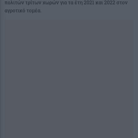
πολιτών τρίτων χωρών για τα έτη 2021 και 2022 στον
αγροτικό τομέα.