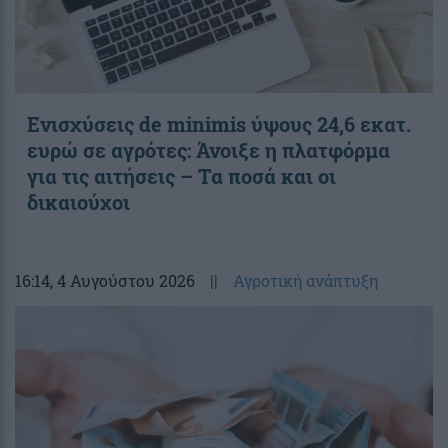
Ενισχύσεις de minimis ύψους 24,6 εκατ.
ευρώ σε αγρότες: Άνοιξε η πλατφόρμα
για τις αιτήσεις – Τα ποσά και οι
δικαιούχοι
16:14
, 4 Αυγούστου 2026
||
Αγροτική ανάπτυξη