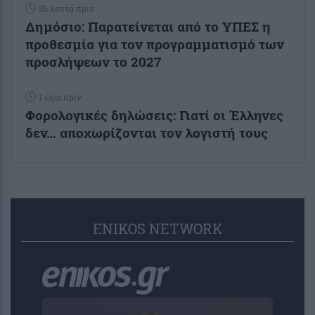
56 λεπτά πριν
Δημόσιο: Παρατείνεται από το ΥΠΕΣ η
προθεσμία για τον προγραμματισμό των
προσλήψεων το 2027
1 ώρα πριν
Φορολογικές δηλώσεις: Γιατί οι Έλληνες
δεν… αποχωρίζονται τον λογιστή τους
ENIKOS NETWORK