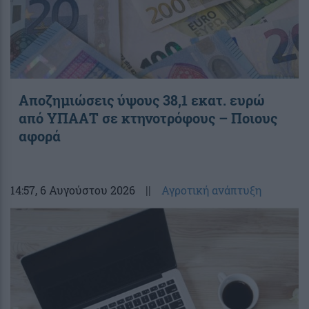
Αποζημιώσεις ύψους 38,1 εκατ. ευρώ
από ΥΠΑΑΤ σε κτηνοτρόφους – Ποιους
αφορά
14:57
, 6 Αυγούστου 2026
||
Αγροτική ανάπτυξη