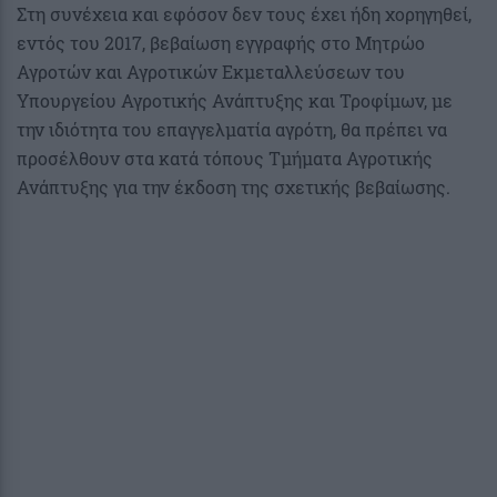
Στη συνέχεια και εφόσον δεν τους έχει ήδη χορηγηθεί,
εντός του 2017, βεβαίωση εγγραφής στο Μητρώο
Αγροτών και Αγροτικών Εκμεταλλεύσεων του
Υπουργείου Αγροτικής Ανάπτυξης και Τροφίμων, με
την ιδιότητα του επαγγελματία αγρότη, θα πρέπει να
προσέλθουν στα κατά τόπους Τμήματα Αγροτικής
Ανάπτυξης για την έκδοση της σχετικής βεβαίωσης.