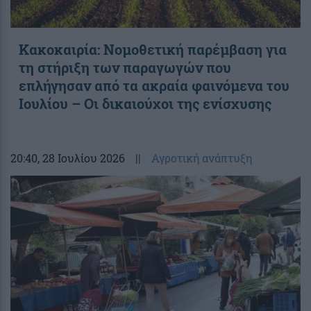
Κακοκαιρία: Νομοθετική παρέμβαση για
τη στήριξη των παραγωγών που
επλήγησαν από τα ακραία φαινόμενα του
Ιουλίου – Οι δικαιούχοι της ενίσχυσης
20:40
, 28 Ιουλίου 2026
||
Αγροτική ανάπτυξη