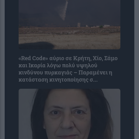
«Red Code» αύριο σε Κρήτη, Χίο, Σάμο
και Ικαρία λόγω πολύ υψηλού
κινδύνου πυρκαγιάς – Παραμένει η
κατάσταση κινητοποίησης σ...