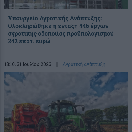
Υπουργείο Αγροτικής Ανάπτυξης:
Ολοκληρώθηκε η ένταξη 446 έργων
αγροτικής οδοποιίας προϋπολογισμού
242 εκατ. ευρώ
13:10
, 31 Ιουλίου 2026
||
Αγροτική ανάπτυξη