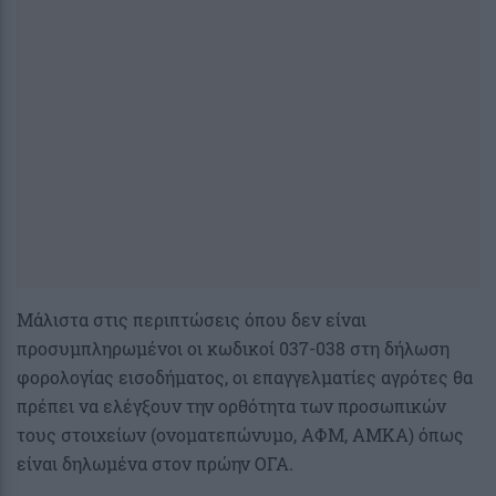
Μάλιστα στις περιπτώσεις όπου δεν είναι
προσυμπληρωμένοι οι κωδικοί 037-038 στη δήλωση
φορολογίας εισοδήματος, οι επαγγελματίες αγρότες θα
πρέπει να ελέγξουν την ορθότητα των προσωπικών
τους στοιχείων (ονοματεπώνυμο, ΑΦΜ, ΑΜΚΑ) όπως
είναι δηλωμένα στον πρώην ΟΓΑ.