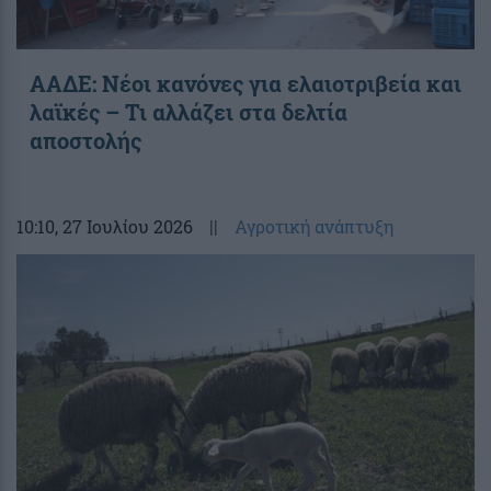
ΑΑΔΕ: Νέοι κανόνες για ελαιοτριβεία και
λαϊκές – Τι αλλάζει στα δελτία
αποστολής
10:10
, 27 Ιουλίου 2026
||
Αγροτική ανάπτυξη