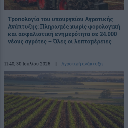
Τροπολογία του υπουργείου Αγροτικής
Ανάπτυξης: Πληρωμές χωρίς φορολογική
και ασφαλιστική ενημερότητα σε 24.000
νέους αγρότες – Όλες οι λεπτομέρειες
11:40
, 30 Ιουλίου 2026
||
Αγροτική ανάπτυξη