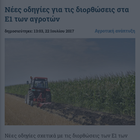
Νέες οδηγίες για τις διορθώσεις στα
Ε1 των αγροτών
Αγροτική ανάπτυξη
δημοσιεύτηκε:
13:03
, 22 Ιουλίου 2017
Νέες οδηγίες σχετικά με τις διορθώσεις των Ε1 των