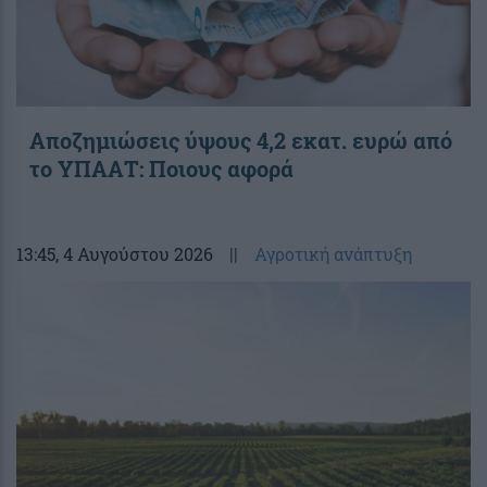
Αποζημιώσεις ύψους 4,2 εκατ. ευρώ από
το ΥΠΑΑΤ: Ποιους αφορά
13:45
, 4 Αυγούστου 2026
||
Αγροτική ανάπτυξη