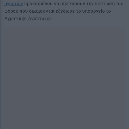
αγροτών
προκειμένου να μην χάσουν την έκπτωση του
φόρου που δικαιούνται εξέδωσε το υπουργείο το
Αγροτικής Ανάπτυξης.