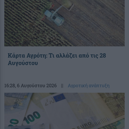
Κάρτα Αγρότη: Τι αλλάζει από τις 28
Αυγούστου
16:28
, 6 Αυγούστου 2026
||
Αγροτική ανάπτυξη