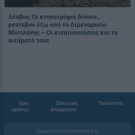
Λέσβος: Οι κτηνοτρόφοι δίνουν…
ραντεβού έξω από το Λιμεναρχείο
Μυτιλήνης – Οι κινητοποιήσεις και τα
αιτήματά τους
Όροι
Πολιτική
Ταυτότητα
χρήσης
Απορρήτου
Γραφτείτε στο newsletter μας