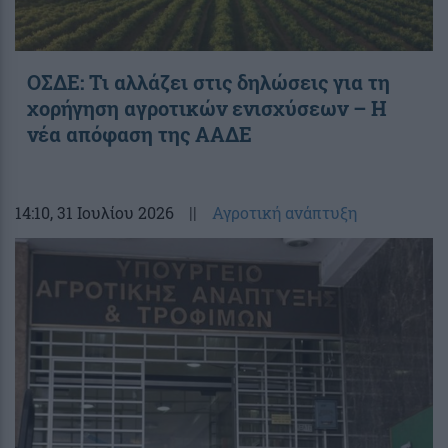
ΟΣΔΕ: Τι αλλάζει στις δηλώσεις για τη
χορήγηση αγροτικών ενισχύσεων – H
νέα απόφαση της ΑΑΔΕ
14:10
, 31 Ιουλίου 2026
||
Αγροτική ανάπτυξη