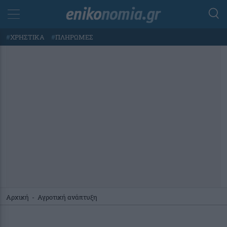
#
ΧΡΗΣΤΙΚΑ
#
ΠΛΗΡΩΜΕΣ
Αρχική
-
Αγροτική ανάπτυξη