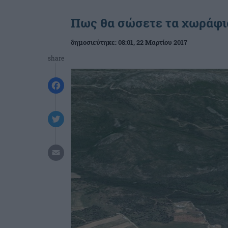
Πως θα σώσετε τα χωράφια
δημοσιεύτηκε:
08:01
, 22 Μαρτίου 2017
share