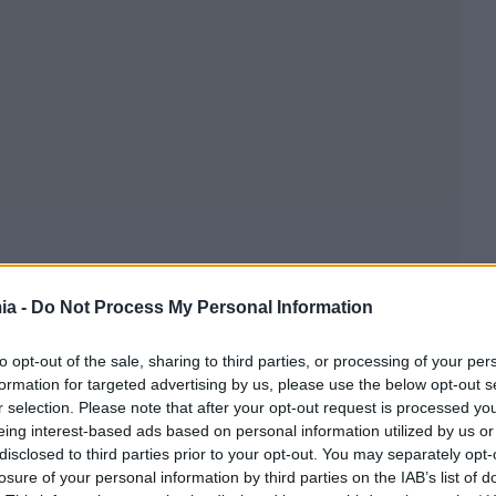
ia -
Do Not Process My Personal Information
to opt-out of the sale, sharing to third parties, or processing of your per
formation for targeted advertising by us, please use the below opt-out s
r selection. Please note that after your opt-out request is processed y
eing interest-based ads based on personal information utilized by us or
disclosed to third parties prior to your opt-out. You may separately opt-
losure of your personal information by third parties on the IAB’s list of