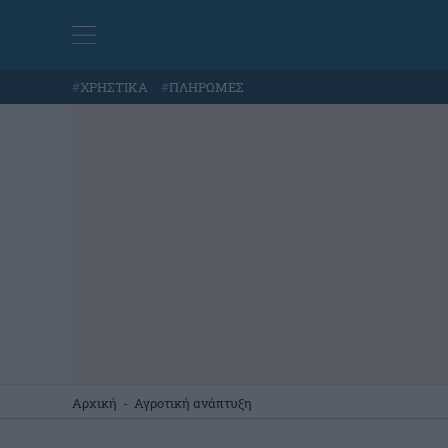
#
ΧΡΗΣΤΙΚΑ
#
ΠΛΗΡΩΜΕΣ
Αρχική
-
Αγροτική ανάπτυξη