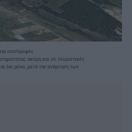
και επιστροφές
στηριότητας ακόμη και σε τουριστικές
αι όχι μόνο, μετά την ανάρτηση των