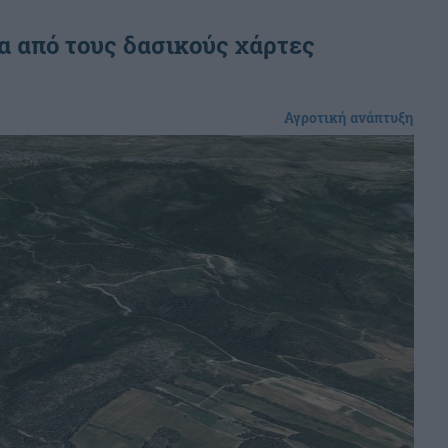
 από τους δασικούς χάρτες
Αγροτική ανάπτυξη