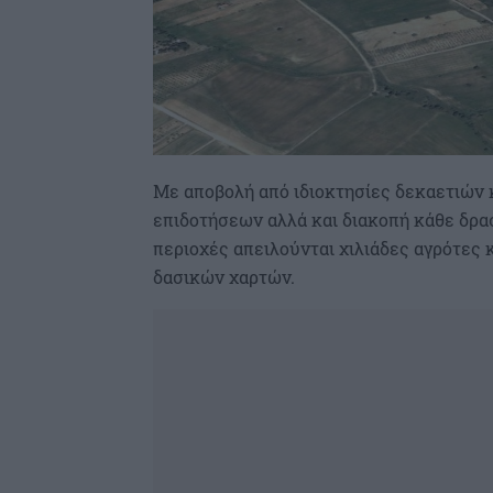
Με αποβολή από ιδιοκτησίες δεκαετιών 
επιδοτήσεων αλλά και διακοπή κάθε δρα
περιοχές απειλούνται χιλιάδες αγρότες κ
δασικών χαρτών.