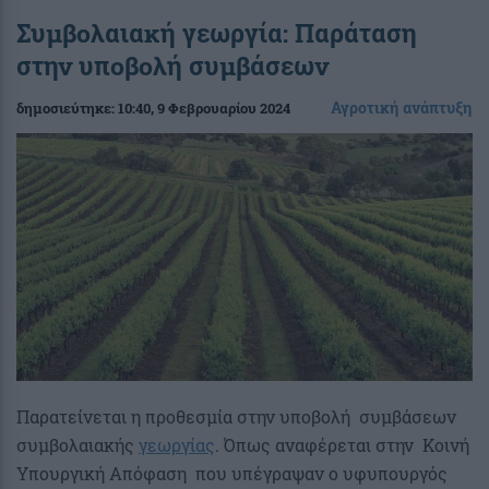
Συμβολαιακή γεωργία: Παράταση
στην υποβολή συμβάσεων
Αγροτική ανάπτυξη
δημοσιεύτηκε:
10:40
, 9 Φεβρουαρίου 2024
Παρατείνεται η προθεσμία στην υποβολή συμβάσεων
συμβολαιακής
γεωργίας
. Όπως αναφέρεται στην Κοινή
Υπουργική Απόφαση που υπέγραψαν ο υφυπουργός