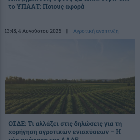
το ΥΠΑΑΤ: Ποιους αφορά
13:45
, 4 Αυγούστου 2026
||
Αγροτική ανάπτυξη
ΟΣΔΕ: Τι αλλάζει στις δηλώσεις για τη
χορήγηση αγροτικών ενισχύσεων – H
νέα απόφαση της ΑΑΔΕ