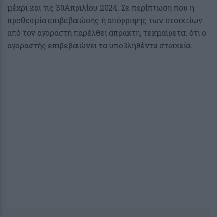
μέχρι και τις 30Απριλίου 2024. Σε περίπτωση που η
προθεσμία επιβεβαιώσης ή απόρριψης των στοιχείων
από τον αγοραστή παρέλθει άπρακτη, τεκμαίρεται ότι ο
αγοραστής επιβεβαιώνει τα υποβληθέντα στοιχεία.