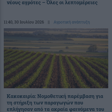
νέους αγρότες – Όλες οι λεπτομέρειες
11:40
, 30 Ιουλίου 2026
||
Αγροτική ανάπτυξη
Κακοκαιρία: Νομοθετική παρέμβαση για
τη στήριξη των παραγωγών που
επλήγησαν από τα ακραία φαινόμενα του