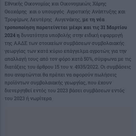
Εθνικής Οικονομίας και Οικονομικών, Χάρης
Θεοχάρης και ο υπουργός Αγροτικής Ανάπτυξης και
Τροφίμων, Λευτέρης Αυγενάκης,
με τη νέα
τροποποίηση παρατείνεται μέχρι και τις 31 Μαρτίου
2024 η
δυνατότητα υποβολής στην ειδική εφαρμογή
της ΑΑΔΕ των στοιχείων συμβάσεων συμβολαιακής
γεωργίας των κατά κύριο επάγγελμα αγροτών, για την
απαλλαγή τους από τον φόρο κατά 50%, σύμφωνα με τις
διατάξεις του άρθρου 15 του ν. 4935/2022. Οι συμβάσεις
που αναρτώνται θα πρέπει να αφορούν πωλήσεις
προϊόντων συμβολαιακής γεωργίας, που έχουν
διενεργηθεί εντός του 2023 βάσει συμβάσεων εντός
του 2023 ή νωρίτερα