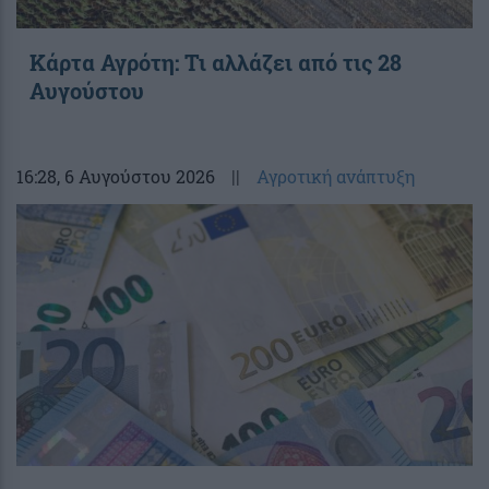
Κάρτα Αγρότη: Τι αλλάζει από τις 28
Αυγούστου
16:28
, 6 Αυγούστου 2026
||
Αγροτική ανάπτυξη