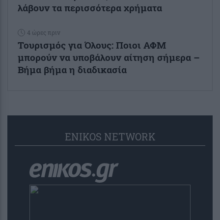
λάβουν τα περισσότερα χρήματα
4 ώρες πριν
Τουρισμός για Όλους: Ποιοι ΑΦΜ
μπορούν να υποβάλουν αίτηση σήμερα –
Βήμα βήμα η διαδικασία
ENIKOS NETWORK