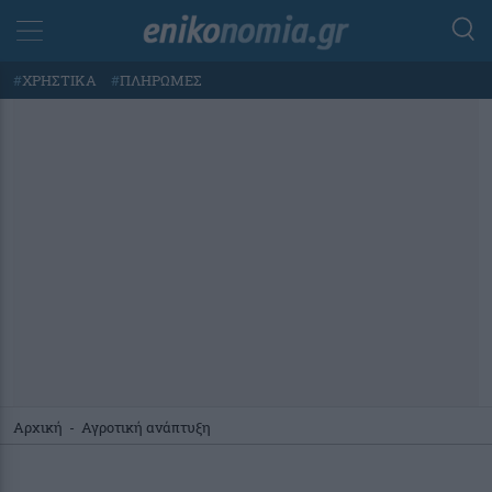
#
ΧΡΗΣΤΙΚΑ
#
ΠΛΗΡΩΜΕΣ
Αρχική
-
Αγροτική ανάπτυξη