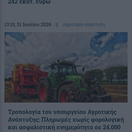
242 εκατ. ευρώ
13:10
, 31 Ιουλίου 2026
||
Αγροτική ανάπτυξη
Τροπολογία του υπουργείου Αγροτικής
Ανάπτυξης: Πληρωμές χωρίς φορολογική
και ασφαλιστική ενημερότητα σε 24.000