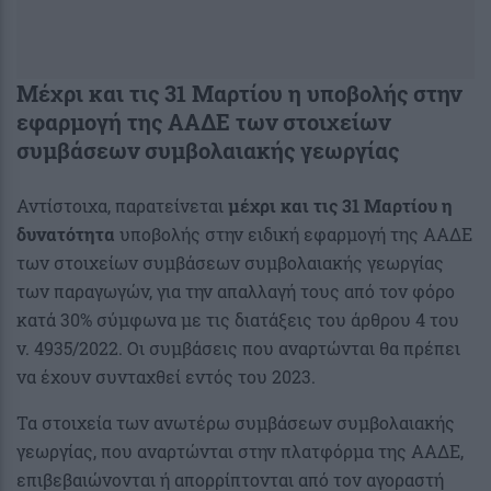
Μέχρι και τις 31 Μαρτίου η
υποβολής στην
εφαρμογή της ΑΑΔΕ των στοιχείων
συμβάσεων συμβολαιακής γεωργίας
Αντίστοιχα, παρατείνεται
μέχρι και τις 31 Μαρτίου η
δυνατότητα
υποβολής στην ειδική εφαρμογή της ΑΑΔΕ
των στοιχείων συμβάσεων συμβολαιακής γεωργίας
των παραγωγών, για την απαλλαγή τους από τον φόρο
κατά 30% σύμφωνα με τις διατάξεις του άρθρου 4 του
ν. 4935/2022. Οι συμβάσεις που αναρτώνται θα πρέπει
να έχουν συνταχθεί εντός του 2023.
Τα στοιχεία των ανωτέρω συμβάσεων συμβολαιακής
γεωργίας, που αναρτώνται στην πλατφόρμα της ΑΑΔΕ,
επιβεβαιώνονται ή απορρίπτονται από τον αγοραστή