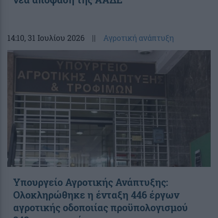
14:10
, 31 Ιουλίου 2026
||
Αγροτική ανάπτυξη
Υπουργείο Αγροτικής Ανάπτυξης:
Ολοκληρώθηκε η ένταξη 446 έργων
αγροτικής οδοποιίας προϋπολογισμού