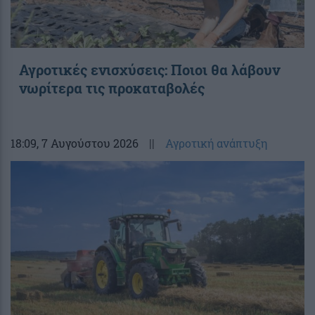
Αγροτικές ενισχύσεις: Ποιοι θα λάβουν
νωρίτερα τις προκαταβολές
18:09
, 7 Αυγούστου 2026
||
Αγροτική ανάπτυξη