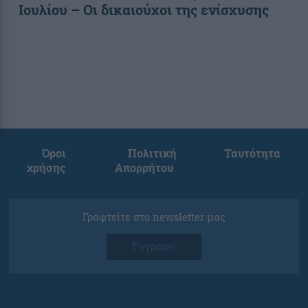
Ιουλίου – Οι δικαιούχοι της ενίσχυσης
Όροι
Πολιτική
Ταυτότητα
χρήσης
Απορρήτου
Γραφτείτε στο newsletter μας
Εγγραφή