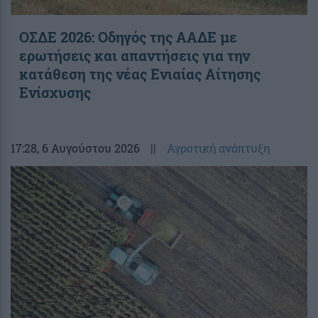
ΟΣΔΕ 2026: Οδηγός της ΑΑΔΕ με
ερωτήσεις και απαντήσεις για την
κατάθεση της νέας Ενιαίας Αίτησης
Ενίσχυσης
17:28
, 6 Αυγούστου 2026
||
Αγροτική ανάπτυξη