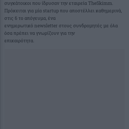
συγκάτοικοι που ίδρυσαν την εταιρεία TheSkimm.
Πρόκειται για μία startup που αποστέλλει καθημερινά,
στις 6 το απόγευμα, ένα
ενημερωτικό newsletter στους συνδρομητές με όλα
όσα πρέπει να γνωρίζουν για την
επικαιρότητα.