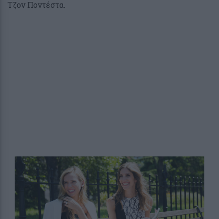
Τζον Ποντέστα.