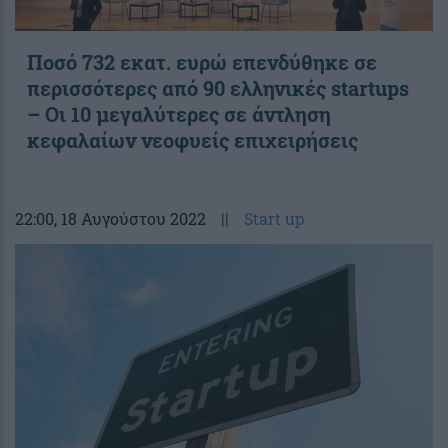
Ποσό 732 εκατ. ευρώ επενδύθηκε σε
περισσότερες από 90 ελληνικές startups
– Οι 10 μεγαλύτερες σε άντληση
κεφαλαίων νεοφυείς επιχειρήσεις
22:00
, 18 Αυγούστου 2022
||
Start up