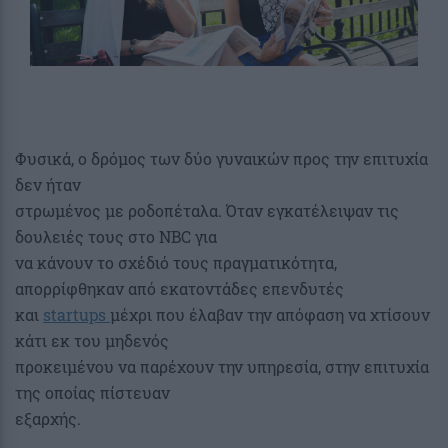
Φυσικά, ο δρόμος των δύο γυναικών προς την επιτυχία
δεν ήταν
στρωμένος με ροδοπέταλα. Όταν εγκατέλειψαν τις
δουλειές τους στο NBC για
να κάνουν το σχέδιό τους πραγματικότητα,
απορρίφθηκαν από εκατοντάδες επενδυτές
και
startups
μέχρι που έλαβαν την απόφαση να χτίσουν
κάτι εκ του μηδενός
προκειμένου να παρέχουν την υπηρεσία, στην επιτυχία
της οποίας πίστευαν
εξαρχής.