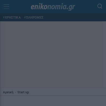
#
ΧΡΗΣΤΙΚΑ
#
ΠΛΗΡΩΜΕΣ
Αρχική
-
Start up