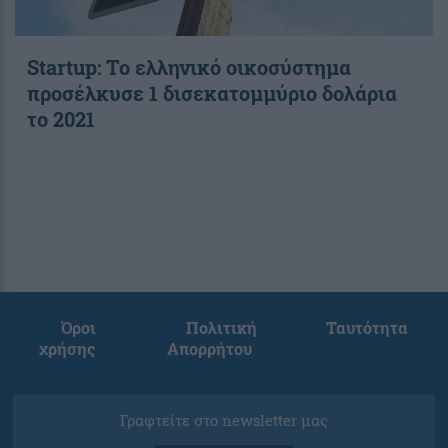
Startup: Το ελληνικό οικοσύστημα
προσέλκυσε 1 δισεκατομμύριο δολάρια
το 2021
Όροι
Πολιτική
Ταυτότητα
χρήσης
Απορρήτου
Γραφτείτε στο newsletter μας