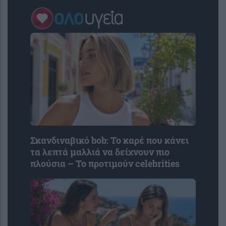
Σκανδιναβικό bob: Το καρέ που κάνει
τα λεπτά μαλλιά να δείχνουν πιο
πλούσια – Το προτιμούν celebrities