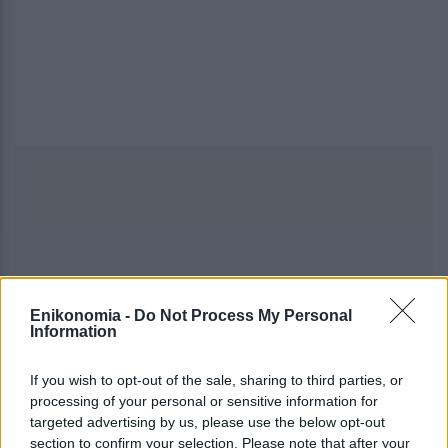
Enikonomia -
Do Not Process My Personal
Information
If you wish to opt-out of the sale, sharing to third parties, or
processing of your personal or sensitive information for
targeted advertising by us, please use the below opt-out
section to confirm your selection. Please note that after your