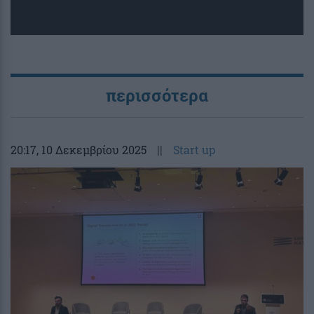
περισσότερα
20:17
, 10 Δεκεμβρίου 2025
||
Start up