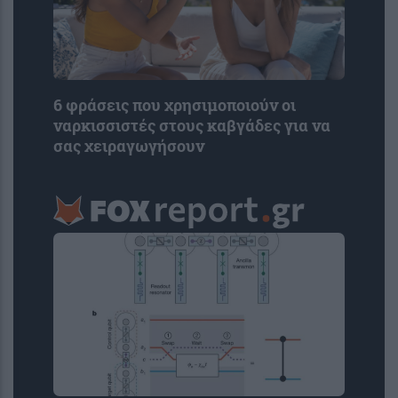
6 φράσεις που χρησιμοποιούν οι
ναρκισσιστές στους καβγάδες για να
σας χειραγωγήσουν