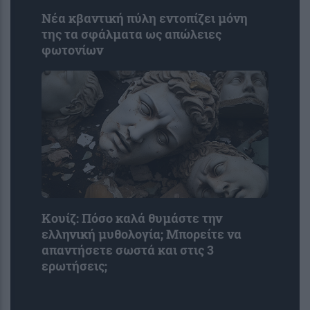
Νέα κβαντική πύλη εντοπίζει μόνη
της τα σφάλματα ως απώλειες
φωτονίων
Κουίζ: Πόσο καλά θυμάστε την
ελληνική μυθολογία; Μπορείτε να
απαντήσετε σωστά και στις 3
ερωτήσεις;