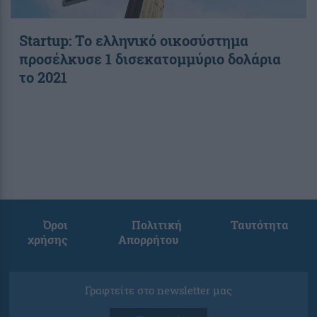
Startup: Το ελληνικό οικοσύστημα
προσέλκυσε 1 δισεκατομμύριο δολάρια
το 2021
Όροι
Πολιτική
Ταυτότητα
χρήσης
Απορρήτου
Γραφτείτε στο newsletter μας