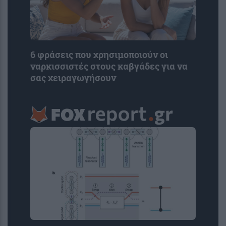
6 φράσεις που χρησιμοποιούν οι
ναρκισσιστές στους καβγάδες για να
σας χειραγωγήσουν