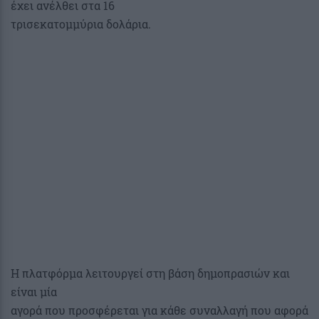
έχει ανέλθει στα 16
τρισεκατομμύρια δολάρια.
Η πλατφόρμα λειτουργεί στη βάση δημοπρασιών και
είναι μία
αγορά που προσφέρεται για κάθε συναλλαγή που αφορά