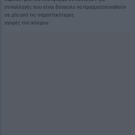
συναλλαγές που είναι δύσκολο να πραγματοποιηθούν
σε μία από τις σημαντικότερες
αγορές του κόσμου.