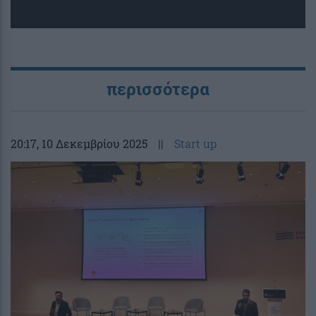
περισσότερα
20:17
, 10 Δεκεμβρίου 2025
||
Start up