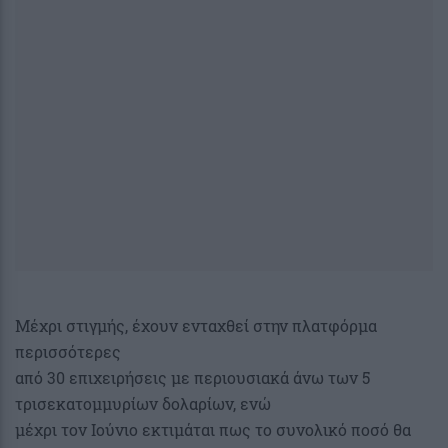
Μέχρι στιγμής, έχουν ενταχθεί στην πλατφόρμα
περισσότερες
από 30 επιχειρήσεις με περιουσιακά άνω των 5
τρισεκατομμυρίων δολαρίων, ενώ
μέχρι τον Ιούνιο εκτιμάται πως το συνολικό ποσό θα