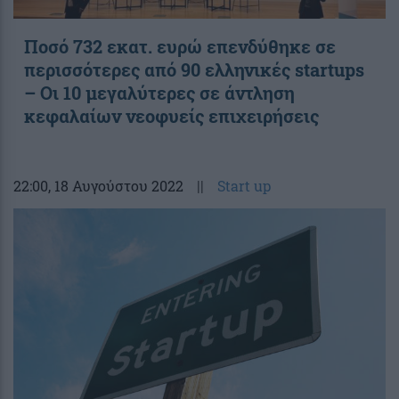
Ποσό 732 εκατ. ευρώ επενδύθηκε σε
περισσότερες από 90 ελληνικές startups
– Οι 10 μεγαλύτερες σε άντληση
κεφαλαίων νεοφυείς επιχειρήσεις
22:00
, 18 Αυγούστου 2022
||
Start up