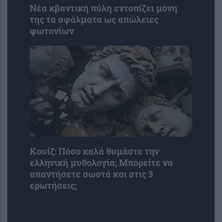
Νέα κβαντική πύλη εντοπίζει μόνη
της τα σφάλματα ως απώλειες
φωτονίων
Κουίζ: Πόσο καλά θυμάστε την
ελληνική μυθολογία; Μπορείτε να
απαντήσετε σωστά και στις 3
ερωτήσεις;