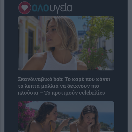
Σκανδιναβικό bob: Το καρέ που κάνει
τα λεπτά μαλλιά να δείχνουν πιο
πλούσια – Το προτιμούν celebrities