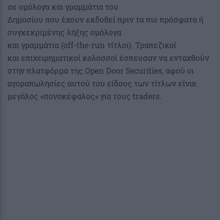
σε ομόλογα και γραμμάτια του
Δημοσίου που έχουν εκδοθεί πριν τα πιο πρόσφατα ή
συγκεκριμένης λήξης ομόλογα
και γραμμάτια (off-the-run τίτλοι). Τραπεζικοί
και επιχειρηματικοί κολοσσοί έσπευσαν να ενταχθούν
στην πλατφόρμα της Open Door Securities, αφού οι
αγοραπωλησίες αυτού του είδους των τίτλων είναι
μεγάλος «πονοκέφαλος» για τους traders.