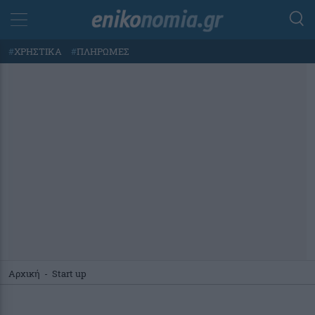
#
ΧΡΗΣΤΙΚΑ
#
ΠΛΗΡΩΜΕΣ
Αρχική
-
Start up