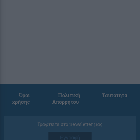
Όροι
Πολιτική
Ταυτότητα
χρήσης
Απορρήτου
Γραφτείτε στο newsletter μας
Εγγραφή