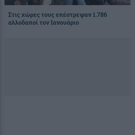
Στις χώρες τους επέστρεψαν 1.786
αλλοδαποί τον Ιανουάριο