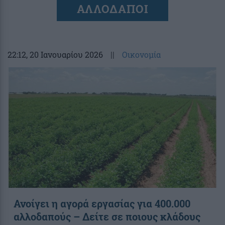
ΑΛΛΟΔΑΠΟΙ
22:12
, 20 Ιανουαρίου 2026
||
Οικονομία
Ανοίγει η αγορά εργασίας για 400.000
αλλοδαπούς – Δείτε σε ποιους κλάδους