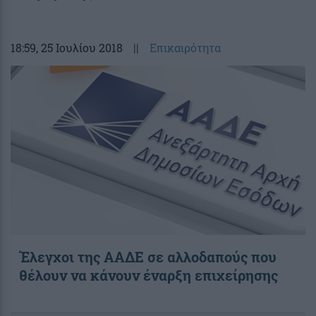
18:59
, 25 Ιουλίου 2018
||
Επικαιρότητα
Έλεγχοι της ΑΑΔΕ σε αλλοδαπούς που
θέλουν να κάνουν έναρξη επιχείρησης