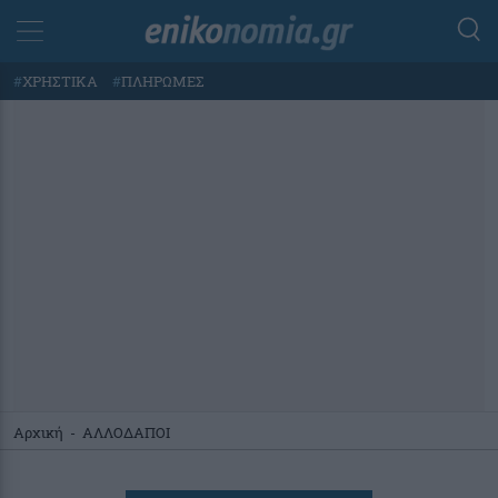
#
ΧΡΗΣΤΙΚΑ
#
ΠΛΗΡΩΜΕΣ
Αρχική
-
ΑΛΛΟΔΑΠΟΙ