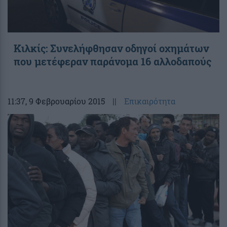
Κιλκίς: Συνελήφθησαν οδηγοί οχημάτων
που μετέφεραν παράνομα 16 αλλοδαπούς
11:37
, 9 Φεβρουαρίου 2015
||
Επικαιρότητα