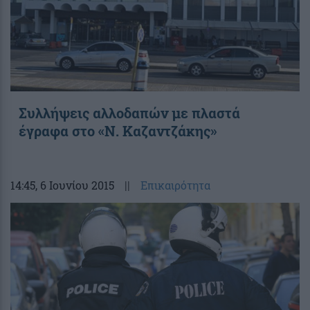
Συλλήψεις αλλοδαπών με πλαστά
έγραφα στο «Ν. Καζαντζάκης»
14:45
, 6 Ιουνίου 2015
||
Επικαιρότητα