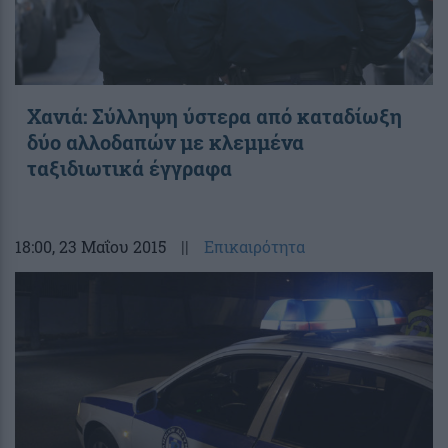
Χανιά: Σύλληψη ύστερα από καταδίωξη
δύο αλλοδαπών με κλεμμένα
ταξιδιωτικά έγγραφα
18:00
, 23 Μαΐου 2015
||
Επικαιρότητα