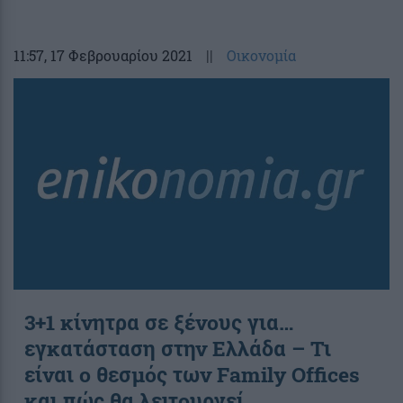
11:57
, 17 Φεβρουαρίου 2021
||
Οικονομία
3+1 κίνητρα σε ξένους για…
εγκατάσταση στην Ελλάδα – Τι
είναι ο θεσμός των Family Offices
και πώς θα λειτουργεί