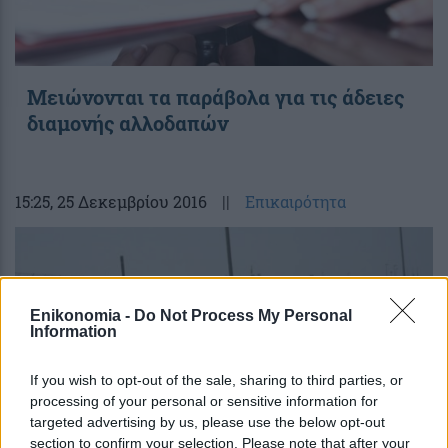
Μειώνονται τα παράβολα για τις άδειες
διαμονής αλλοδαπών
15:25
, 25 Δεκεμβρίου 2016
||
Επικαιρότητα
Enikonomia -
Do Not Process My Personal
Information
If you wish to opt-out of the sale, sharing to third parties, or
processing of your personal or sensitive information for
targeted advertising by us, please use the below opt-out
section to confirm your selection. Please note that after your