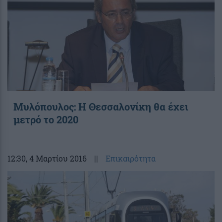
Μυλόπουλος: Η Θεσσαλονίκη θα έχει
μετρό το 2020
12:30
, 4 Μαρτίου 2016
||
Επικαιρότητα