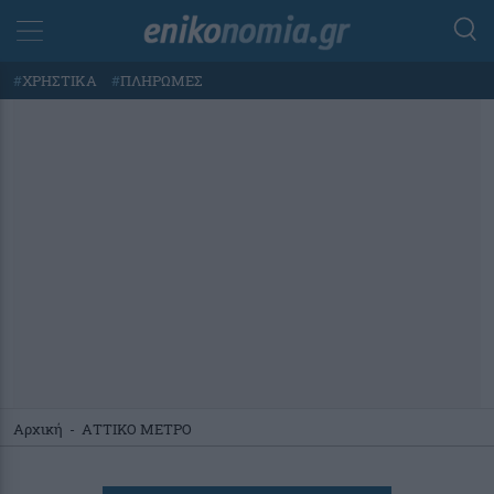
#
ΧΡΗΣΤΙΚΑ
#
ΠΛΗΡΩΜΕΣ
Αρχική
-
ΑΤΤΙΚΟ ΜΕΤΡΟ