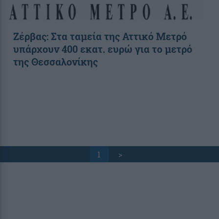
Ζέρβας: Στα ταμεία της Αττικό Μετρό
υπάρχουν 400 εκατ. ευρώ για το μετρό
της Θεσσαλονίκης
1
>