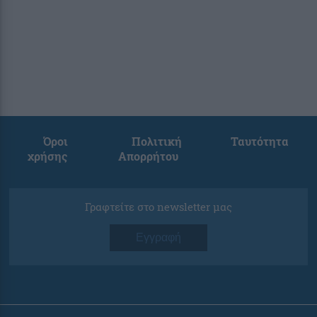
Όροι
Πολιτική
Ταυτότητα
χρήσης
Απορρήτου
Γραφτείτε στο newsletter μας
Εγγραφή