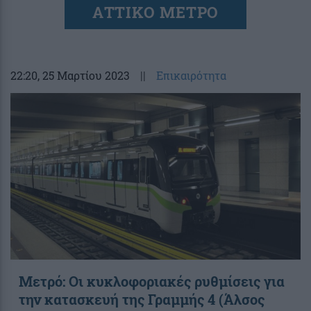
ΑΤΤΙΚΟ ΜΕΤΡΟ
22:20
, 25 Μαρτίου 2023
||
Επικαιρότητα
Μετρό: Οι κυκλοφοριακές ρυθμίσεις για
την κατασκευή της Γραμμής 4 (Άλσος