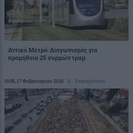
Αττικό Μετρό: Διαγωνισμός για
προμήθεια 25 συρμών τραμ
15:55
, 17 Φεβρουαρίου 2016
||
Επικαιρότητα