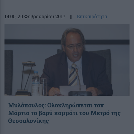
14:00
, 20 Φεβρουαρίου 2017
||
Επικαιρότητα
Μυλόπουλος: Ολοκληρώνεται τον
Μάρτιο το βαρύ κομμάτι του Μετρό της
Θεσσαλονίκης