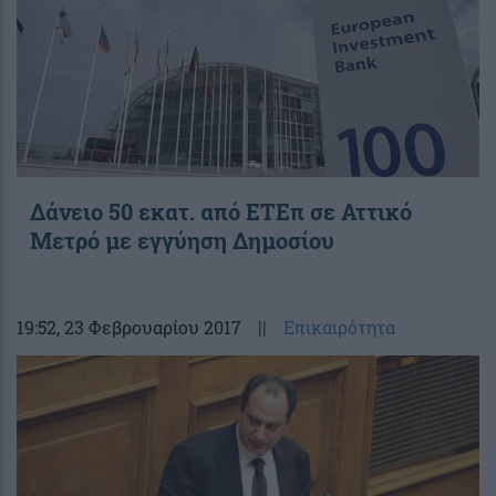
Δάνειο 50 εκατ. από ΕΤΕπ σε Αττικό
Μετρό με εγγύηση Δημοσίου
19:52
, 23 Φεβρουαρίου 2017
||
Επικαιρότητα