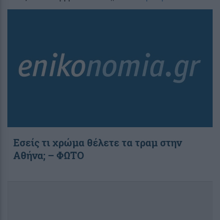
Εσείς τι χρώμα θέλετε τα τραμ στην
Αθήνα; – ΦΩΤΟ