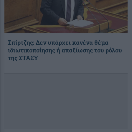
Σπίρτζης: Δεν υπάρχει κανένα θέμα
ιδιωτικοποίησης ή απαξίωσης του ρόλου
της ΣΤΑΣΥ