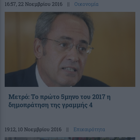
16:57
, 22 Νοεμβρίου 2016
||
Οικονομία
Μετρό: Το πρώτο 5μηνο του 2017 η
δημοπράτηση της γραμμής 4
19:12
, 10 Νοεμβρίου 2016
||
Επικαιρότητα