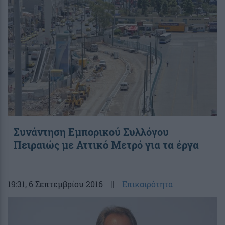
Συνάντηση Εμπορικού Συλλόγου
Πειραιώς με Αττικό Μετρό για τα έργα
19:31
, 6 Σεπτεμβρίου 2016
||
Επικαιρότητα