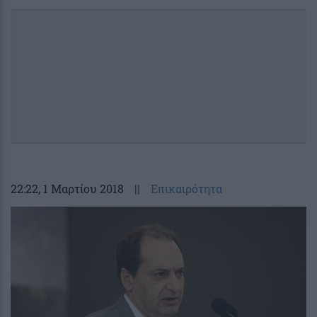
22:22
, 1 Μαρτίου 2018
||
Επικαιρότητα