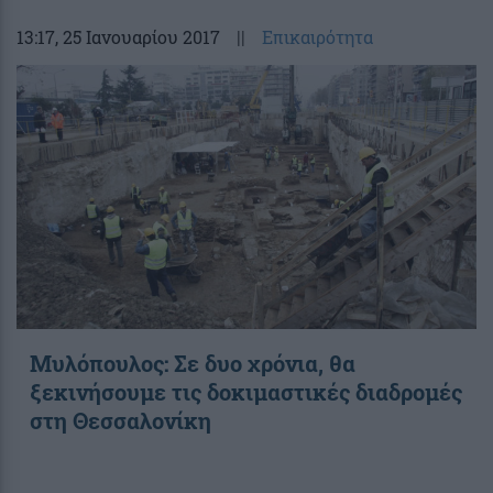
13:17
, 25 Ιανουαρίου 2017
||
Επικαιρότητα
Μυλόπουλος: Σε δυο χρόνια, θα
ξεκινήσουμε τις δοκιμαστικές διαδρομές
στη Θεσσαλονίκη