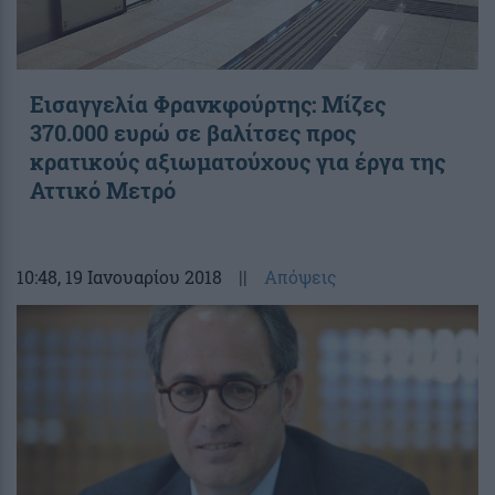
Εισαγγελία Φρανκφούρτης: Μίζες
370.000 ευρώ σε βαλίτσες προς
κρατικούς αξιωματούχους για έργα της
Αττικό Μετρό
10:48
, 19 Ιανουαρίου 2018
||
Απόψεις