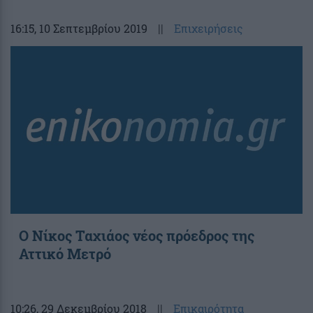
16:15
, 10 Σεπτεμβρίου 2019
||
Επιχειρήσεις
Ο Νίκος Ταχιάος νέος πρόεδρος της
Αττικό Μετρό
10:26
, 29 Δεκεμβρίου 2018
||
Επικαιρότητα