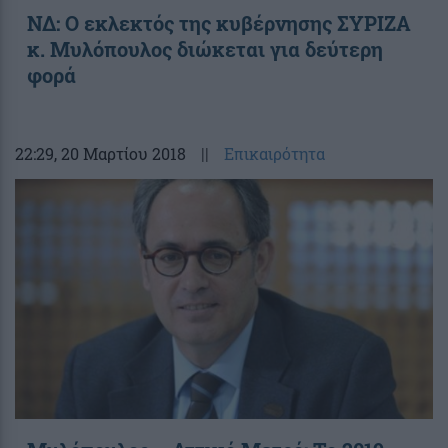
ΝΔ: Ο εκλεκτός της κυβέρνησης ΣΥΡΙΖΑ
κ. Μυλόπουλος διώκεται για δεύτερη
φορά
22:29
, 20 Μαρτίου 2018
||
Επικαιρότητα