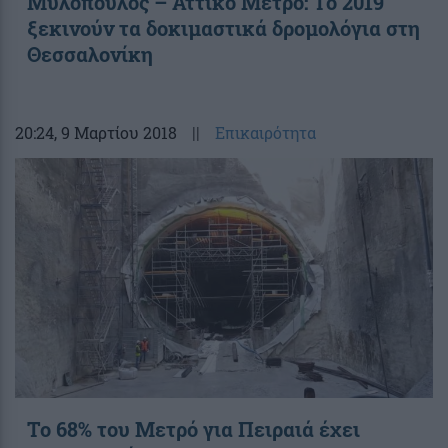
Μυλόπουλος – Αττικό Μετρό: Το 2019
ξεκινούν τα δοκιμαστικά δρομολόγια στη
Θεσσαλονίκη
20:24
, 9 Μαρτίου 2018
||
Επικαιρότητα
Το 68% του Μετρό για Πειραιά έχει