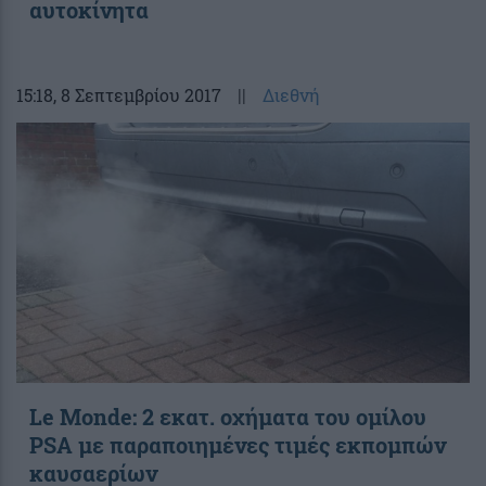
αυτοκίνητα
15:18
, 8 Σεπτεμβρίου 2017
||
Διεθνή
Le Monde: 2 εκατ. οχήματα του ομίλου
PSA με παραποιημένες τιμές εκπομπών
καυσαερίων