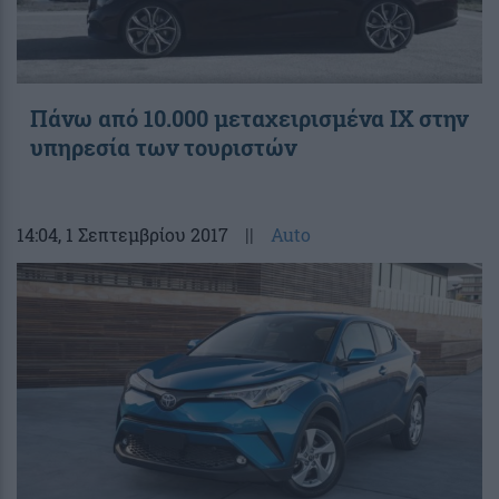
Πάνω από 10.000 μεταχειρισμένα ΙΧ στην
υπηρεσία των τουριστών
14:04
, 1 Σεπτεμβρίου 2017
||
Auto