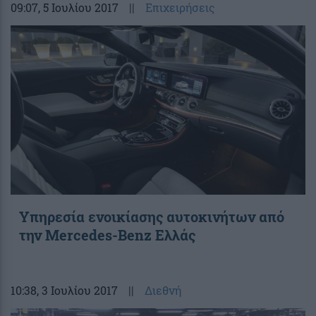
09:07
, 5 Ιουλίου 2017
||
Επιχειρήσεις
Υπηρεσία ενοικίασης αυτοκινήτων από
την Mercedes-Benz Ελλάς
10:38
, 3 Ιουλίου 2017
||
Διεθνή