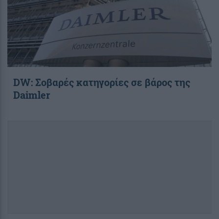
DW: Σοβαρές κατηγορίες σε βάρος της
Daimler