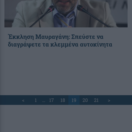
Έκκληση Μαυραγάνη: Σπεύστε να
διαγράψετε τα κλεμμένα αυτοκίνητα
<
1
…
17
18
19
20
21
>