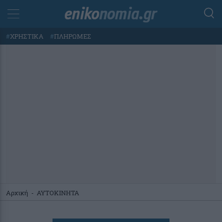
#
ΧΡΗΣΤΙΚΑ
#
ΠΛΗΡΩΜΕΣ
Αρχική
-
ΑΥΤΟΚΙΝΗΤΑ