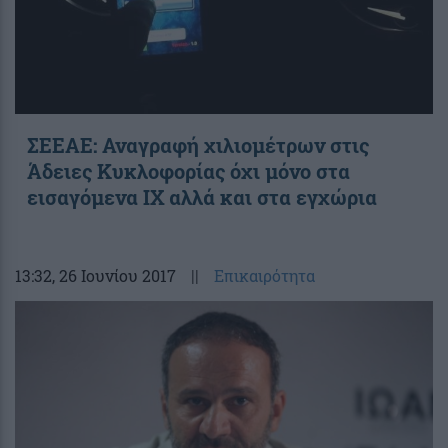
ΣΕΕΑΕ: Αναγραφή χιλιομέτρων στις
Άδειες Κυκλοφορίας όχι μόνο στα
εισαγόμενα ΙΧ αλλά και στα εγχώρια
13:32
, 26 Ιουνίου 2017
||
Επικαιρότητα