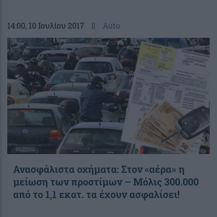
14:00
, 10 Ιουλίου 2017
||
Auto
Ανασφάλιστα οχήματα: Στον «αέρα» η
μείωση των προστίμων – Μόλις 300.000
από το 1,1 εκατ. τα έχουν ασφαλίσει!