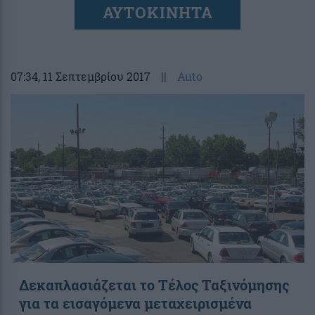
ΑΥΤΟΚΙΝΗΤΑ
07:34
, 11 Σεπτεμβρίου 2017
||
Auto
Δεκαπλασιάζεται το Τέλος Ταξινόμησης
για τα εισαγόμενα μεταχειρισμένα