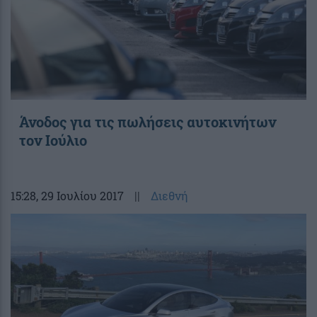
Άνοδος για τις πωλήσεις αυτοκινήτων
τον Ιούλιο
15:28
, 29 Ιουλίου 2017
||
Διεθνή