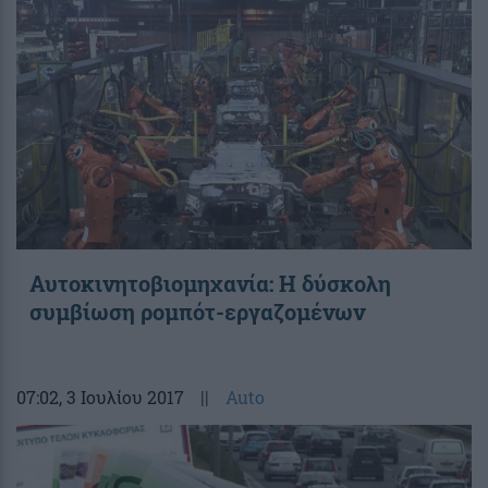
Αυτοκινητοβιομηχανία: Η δύσκολη
συμβίωση ρομπότ-εργαζομένων
07:02
, 3 Ιουλίου 2017
||
Auto