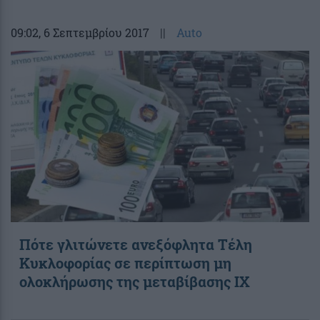
09:02
, 6 Σεπτεμβρίου 2017
||
Auto
Πότε γλιτώνετε ανεξόφλητα Τέλη
Κυκλοφορίας σε περίπτωση μη
ολοκλήρωσης της μεταβίβασης ΙΧ