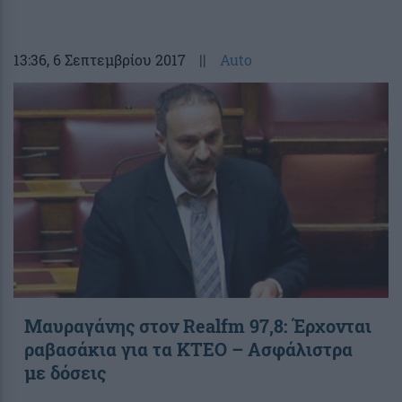
13:36
, 6 Σεπτεμβρίου 2017
||
Auto
Μαυραγάνης στον Realfm 97,8: Έρχονται
ραβασάκια για τα ΚΤΕΟ – Ασφάλιστρα
με δόσεις