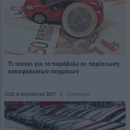
Τι ισχύει για το παράβολο σε περίπτωση
ανασφάλιστων οχημάτων
12:31
, 8 Αυγούστου 2017
||
Οικονομία