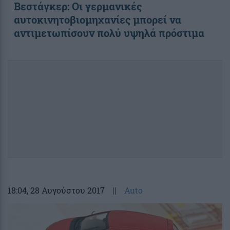
Βεστάγκερ: Οι γερμανικές
αυτοκινητοβιομηχανίες μπορεί να
αντιμετωπίσουν πολύ υψηλά πρόστιμα
18:04
, 28 Αυγούστου 2017
||
Auto