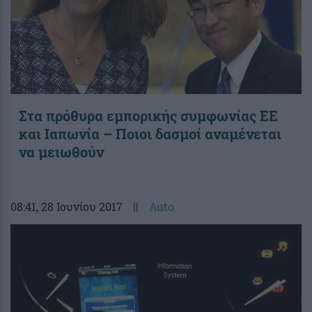
Στα πρόθυρα εμπορικής συμφωνίας ΕΕ
και Ιαπωνία – Ποιοι δασμοί αναμένεται
να μειωθούν
08:41
, 28 Ιουνίου 2017
||
Auto