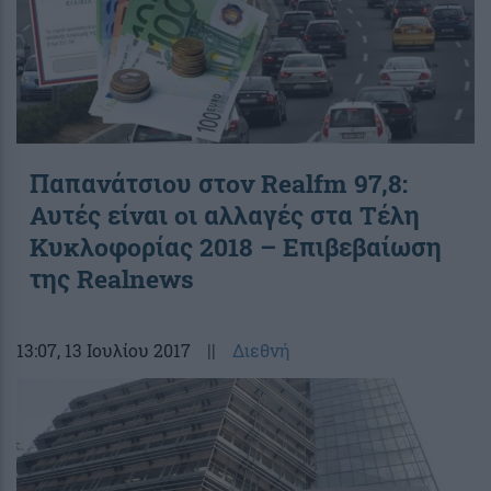
Παπανάτσιου στον Realfm 97,8:
Αυτές είναι οι αλλαγές στα Τέλη
Κυκλοφορίας 2018 – Επιβεβαίωση
της Realnews
13:07
, 13 Ιουλίου 2017
||
Διεθνή