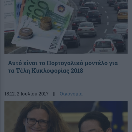
Αυτό είναι το Πορτογαλικό μοντέλο για
τα Τέλη Κυκλοφορίας 2018
18:12
, 2 Ιουλίου 2017
||
Οικονομία