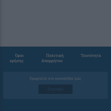
Όροι
Πολιτική
Ταυτότητα
χρήσης
Απορρήτου
Γραφτείτε στο newsletter μας
Εγγραφή