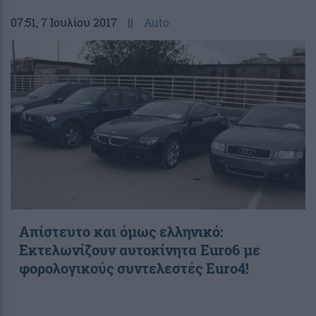
07:51
, 7 Ιουλίου 2017
||
Auto
Απίστευτο και όμως ελληνικό:
Εκτελωνίζουν αυτοκίνητα Euro6 με
φορολογικούς συντελεστές Euro4!