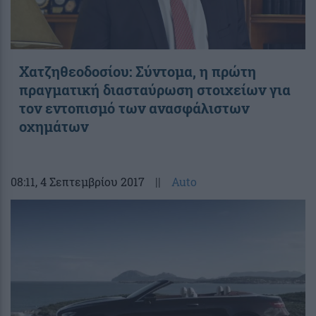
Χατζηθεοδοσίου: Σύντομα, η πρώτη
πραγματική διασταύρωση στοιχείων για
τον εντοπισμό των ανασφάλιστων
οχημάτων
08:11
, 4 Σεπτεμβρίου 2017
||
Auto