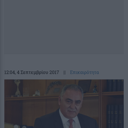
12:04
, 4 Σεπτεμβρίου 2017
||
Επικαιρότητα