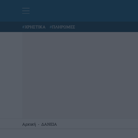
#
ΧΡΗΣΤΙΚΑ
#
ΠΛΗΡΩΜΕΣ
Αρχική
-
ΔΑΝΕΙΑ