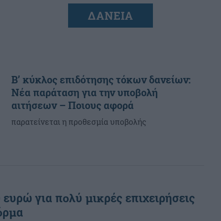
ΔΑΝΕΙΑ
ς
Β’ κύκλος επιδότησης τόκων δανείων:
Νέα παράταση για την υποβολή
αιτήσεων – Ποιους αφορά
παρατείνεται η προθεσμία υποβολής
 ευρώ για πολύ μικρές επιχειρήσεις
όρμα