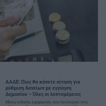
ΑΑΔΕ: Πώς θα κάνετε αίτηση για
ρύθμιση δανείων με εγγύηση
Δημοσίου – Όλες οι λεπτομέρειες
Μέσω ειδικής εφαρμογής που λειτουργεί στις