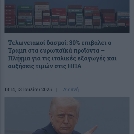
Τελωνειακοί δασμοί: 30% επιβάλει ο
Τραμπ στα ευρωπαϊκά προϊόντα –
Πλήγμα για τις ιταλικές εξαγωγές και
αυξήσεις τιμών στις ΗΠΑ
13:14
, 13 Ιουλίου 2025
||
Διεθνή