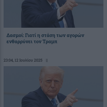
Δασμοί: Γιατί η στάση των αγορών
ενθαρρύνει τον Τραμπ
23:04
, 12 Ιουλίου 2025
||