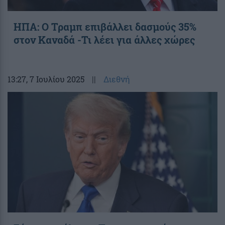
ΗΠΑ: Ο Τραμπ επιβάλλει δασμούς 35%
στον Καναδά -Τι λέει για άλλες χώρες
13:27
, 7 Ιουλίου 2025
||
Διεθνή