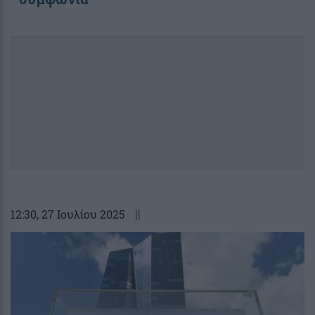
12:30
, 27 Ιουλίου 2025
||