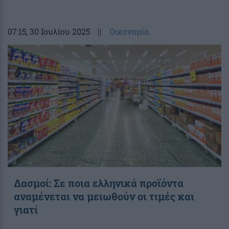
07:15
, 30 Ιουλίου 2025
||
Οικονομία
Δασμοί: Σε ποια ελληνικά προϊόντα
αναμένεται να μειωθούν οι τιμές και
γιατί