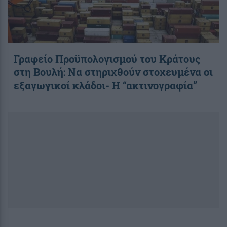
Γραφείο Προϋπολογισμού του Κράτους
στη Βουλή: Να στηριχθούν στοχευμένα οι
εξαγωγικοί κλάδοι- Η “ακτινογραφία”