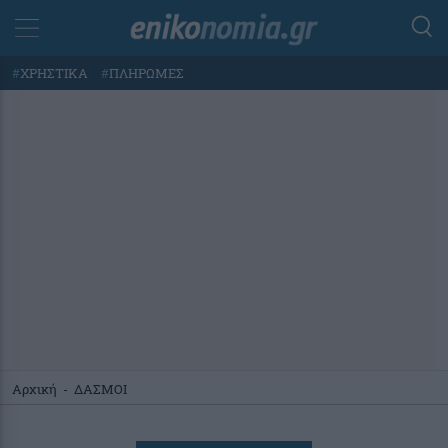
#
ΧΡΗΣΤΙΚΑ
#
ΠΛΗΡΩΜΕΣ
Αρχική
-
ΔΑΣΜΟΙ