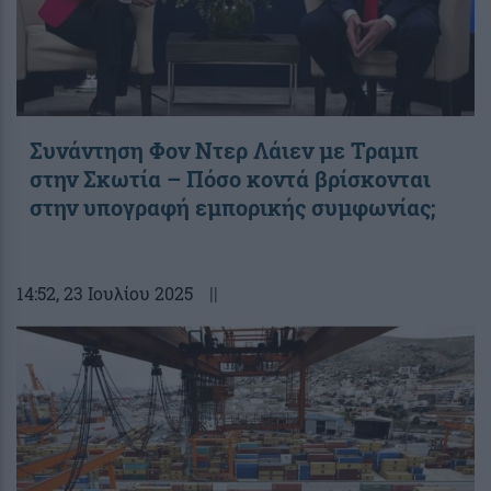
Συνάντηση Φον Ντερ Λάιεν με Τραμπ
στην Σκωτία – Πόσο κοντά βρίσκονται
στην υπογραφή εμπορικής συμφωνίας;
14:52
, 23 Ιουλίου 2025
||