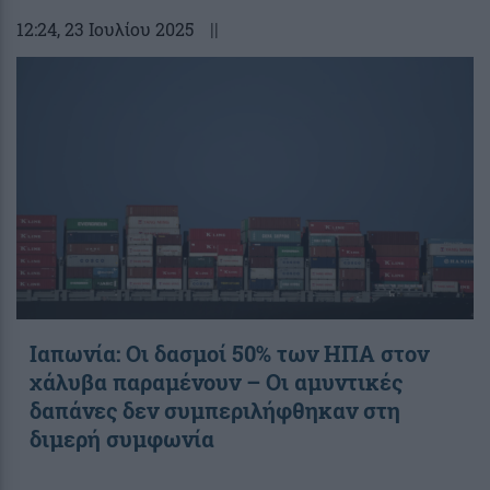
12:24
, 23 Ιουλίου 2025
||
Ιαπωνία: Οι δασμοί 50% των ΗΠΑ στον
χάλυβα παραμένουν – Οι αμυντικές
δαπάνες δεν συμπεριλήφθηκαν στη
διμερή συμφωνία