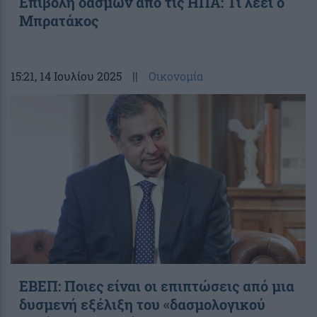
Επιβολή δασμών από τις ΗΠΑ: Τι λέει ο
Μπρατάκος
15:21
, 14 Ιουλίου 2025
||
Οικονομία
ΕΒΕΠ: Ποιες είναι οι επιπτώσεις από μια
δυσμενή εξέλιξη του «δασμολογικού