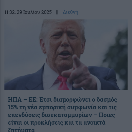
11:32
, 29 Ιουλίου 2025
||
Διεθνή
ΗΠΑ – ΕΕ: Έτσι διαμορφώνει ο δασμός
15% τη νέα εμπορική συμφωνία και τις
επενδύσεις δισεκατομμυρίων – Ποιες
είναι οι προκλήσεις και τα ανοιχτά
ζητήματα