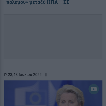
πολέμου» μεταξύ ΗΠΑ – ΕΕ
17:23
, 13 Ιουλίου 2025
||