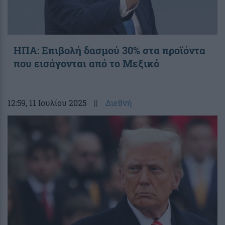
ΗΠΑ: Επιβολή δασμού 30% στα προϊόντα
που εισάγονται από το Μεξικό
12:59
, 11 Ιουλίου 2025
||
Διεθνή