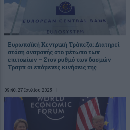
Ευρωπαϊκή Κεντρική Τράπεζα: Διατηρεί
στάση αναμονής στο μέτωπο των
επιτοκίων – Στον ρυθμό των δασμών
Τραμπ οι επόμενες κινήσεις της
09:40
, 27 Ιουλίου 2025
||