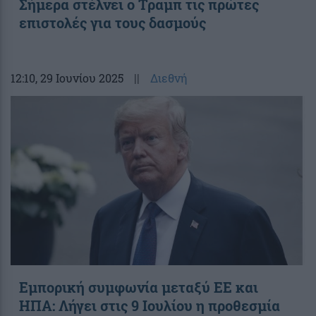
Σήμερα στέλνει ο Τραμπ τις πρώτες
επιστολές για τους δασμούς
12:10
, 29 Ιουνίου 2025
||
Διεθνή
Εμπορική συμφωνία μεταξύ ΕΕ και
ΗΠΑ: Λήγει στις 9 Ιουλίου η προθεσμία