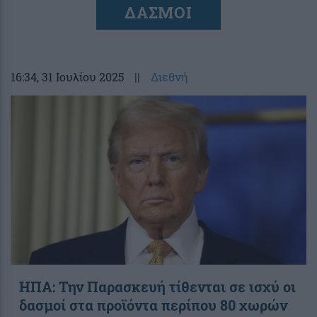
ΔΑΣΜΟΙ
16:34
, 31 Ιουλίου 2025
||
Διεθνή
ΗΠΑ: Την Παρασκευή τίθενται σε ισχύ οι
δασμοί στα προϊόντα περίπου 80 χωρών