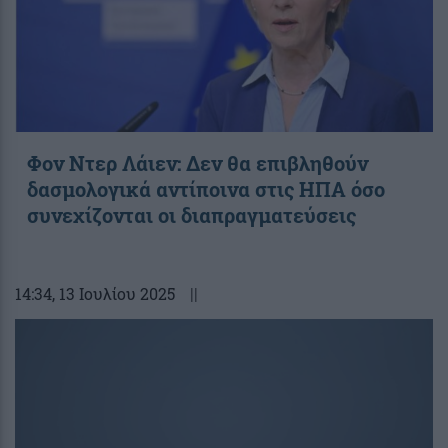
Φον Ντερ Λάιεν: Δεν θα επιβληθούν
δασμολογικά αντίποινα στις ΗΠΑ όσο
συνεχίζονται οι διαπραγματεύσεις
14:34
, 13 Ιουλίου 2025
||