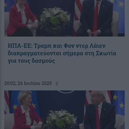
ΗΠΑ-ΕΕ: Τραμπ και Φον ντερ Λάιεν
διαπραγματεύονται σήμερα στη Σκωτία
για τους δασμούς
20:02
, 26 Ιουλίου 2025
||