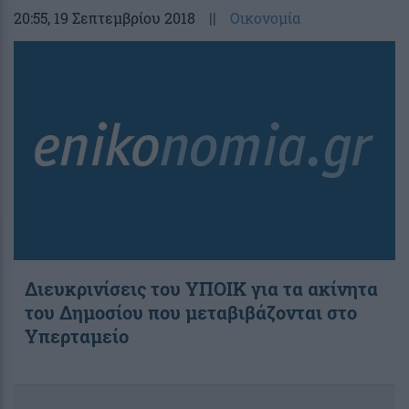
20:55
, 19 Σεπτεμβρίου 2018
||
Οικονομία
Διευκρινίσεις του ΥΠΟΙΚ για τα ακίνητα
του Δημοσίου που μεταβιβάζονται στο
Υπερταμείο