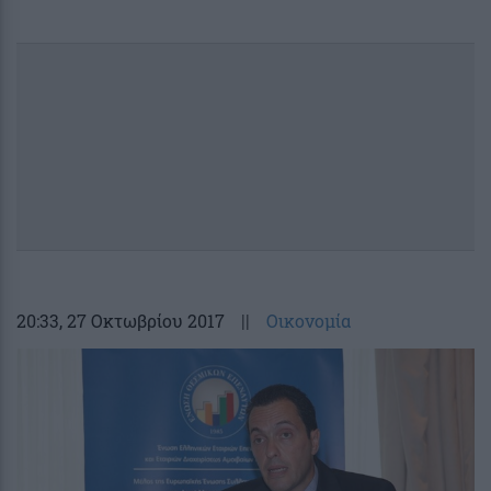
20:33
, 27 Οκτωβρίου 2017
||
Οικονομία