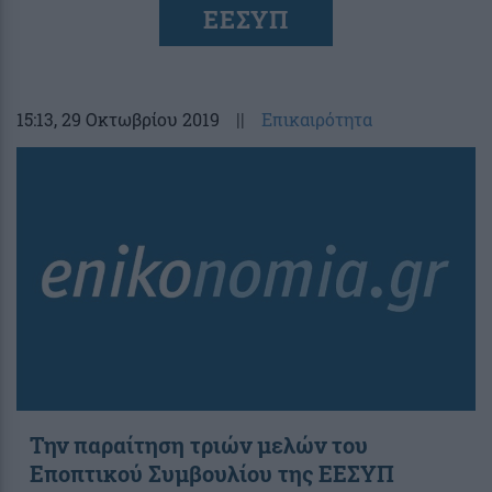
ΕΕΣΥΠ
15:13
, 29 Οκτωβρίου 2019
||
Επικαιρότητα
Την παραίτηση τριών μελών του
Εποπτικού Συμβουλίου της ΕΕΣΥΠ