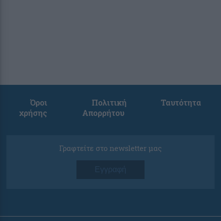
Όροι
Πολιτική
Ταυτότητα
χρήσης
Απορρήτου
Γραφτείτε στο newsletter μας
Εγγραφή