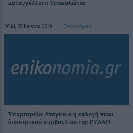
καταγγέλλει ο Τσακαλώτος
20:01
, 25 Ιουνίου 2019
||
Επιχειρήσεις
Υπερταμείο: Αναγκαία η εκλογή νέου
διοικητικού συμβουλίου της ΕΥΔΑΠ