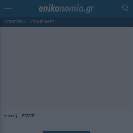
#
ΧΡΗΣΤΙΚΑ
#
ΠΛΗΡΩΜΕΣ
Αρχική
-
ΕΕΣΥΠ