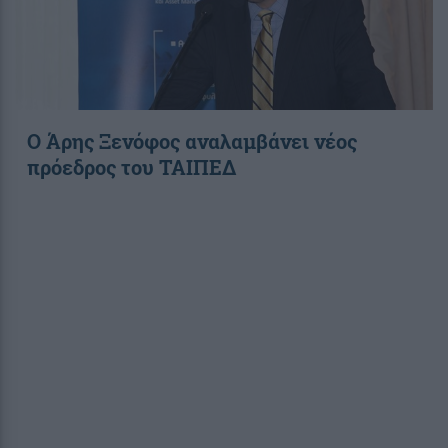
Ο Άρης Ξενόφος αναλαμβάνει νέος
πρόεδρος του ΤΑΙΠΕΔ