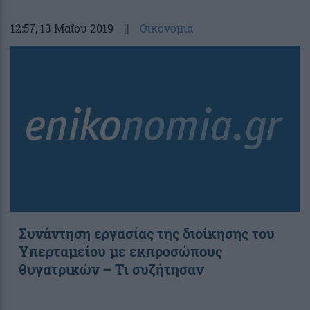
12:57
, 13 Μαΐου 2019
||
Οικονομία
Συνάντηση εργασίας της διοίκησης του
Υπερταμείου με εκπροσώπους
θυγατρικών – Τι συζήτησαν