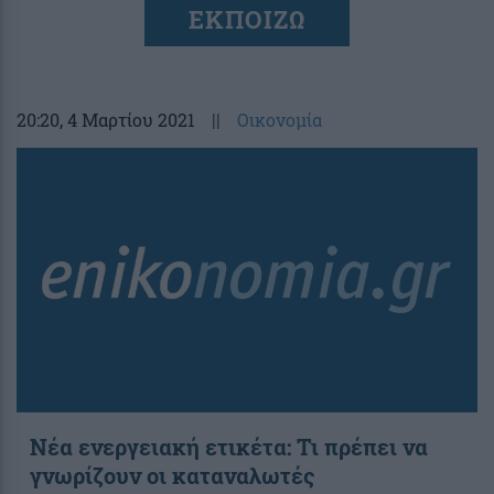
ΕΚΠΟΙΖΩ
20:20
, 4 Μαρτίου 2021
||
Οικονομία
Νέα ενεργειακή ετικέτα: Τι πρέπει να
γνωρίζουν οι καταναλωτές