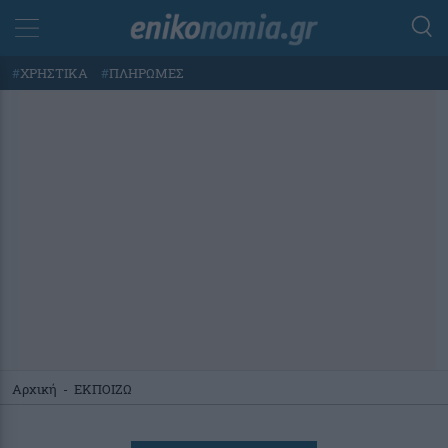
#
ΧΡΗΣΤΙΚΑ
#
ΠΛΗΡΩΜΕΣ
Αρχική
-
ΕΚΠΟΙΖΩ