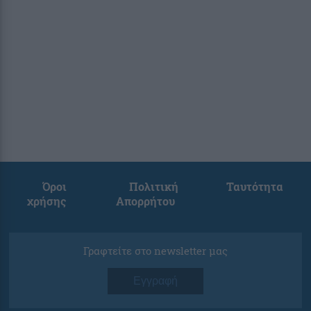
Όροι
Πολιτική
Ταυτότητα
χρήσης
Απορρήτου
Γραφτείτε στο newsletter μας
Εγγραφή