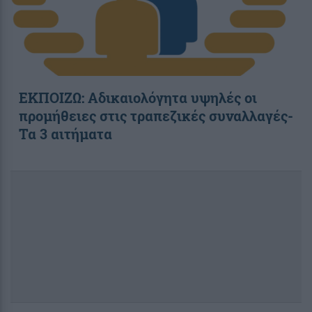
ΕΚΠΟΙΖΩ: Αδικαιολόγητα υψηλές οι
προμήθειες στις τραπεζικές συναλλαγές-
Τα 3 αιτήματα