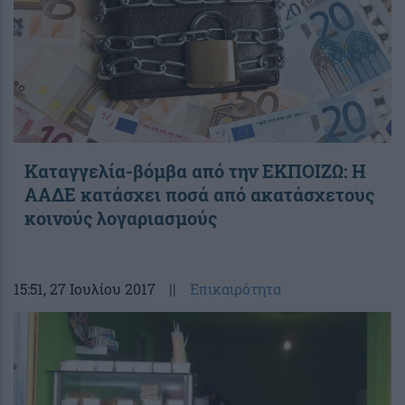
Καταγγελία-βόμβα από την ΕΚΠΟΙΖΩ: Η
ΑΑΔΕ κατάσχει ποσά από ακατάσχετους
κοινούς λογαριασμούς
15:51
, 27 Ιουλίου 2017
||
Επικαιρότητα