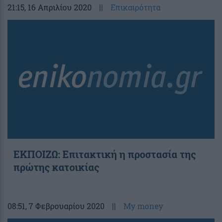
21:15
, 16 Απριλίου 2020
||
Επικαιρότητα
ΕΚΠΟΙΖΩ: Επιτακτική η προστασία της
πρώτης κατοικίας
08:51
, 7 Φεβρουαρίου 2020
||
My money