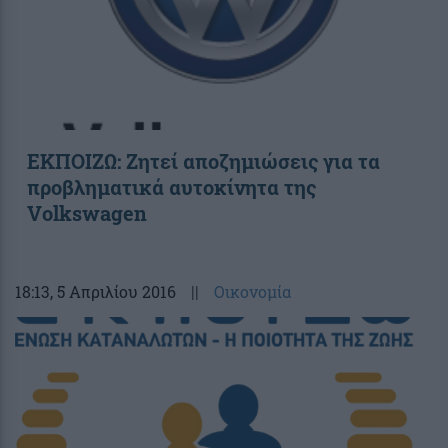
ΕΚΠΟΙΖΩ: Ζητεί αποζημιώσεις για τα
προβληματικά αυτοκίνητα της
Volkswagen
18:13
, 5 Απριλίου 2016
||
Οικονομία