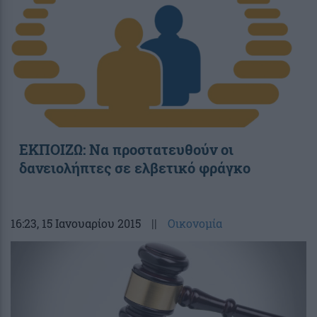
ΕΚΠΟΙΖΩ: Να προστατευθούν οι
δανειολήπτες σε ελβετικό φράγκο
16:23
, 15 Ιανουαρίου 2015
||
Οικονομία