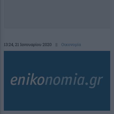
13:24
, 21 Ιανουαρίου 2020
||
Οικονομία