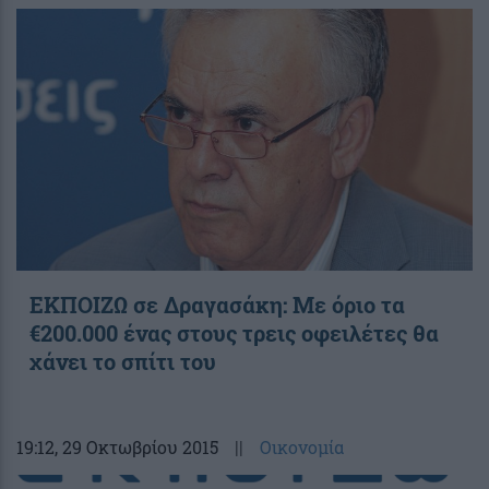
ΕΚΠΟΙΖΩ σε Δραγασάκη: Με όριο τα
€200.000 ένας στους τρεις οφειλέτες θα
χάνει το σπίτι του
19:12
, 29 Οκτωβρίου 2015
||
Οικονομία