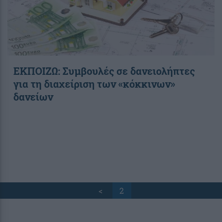
ΕΚΠΟΙΖΩ: Συμβουλές σε δανειολήπτες
για τη διαχείριση των «κόκκινων»
δανείων
<
2