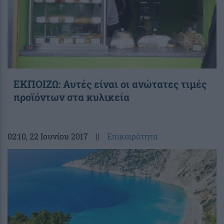
ΕΚΠΟΙΖΩ: Αυτές είναι οι ανώτατες τιμές
προϊόντων στα κυλικεία
02:10
, 22 Ιουνίου 2017
||
Επικαιρότητα