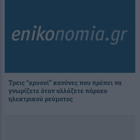
Τρεις “χρυσοί” κανόνες που πρέπει να
γνωρίζετε όταν αλλάζετε πάροχο
ηλεκτρικού ρεύματος