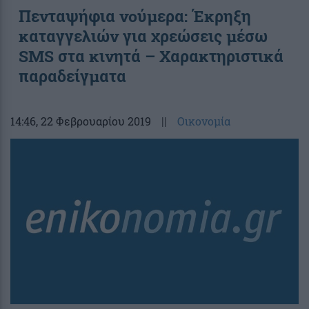
Πενταψήφια νούμερα: Έκρηξη
καταγγελιών για χρεώσεις μέσω
SMS στα κινητά – Χαρακτηριστικά
παραδείγματα
14:46
, 22 Φεβρουαρίου 2019
||
Οικονομία