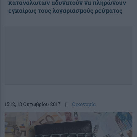
καταναλωτών αδυνατούν να πληρώνουν
εγκαίρως τους λογαριασμούς ρεύματος
15:12
, 18 Οκτωβρίου 2017
||
Οικονομία