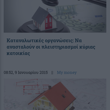
Καταναλωτικές οργανώσεις: Να
ανασταλούν οι πλειστηριασμοί κύριας
κατοικίας
08:52
, 9 Ιανουαρίου 2015
||
My money