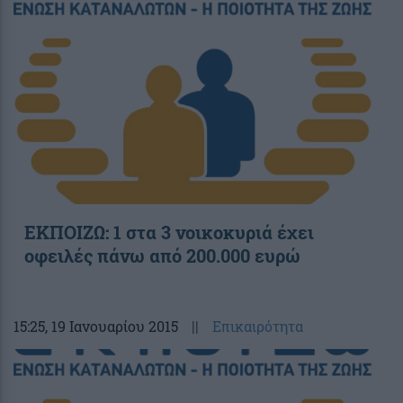
ΕΚΠΟΙΖΩ: 1 στα 3 νοικοκυριά έχει
οφειλές πάνω από 200.000 ευρώ
15:25
, 19 Ιανουαρίου 2015
||
Επικαιρότητα