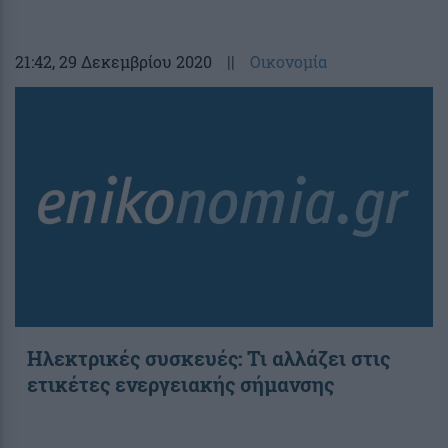
21:42
, 29 Δεκεμβρίου 2020
||
Οικονομία
Ηλεκτρικές συσκευές: Τι αλλάζει στις
ετικέτες ενεργειακής σήμανσης