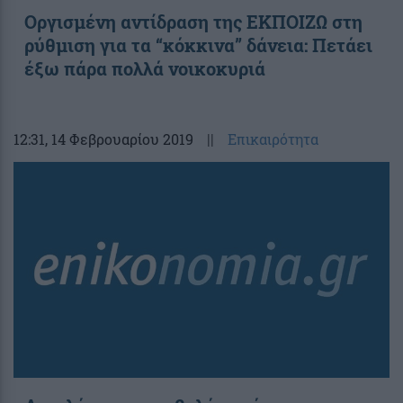
Οργισμένη αντίδραση της ΕΚΠΟΙΖΩ στη
ρύθμιση για τα “κόκκινα” δάνεια: Πετάει
έξω πάρα πολλά νοικοκυριά
12:31
, 14 Φεβρουαρίου 2019
||
Επικαιρότητα