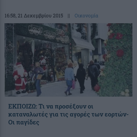
16:58
, 21 Δεκεμβρίου 2015
||
Οικονομία
ΕΚΠΟΙΖΩ: Τι να προσέξουν οι
καταναλωτές για τις αγορές των εορτών-
Οι παγίδες