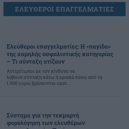
ΕΛΕΥΘΕΡΟΙ ΕΠΑΓΓΕΛΜΑΤΙΕΣ
Ελεύθεροι επαγγελματίες: Η «παγίδα»
της χαμηλής ασφαλιστικής κατηγορίας
– Τι σύνταξη χτίζουν
Αντιμέτωποι με τον κίνδυνο να
λάβουν σύνταξη κάτω ή οριακά πάνω από τα
1.000 ευρώ βρίσκονται εκατ...
Σύστημα για την τεκμαρτή
φορολόγηση των ελευθέρων