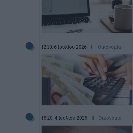
12:10
, 6 Ιουλίου 2026
||
Οικονομία
16:20
, 4 Ιουλίου 2026
||
Οικονομία