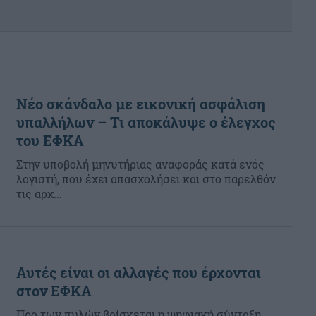
Νέο σκάνδαλο με εικονική ασφάλιση
υπαλλήλων – Τι αποκάλυψε ο έλεγχος
του ΕΦΚΑ
Στην υποβολή μηνυτήριας αναφοράς κατά ενός
λογιστή, που έχει απασχολήσει και στο παρελθόν
τις αρχ...
Αυτές είναι οι αλλαγές που έρχονται
στον ΕΦΚΑ
Προ των πυλών βρίσκεται η ψηφιακή σύνταξη...