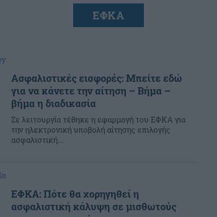
ΕΦΚΑ
ey
Ασφαλιστικές εισφορές: Μπείτε εδώ
για να κάνετε την αίτηση – Βήμα –
βήμα η διαδικασία
Σε λειτουργία τέθηκε η εφαρμογή του ΕΦΚΑ για
την ηλεκτρονική υποβολή αίτησης επιλογής
ασφαλιστική...
ία
ΕΦΚΑ: Πότε θα χορηγηθεί η
ασφαλιστική κάλυψη σε μισθωτούς