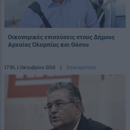
Οικονομικές ενισχύσεις στους Δήμους
Αρχαίας Ολυμπίας και Θάσου
17:50
, 1 Οκτωβρίου 2016
||
Επικαιρότητα