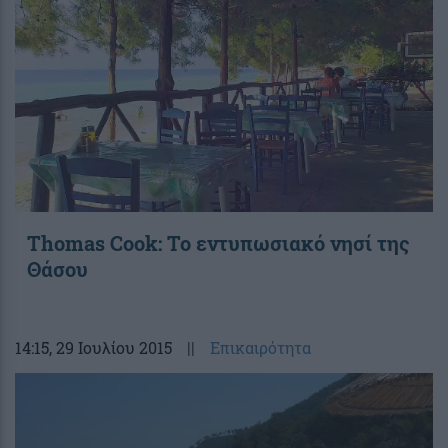
Thomas Cook: Το εντυπωσιακό νησί της
Θάσου
14:15
, 29 Ιουλίου 2015
||
Επικαιρότητα