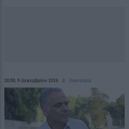
20:50
, 9 Δεκεμβρίου 2016
||
Οικονομία