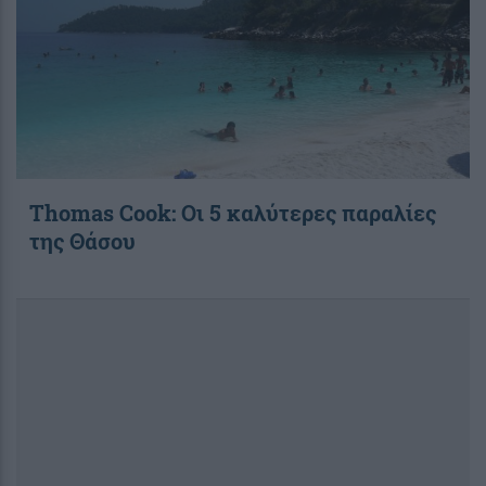
Thomas Cook: Οι 5 καλύτερες παραλίες
της Θάσου