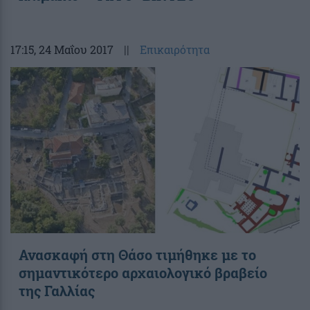
17:15
, 24 Μαΐου 2017
||
Επικαιρότητα
Ανασκαφή στη Θάσο τιμήθηκε με το
σημαντικότερο αρχαιολογικό βραβείο
της Γαλλίας