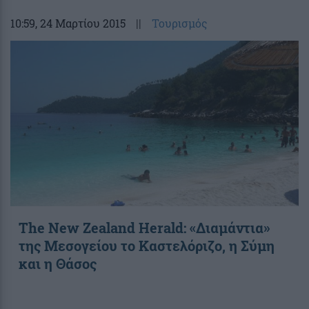
10:59
, 24 Μαρτίου 2015
||
Τουρισμός
The New Zealand Herald: «Διαμάντια»
της Μεσογείου το Καστελόριζο, η Σύμη
και η Θάσος