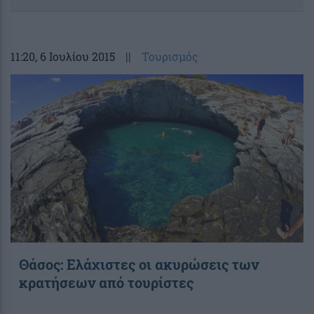
11:20
, 6 Ιουλίου 2015
||
Τουρισμός
Θάσος: Ελάχιστες οι ακυρώσεις των
κρατήσεων από τουρίστες