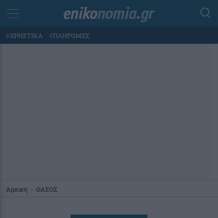
#
ΧΡΗΣΤΙΚΑ
#
ΠΛΗΡΩΜΕΣ
Αρχική
-
ΘΑΣΟΣ