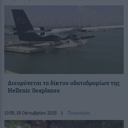
Διευρύνεται το δίκτυο υδατοδρομίων της
Hellenic Seaplanes
13:55
, 18 Οκτωβρίου 2015
||
Τουρισμός