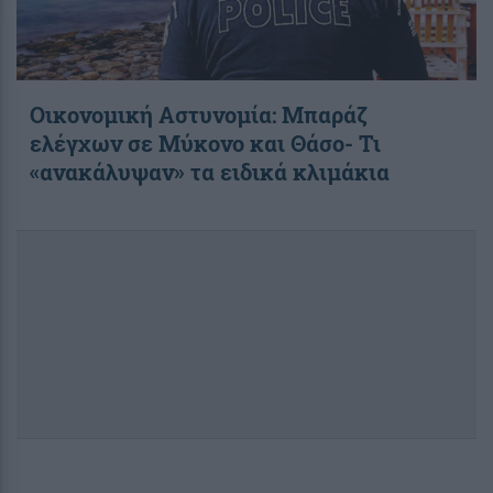
Οικονομική Αστυνομία: Μπαράζ
ελέγχων σε Μύκονο και Θάσο- Τι
«ανακάλυψαν» τα ειδικά κλιμάκια