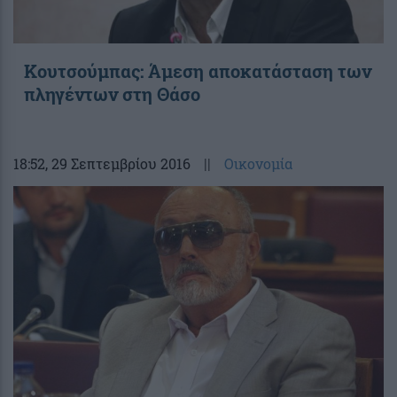
Κουτσούμπας: Άμεση αποκατάσταση των
πληγέντων στη Θάσο
18:52
, 29 Σεπτεμβρίου 2016
||
Οικονομία