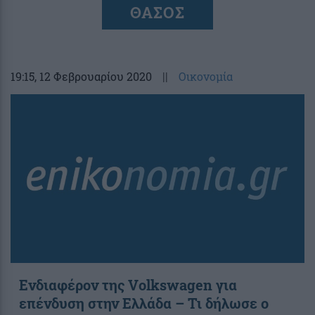
ΘΑΣΟΣ
19:15
, 12 Φεβρουαρίου 2020
||
Οικονομία
Ενδιαφέρον της Volkswagen για
επένδυση στην Ελλάδα – Τι δήλωσε ο