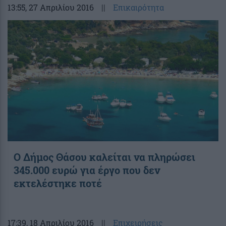
13:55
, 27 Απριλίου 2016
||
Επικαιρότητα
Ο Δήμος Θάσου καλείται να πληρώσει
345.000 ευρώ για έργο που δεν
εκτελέστηκε ποτέ
17:39
, 18 Απριλίου 2016
||
Επιχειρήσεις