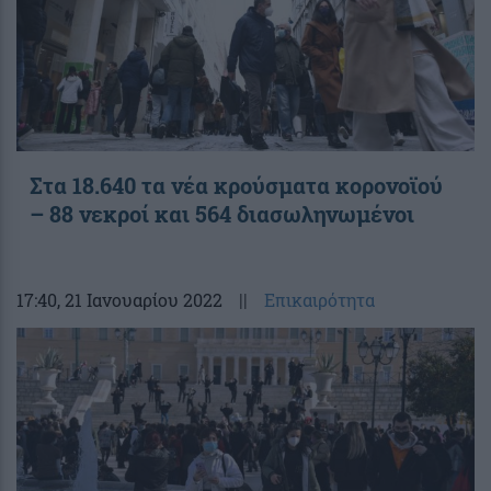
Στα 18.640 τα νέα κρούσματα κορονοϊού
– 88 νεκροί και 564 διασωληνωμένοι
17:40
, 21 Ιανουαρίου 2022
||
Επικαιρότητα