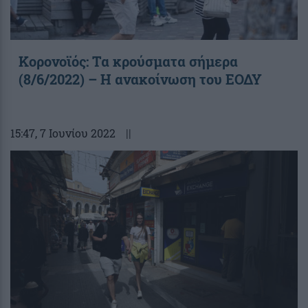
Κορονοϊός: Τα κρούσματα σήμερα
(8/6/2022) – Η ανακοίνωση του ΕΟΔΥ
15:47
, 7 Ιουνίου 2022
||