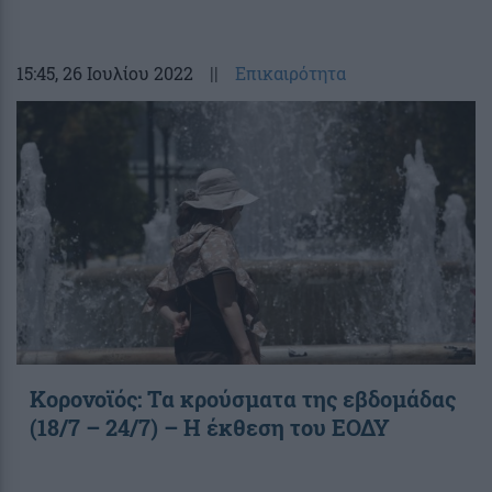
15:45
, 26 Ιουλίου 2022
||
Επικαιρότητα
Κορονοϊός: Τα κρούσματα της εβδομάδας
(18/7 – 24/7) – Η έκθεση του ΕΟΔΥ