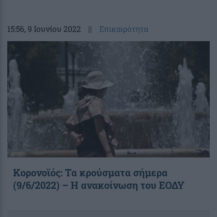
15:56
, 9 Ιουνίου 2022
||
Επικαιρότητα
Κορονοϊός: Τα κρούσματα σήμερα
(9/6/2022) – Η ανακοίνωση του ΕΟΔΥ