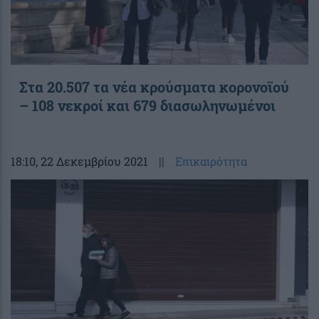
Στα 20.507 τα νέα κρούσματα κορονοϊού
– 108 νεκροί και 679 διασωληνωμένοι
18:10
, 22 Δεκεμβρίου 2021
||
Επικαιρότητα