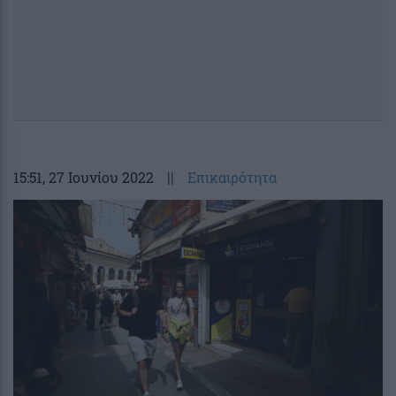
15:51
, 27 Ιουνίου 2022
||
Επικαιρότητα