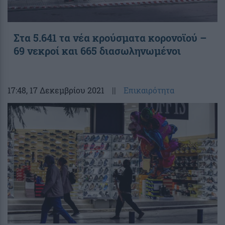
Στα 5.641 τα νέα κρούσματα κορονοϊού –
69 νεκροί και 665 διασωληνωμένοι
17:48
, 17 Δεκεμβρίου 2021
||
Επικαιρότητα