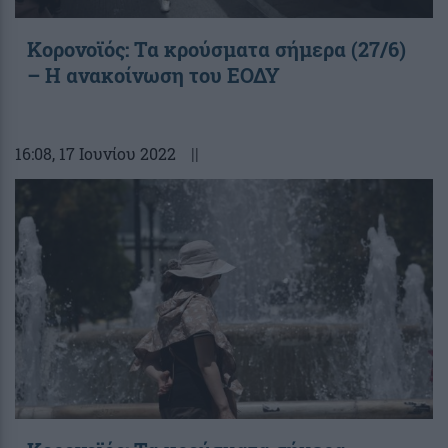
Κορονοϊός: Τα κρούσματα σήμερα (27/6)
– Η ανακοίνωση του ΕΟΔΥ
16:08
, 17 Ιουνίου 2022
||