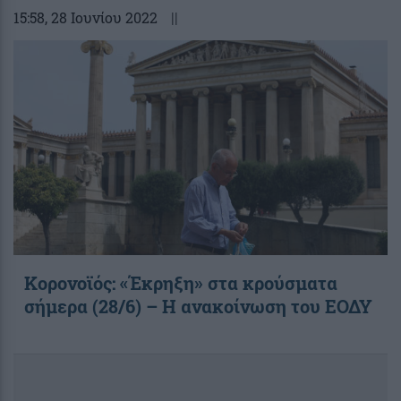
15:58
, 28 Ιουνίου 2022
||
Κορονοϊός: «Έκρηξη» στα κρούσματα
σήμερα (28/6) – Η ανακοίνωση του ΕΟΔΥ