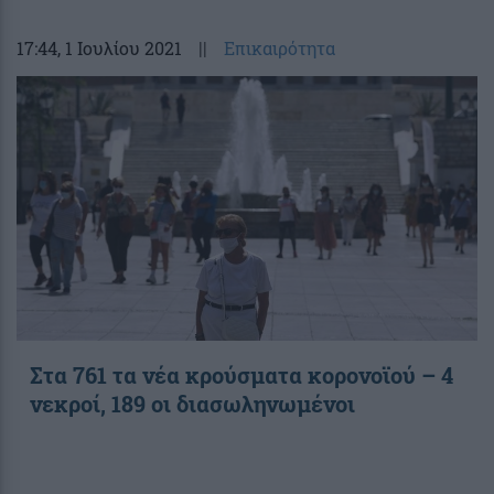
17:44
, 1 Ιουλίου 2021
||
Επικαιρότητα
Στα 761 τα νέα κρούσματα κορονοϊού – 4
νεκροί, 189 οι διασωληνωμένοι