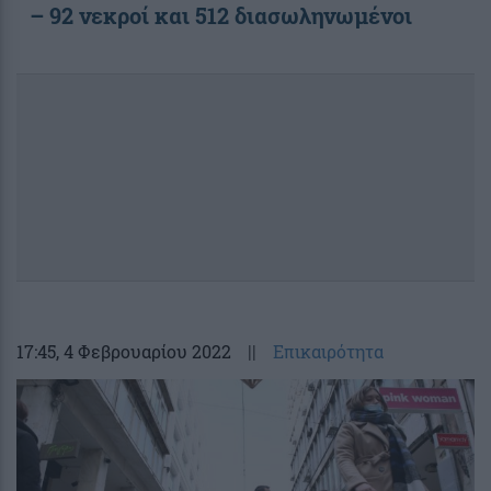
– 92 νεκροί και 512 διασωληνωμένοι
17:45
, 4 Φεβρουαρίου 2022
||
Επικαιρότητα