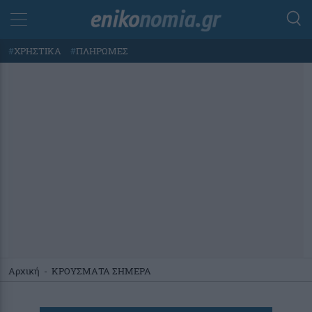
#
ΧΡΗΣΤΙΚΑ
#
ΠΛΗΡΩΜΕΣ
Αρχική
-
ΚΡΟΥΣΜΑΤΑ ΣΗΜΕΡΑ