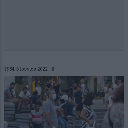
15:54
, 8 Ιουνίου 2022
||