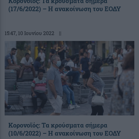
Κορονοϊός: Τα κρούσματα σήμερα
(17/6/2022) – Η ανακοίνωση του ΕΟΔΥ
15:47
, 10 Ιουνίου 2022
||
Κορονοϊός: Τα κρούσματα σήμερα
(10/6/2022) – Η ανακοίνωση του ΕΟΔΥ