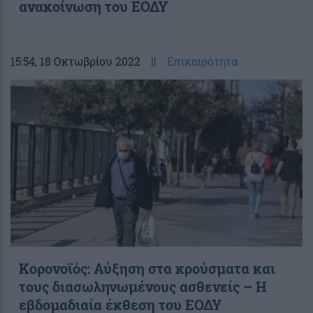
ανακοίνωση του ΕΟΔΥ
15:54
, 18 Οκτωβρίου 2022
||
Επικαιρότητα
Κορονοϊός: Αύξηση στα κρούσματα και
τους διασωληνωμένους ασθενείς – Η
εβδομαδιαία έκθεση του ΕΟΔΥ