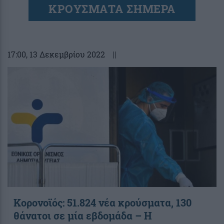
ΚΡΟΥΣΜΑΤΑ ΣΗΜΕΡΑ
17:00
, 13 Δεκεμβρίου 2022
||
Κορονοϊός: 51.824 νέα κρούσματα, 130
θάνατοι σε μία εβδομάδα – Η