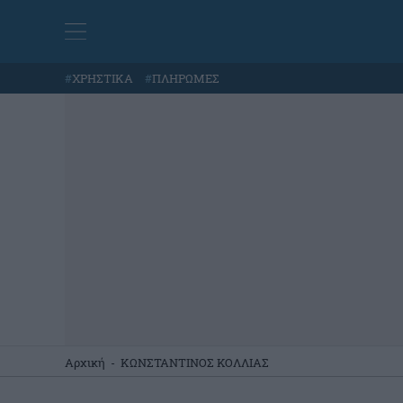
#
ΧΡΗΣΤΙΚΑ
#
ΠΛΗΡΩΜΕΣ
Αρχική
-
ΚΩΝΣΤΑΝΤΙΝΟΣ ΚΟΛΛΙΑΣ