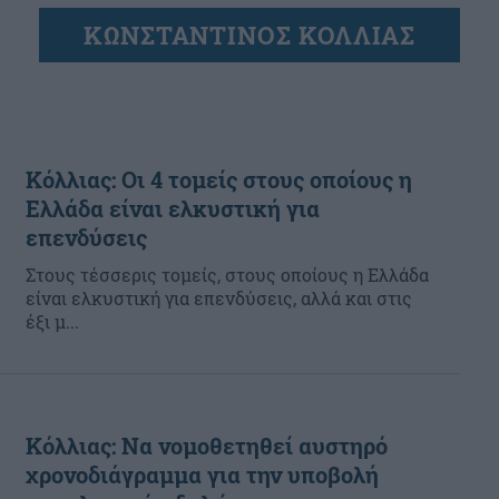
ΚΩΝΣΤΑΝΤΙΝΟΣ ΚΟΛΛΙΑΣ
Κόλλιας: Οι 4 τομείς στους οποίους η
Ελλάδα είναι ελκυστική για
επενδύσεις
Στους τέσσερις τομείς, στους οποίους η Ελλάδα
είναι ελκυστική για επενδύσεις, αλλά και στις
έξι μ...
Κόλλιας: Να νομοθετηθεί αυστηρό
χρονοδιάγραμμα για την υποβολή