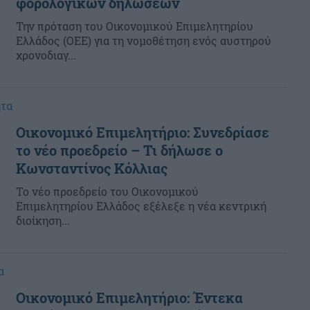
φορολογικών δηλώσεων
Την πρόταση του Οικονομικού Επιμελητηρίου
Ελλάδος (ΟΕΕ) για τη νομοθέτηση ενός αυστηρού
χρονοδιαγ...
ητα
Οικονομικό Επιμελητήριο: Συνεδρίασε
το νέο προεδρείο – Τι δήλωσε ο
Κωνσταντίνος Κόλλιας
Το νέο προεδρείο του Οικονομικού
Επιμελητηρίου Ελλάδος εξέλεξε η νέα κεντρική
διοίκηση...
α
Οικονομικό Επιμελητήριο: Έντεκα