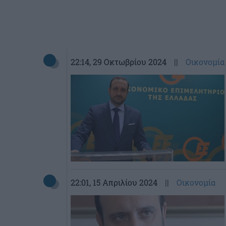
22:14
, 29 Οκτωβρίου 2024
||
Οικονομία
22:01
, 15 Απριλίου 2024
||
Οικονομία