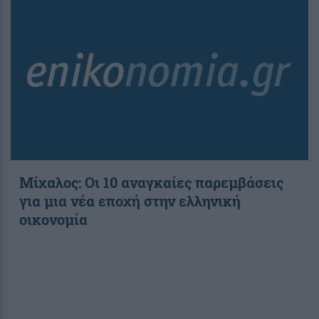
Μίχαλος: Οι 10 αναγκαίες παρεμβάσεις
για μια νέα εποχή στην ελληνική
οικονομία