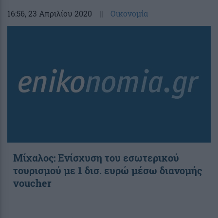
16:56
, 23 Απριλίου 2020
||
Οικονομία
Μίχαλος: Ενίσχυση του εσωτερικού
τουρισμού με 1 δισ. ευρώ μέσω διανομής
voucher