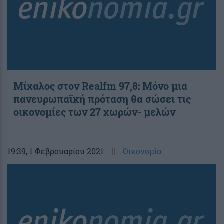
Μίχαλος στον Realfm 97,8: Μόνο μια
πανευρωπαϊκή πρόταση θα σώσει τις
οικονομίες των 27 χωρών- μελών
19:39
, 1 Φεβρουαρίου 2021
||
Οικονομία