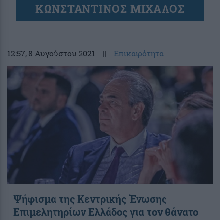
ΚΩΝΣΤΑΝΤΙΝΟΣ ΜΙΧΑΛΟΣ
12:57
, 8 Αυγούστου 2021
||
Επικαιρότητα
Ψήφισμα της Κεντρικής Ένωσης
Επιμελητηρίων Ελλάδος για τον θάνατο