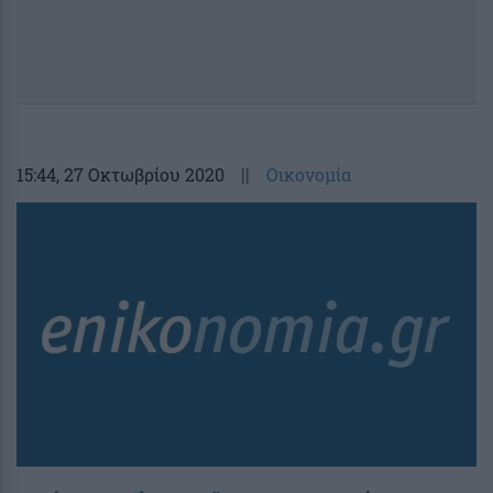
15:44
, 27 Οκτωβρίου 2020
||
Οικονομία