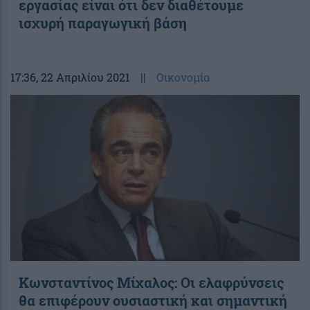
εργασίας είναι ότι δεν διαθέτουμε
ισχυρή παραγωγική βάση
17:36
, 22 Απριλίου 2021
||
Οικονομία
Κωνσταντίνος Μίχαλος: Οι ελαφρύνσεις
θα επιφέρουν ουσιαστική και σημαντική