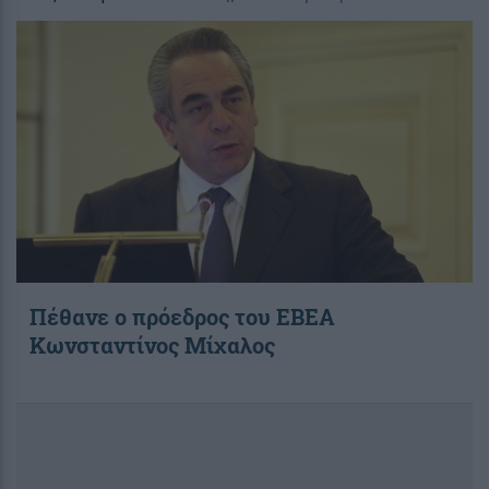
Πέθανε ο πρόεδρος του ΕΒΕΑ
Κωνσταντίνος Μίχαλος