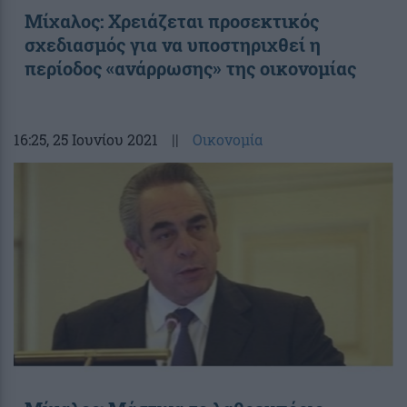
Μίχαλος: Χρειάζεται προσεκτικός
σχεδιασμός για να υποστηριχθεί η
περίοδος «ανάρρωσης» της οικονομίας
16:25
, 25 Ιουνίου 2021
||
Οικονομία