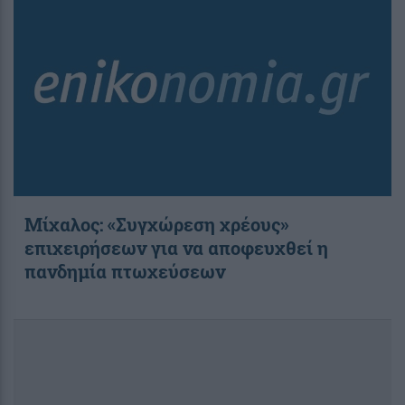
Μίχαλος: «Συγχώρεση χρέους»
επιχειρήσεων για να αποφευχθεί η
πανδημία πτωχεύσεων