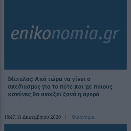
Μίχαλος: Από τώρα να γίνει ο
σχεδιασμός για το πότε και με ποιους
κανόνες θα ανοίξει ξανά η αγορά
16:47
, 11 Δεκεμβρίου 2020
||
Οικονομία