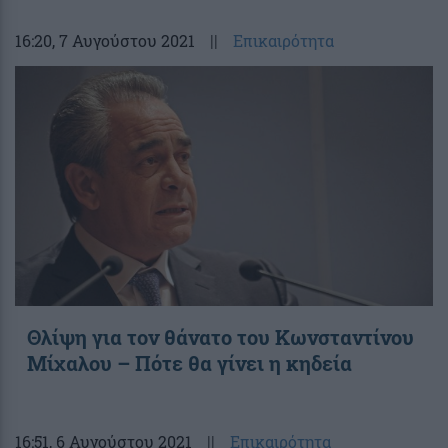
16:20
, 7 Αυγούστου 2021
||
Επικαιρότητα
Θλίψη για τον θάνατο του Κωνσταντίνου
Μίχαλου – Πότε θα γίνει η κηδεία
16:51
, 6 Αυγούστου 2021
||
Επικαιρότητα