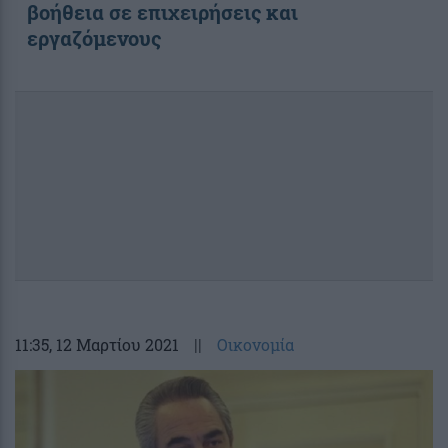
βοήθεια σε επιχειρήσεις και
εργαζόμενους
11:35
, 12 Μαρτίου 2021
||
Οικονομία