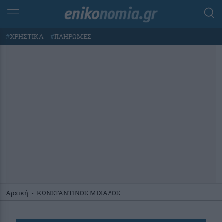
#
ΧΡΗΣΤΙΚΑ
#
ΠΛΗΡΩΜΕΣ
Αρχική
-
ΚΩΝΣΤΑΝΤΙΝΟΣ ΜΙΧΑΛΟΣ