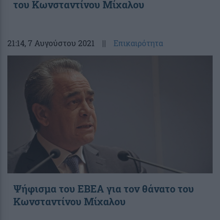
του Κωνσταντίνου Μίχαλου
21:14
, 7 Αυγούστου 2021
||
Επικαιρότητα
Ψήφισμα του ΕΒΕΑ για τον θάνατο του
Κωνσταντίνου Μίχαλου