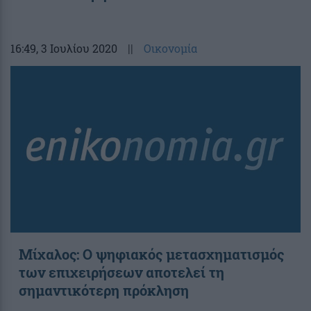
16:49
, 3 Ιουλίου 2020
||
Οικονομία
Μίχαλος: Ο ψηφιακός μετασχηματισμός
των επιχειρήσεων αποτελεί τη
σημαντικότερη πρόκληση