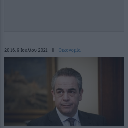
20:16
, 9 Ιουλίου 2021
||
Οικονομία