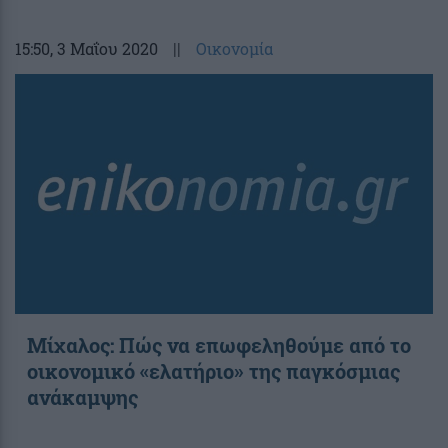
15:50
, 3 Μαΐου 2020
||
Οικονομία
Μίχαλος: Πώς να επωφεληθούμε από το
οικονομικό «ελατήριο» της παγκόσμιας
ανάκαμψης