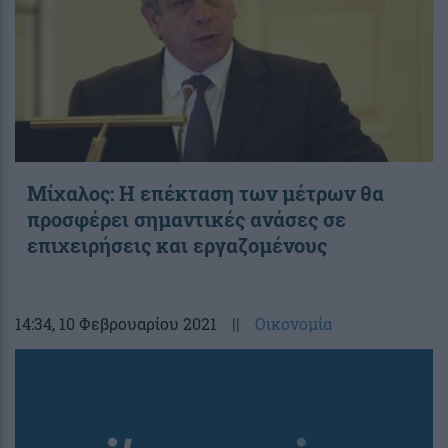
Μίχαλος: Η επέκταση των μέτρων θα
προσφέρει σημαντικές ανάσες σε
επιχειρήσεις και εργαζομένους
14:34
, 10 Φεβρουαρίου 2021
||
Οικονομία