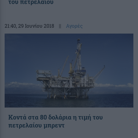
του πετρελαίου
21:40
, 29 Ιουνίου 2018
||
Αγορές
Κοντά στα 80 δολάρια η τιμή του
πετρελαίου μπρεντ