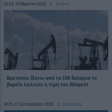
22:23
, 15 Μαρτίου 2022
||
Διεθνή
Βρετανία: Κάτω από τα 100 δολάρια το
βαρέλι έκλεισε η τιμή του Μπρεντ
18:29
, 17 Σεπτεμβρίου 2019
||
Οικονομία