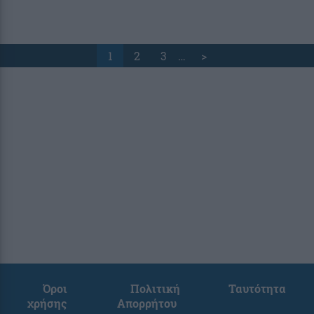
1
2
3
…
>
Όροι
Πολιτική
Ταυτότητα
χρήσης
Απορρήτου