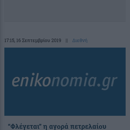
17:15
, 16 Σεπτεμβρίου 2019
||
Διεθνή
“Φλέγεται” η αγορά πετρελαίου