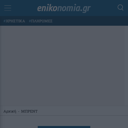
#
ΧΡΗΣΤΙΚΑ
#
ΠΛΗΡΩΜΕΣ
Αρχική
-
ΜΠΡΕΝΤ