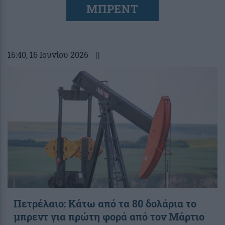
ΜΠΡΕΝΤ
16:40
, 16 Ιουνίου 2026
||
Πετρέλαιο: Κάτω από τα 80 δολάρια το
μπρεντ για πρώτη φορά από τον Μάρτιο