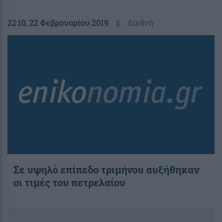
22:10
, 22 Φεβρουαρίου 2019
||
Διεθνή
Σε υψηλό επίπεδο τριμήνου αυξήθηκαν
οι τιμές του πετρελαίου