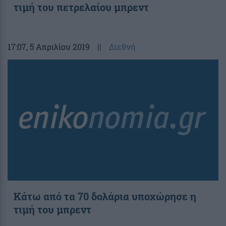
τιμή του πετρελαίου μπρεντ
17:07
, 5 Απριλίου 2019
||
Διεθνή
Κάτω από τα 70 δολάρια υποχώρησε η
τιμή του μπρεντ