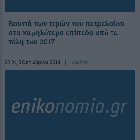
Βουτιά των τιμών του πετρελαίου
στα χαμηλότερα επίπεδα από τα
τέλη του 2017
22:01
, 5 Οκτωβρίου 2018
||
Διεθνή