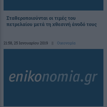
Σταθεροποιούνται οι τιμές του
πετρελαίου μετά τη χθεσινή άνοδό τους
21:58
, 25 Ιανουαρίου 2019
||
Οικονομία