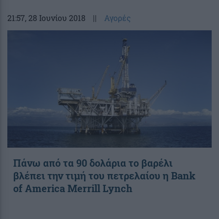
21:57
, 28 Ιουνίου 2018
||
Αγορές
Πάνω από τα 90 δολάρια το βαρέλι
βλέπει την τιμή του πετρελαίου η Bank
of America Merrill Lynch