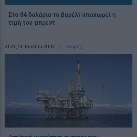
Στα 84 δολάρια το βαρέλι υποχωρεί η
τιμή του μπρεντ
21:27
, 20 Ιουλίου 2018
||
Αγορές