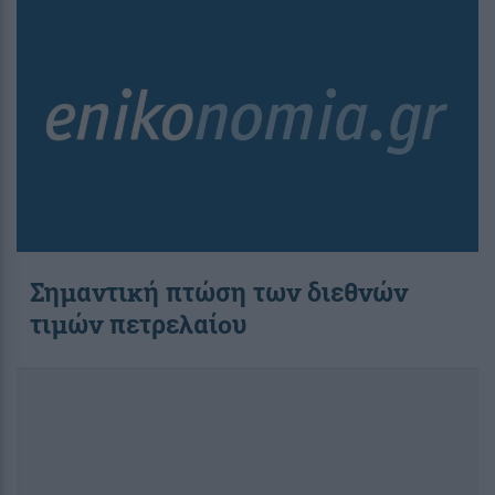
Σημαντική πτώση των διεθνών
τιμών πετρελαίου