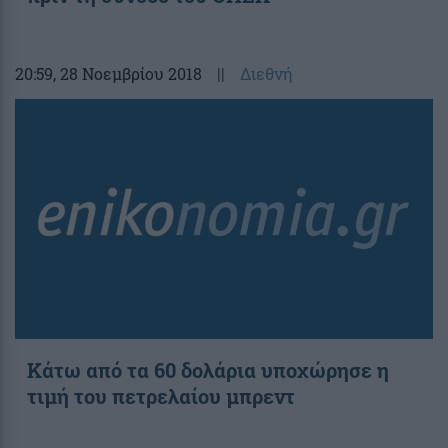
20:59
, 28 Νοεμβρίου 2018
||
Διεθνή
Κάτω από τα 60 δολάρια υποχώρησε η
τιμή του πετρελαίου μπρεντ