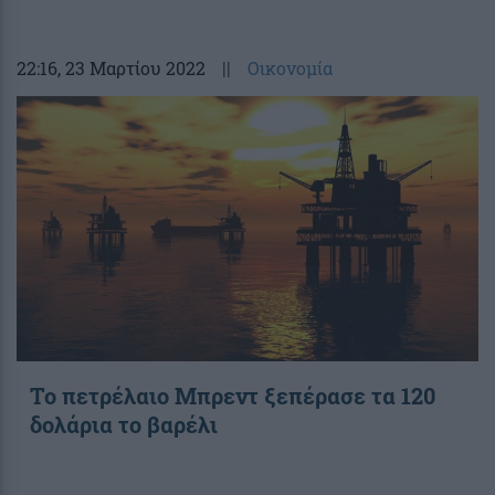
22:16
, 23 Μαρτίου 2022
||
Οικονομία
Το πετρέλαιο Μπρεντ ξεπέρασε τα 120
δολάρια το βαρέλι