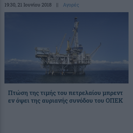
19:30
, 21 Ιουνίου 2018
||
Αγορές
Πτώση της τιμής του πετρελαίου μπρεντ
εν όψει της αυριανής συνόδου του ΟΠΕΚ