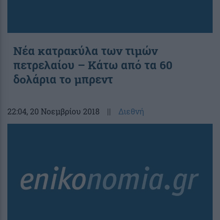
Νέα κατρακύλα των τιμών
πετρελαίου – Κάτω από τα 60
δολάρια το μπρεντ
22:04
, 20 Νοεμβρίου 2018
||
Διεθνή