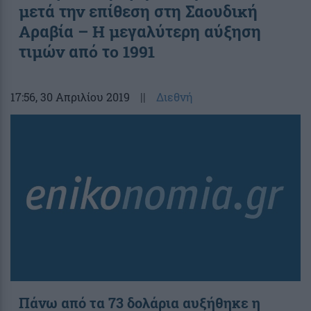
μετά την επίθεση στη Σαουδική
Αραβία – Η μεγαλύτερη αύξηση
τιμών από το 1991
17:56
, 30 Απριλίου 2019
||
Διεθνή
Πάνω από τα 73 δολάρια αυξήθηκε η