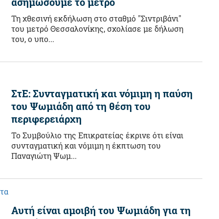
ασημώσουμε το μετρό
Τη χθεσινή εκδήλωση στο σταθμό "Σιντριβάνι"
του μετρό Θεσσαλονίκης, σχολίασε με δήλωση
του, ο υπο...
ΣτΕ: Συνταγματική και νόμιμη η παύση
του Ψωμιάδη από τη θέση του
περιφερειάρχη
Το Συμβούλιο της Επικρατείας έκρινε ότι είναι
συνταγματική και νόμιμη η έκπτωση του
Παναγιώτη Ψωμ...
ητα
Αυτή είναι αμοιβή του Ψωμιάδη για τη