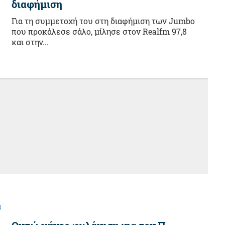
διαφήμιση
Για τη συμμετοχή του στη διαφήμιση των Jumbo
που προκάλεσε σάλο, μίλησε στον Realfm 97,8
και στην...
α