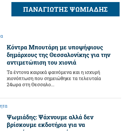
ΠΑΝΑΓΙΩΤΗΣ ΨΩΜΙΑΔΗΣ
τα
Κόντρα Μπουτάρη με υποψήφιους
δημάρχους της Θεσσαλονίκης για την
αντιμετώπιση του χιονιά
Τα έντονα καιρικά φαινόμενα και η ισχυρή
χιονόπτωση που σημειώθηκε τα τελευταία
24ωρα στη Θεσσαλο...
ητα
Ψωμιάδης: Ψάχνουμε αλλά δεν
βρίσκουμε εκδοτήρια για να