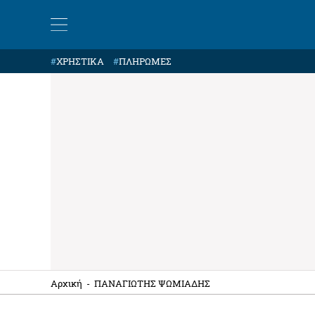
#
ΧΡΗΣΤΙΚΑ
#
ΠΛΗΡΩΜΕΣ
Αρχική
-
ΠΑΝΑΓΙΩΤΗΣ ΨΩΜΙΑΔΗΣ