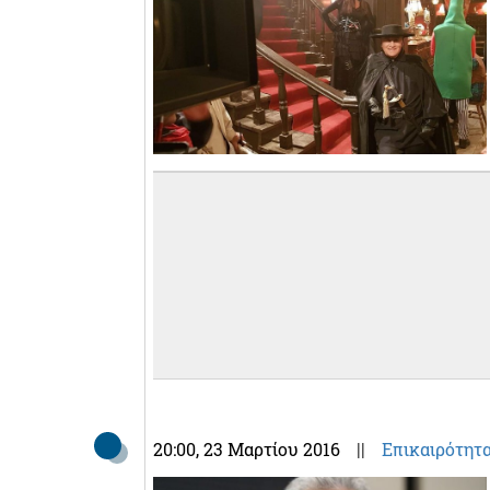
20:00
, 23 Μαρτίου 2016
||
Επικαιρότητ