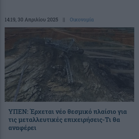
14:19
, 30 Απριλίου 2025
||
Οικονομία
ΥΠΕΝ: Έρχεται νέο θεσμικό πλαίσιο για
τις μεταλλευτικές επιχειρήσεις-Τι θα
αναφέρει