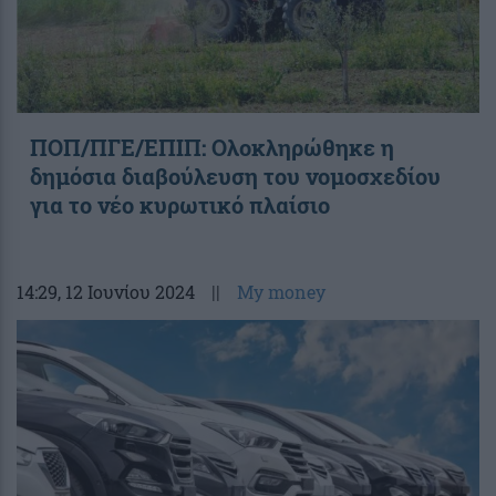
ΠΟΠ/ΠΓΕ/ΕΠΙΠ: Ολοκληρώθηκε η
δημόσια διαβούλευση του νομοσχεδίου
για το νέο κυρωτικό πλαίσιο
14:29
, 12 Ιουνίου 2024
||
My money