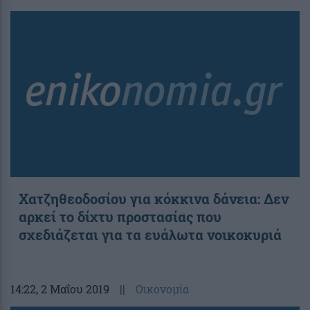
Χατζηθεοδοσίου για κόκκινα δάνεια: Δεν
αρκεί το δίχτυ προστασίας που
σχεδιάζεται για τα ευάλωτα νοικοκυριά
14:22
, 2 Μαΐου 2019
||
Οικονομία