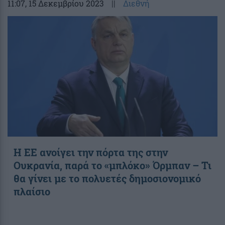
11:07
, 15 Δεκεμβρίου 2023
||
Διεθνή
Η ΕΕ ανοίγει την πόρτα της στην
Ουκρανία, παρά το «μπλόκο» Όρμπαν – Τι
θα γίνει με το πολυετές δημοσιονομικό
πλαίσιο