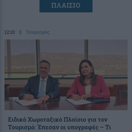
ΠΛΑΙΣΙΟ
12:10
||
Τουρισμός
Ειδικό Χωροταξικό Πλαίσιο για τον
Τουρισμό: Έπεσαν οι υπογραφές – Τι