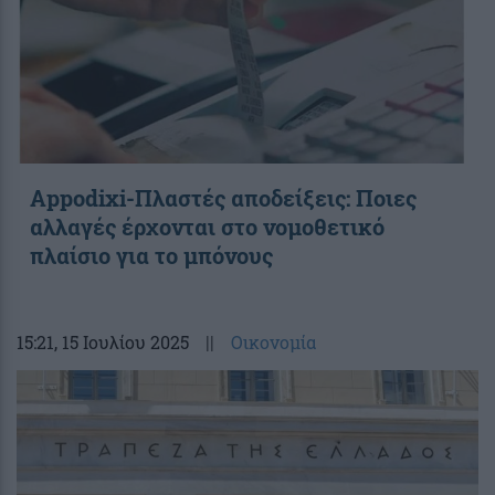
Appodixi-Πλαστές αποδείξεις: Ποιες
αλλαγές έρχονται στο νομοθετικό
πλαίσιο για το μπόνους
15:21
, 15 Ιουλίου 2025
||
Οικονομία