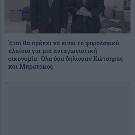
Έτσι θα πρέπει να είναι το φορολογικό
πλαίσιο για μια ανταγωνιστική
οικονομία- Όλα όσα δήλωσαν Κώτσηρας
και Μπρατάκος