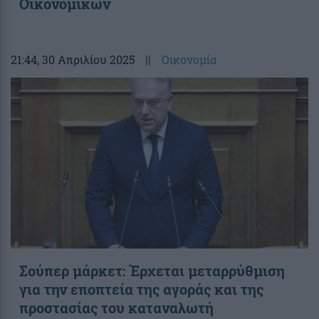
Οικονομικών
21:44
, 30 Απριλίου 2025
||
Οικονομία
Σούπερ μάρκετ: Έρχεται μεταρρύθμιση
για την εποπτεία της αγοράς και της
προστασίας του καταναλωτή