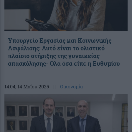
Υπουργείο Εργασίας και Κοινωνικής
Ασφάλισης: Αυτό είναι το ολιστικό
πλαίσιο στήριξης της γυναικείας
απασχόλησης- Όλα όσα είπε η Ευθυμίου
14:04
, 14 Μαΐου 2025
||
Οικονομία