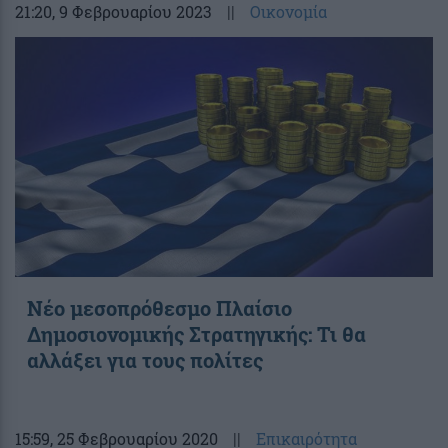
21:20
, 9 Φεβρουαρίου 2023
||
Οικονομία
Νέο μεσοπρόθεσμο Πλαίσιο
Δημοσιονομικής Στρατηγικής: Τι θα
αλλάξει για τους πολίτες
15:59
, 25 Φεβρουαρίου 2020
||
Επικαιρότητα