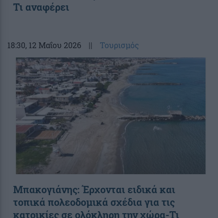
Τι αναφέρει
18:30
, 12 Μαΐου 2026
||
Τουρισμός
Μπακογιάνης: Έρχονται ειδικά και
τοπικά πολεοδομικά σχέδια για τις
κατοικίες σε ολόκληρη την χώρα-Τι