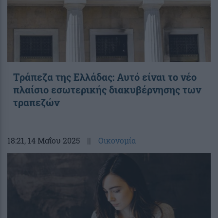
Τράπεζα της Ελλάδας: Αυτό είναι το νέο
πλαίσιο εσωτερικής διακυβέρνησης των
τραπεζών
18:21
, 14 Μαΐου 2025
||
Οικονομία