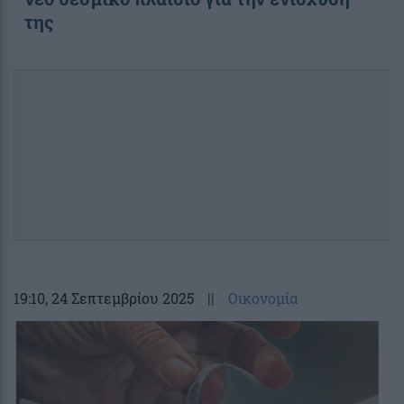
της
19:10
, 24 Σεπτεμβρίου 2025
||
Οικονομία