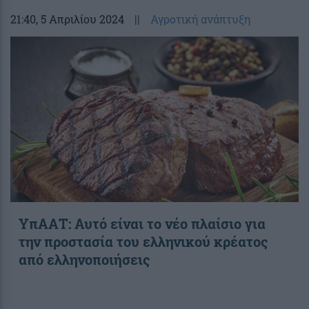
21:40
, 5 Απριλίου 2024
||
Αγροτική ανάπτυξη
ΥπΑΑΤ: Αυτό είναι το νέο πλαίσιο για
την προστασία του ελληνικού κρέατος
από ελληνοποιήσεις