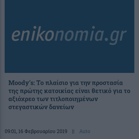
Moody’s: Το πλαίσιο για την προστασία
της πρώτης κατοικίας είναι θετικό για το
αξιόχρεο των τιτλοποιημένων
στεγαστικών δανείων
09:01
, 16 Φεβρουαρίου 2019
||
Auto