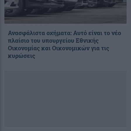
Ανασφάλιστα οχήματα: Αυτό είναι το νέο
πλαίσιο του υπουργείου Εθνικής
Οικονομίας και Οικονομικών για τις
κυρώσεις