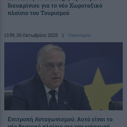
διευκρίνισε για το νέο Χωροταξικό
πλαίσιο του Τουρισμού
13:59
, 26 Οκτωβρίου 2025
||
Οικονομία
Επιτροπή Ανταγωνισμού: Αυτό είναι το
νέο θεσμικό πλαίσιο για την ενίσχυσή