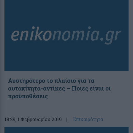
Αυστηρότερο το πλαίσιο για τα
αυτοκίνητα-αντίκες – Ποιες είναι οι
προϋποθέσεις
18:29
, 1 Φεβρουαρίου 2019
||
Επικαιρότητα