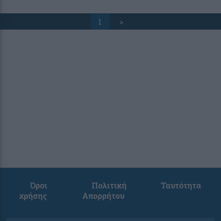
1
>
Όροι
Πολιτική
Ταυτότητα
χρήσης
Απορρήτου