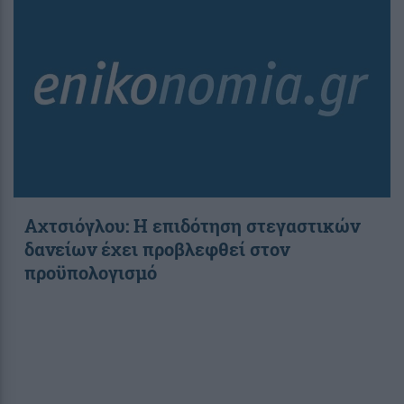
Αχτσιόγλου: Η επιδότηση στεγαστικών
δανείων έχει προβλεφθεί στον
προϋπολογισμό