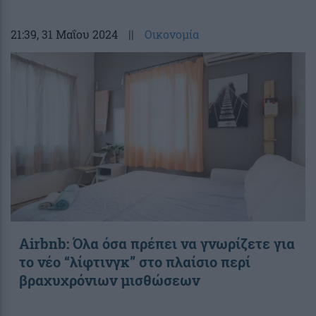
21:39
, 31 Μαΐου 2024
||
Οικονομία
Airbnb: Όλα όσα πρέπει να γνωρίζετε για
το νέο “λίφτινγκ” στο πλαίσιο περί
βραχυχρόνιων μισθώσεων