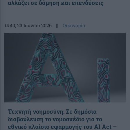
αλλάζει σε δόμηση και επενδύσεις
14:40
, 23 Ιουνίου 2026
||
Οικονομία
Τεχνητή νοημοσύνη: Σε δημόσια
διαβούλευση το νομοσχέδιο για το
εθνικό πλαίσιο εφαρμογής του AI Act –