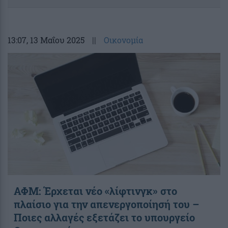
13:07
, 13 Μαΐου 2025
||
Οικονομία
ΑΦΜ: Έρχεται νέο «λίφτινγκ» στο
πλαίσιο για την απενεργοποίησή του –
Ποιες αλλαγές εξετάζει το υπουργείο