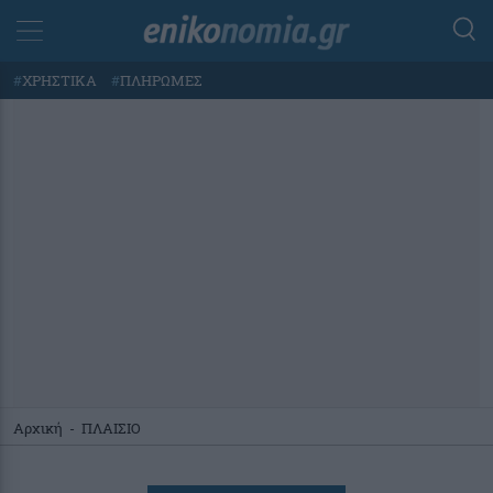
#
ΧΡΗΣΤΙΚΑ
#
ΠΛΗΡΩΜΕΣ
Αρχική
-
ΠΛΑΙΣΙΟ