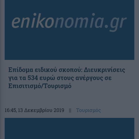
Επίδομα ειδικού σκοπού: Διευκρινίσεις
για τα 534 ευρώ στους ανέργους σε
Επισιτισμό/Τουρισμό
16:45
, 13 Δεκεμβρίου 2019
||
Τουρισμός