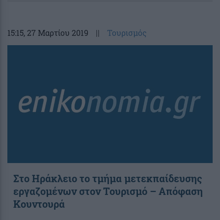
15:15
, 27 Μαρτίου 2019
||
Τουρισμός
Στο Ηράκλειο το τμήμα μετεκπαίδευσης
εργαζομένων στον Τουρισμό – Απόφαση
Κουντουρά