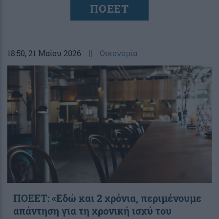
ΠΟΕΕΤ
18:50
, 21 Μαΐου 2026
||
Οικονομία
ΠΟΕΕΤ: «Εδώ και 2 χρόνια, περιμένουμε
απάντηση για τη χρονική ισχύ του