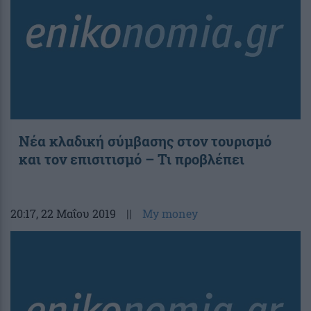
Νέα κλαδική σύμβασης στον τουρισμό
και τον επισιτισμό – Τι προβλέπει
20:17
, 22 Μαΐου 2019
||
My money