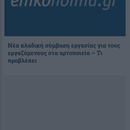
Νέα κλαδική σύμβαση εργασίας για τους
εργαζόμενους στα αρτοποιεία – Τι
προβλέπει