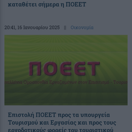
καταθέτει σήμερα η ΠΟΕΕΤ
20:41
, 16 Ιανουαρίου 2025
||
Οικονομία
Επιστολή ΠΟΕΕΤ προς τα υπουργεία
Τουρισμού και Εργασίας και προς τους
εργοδοτικούς φορείς του τουριστικού