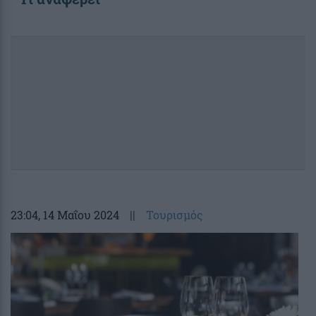
23:04
, 14 Μαΐου 2024
||
Τουρισμός