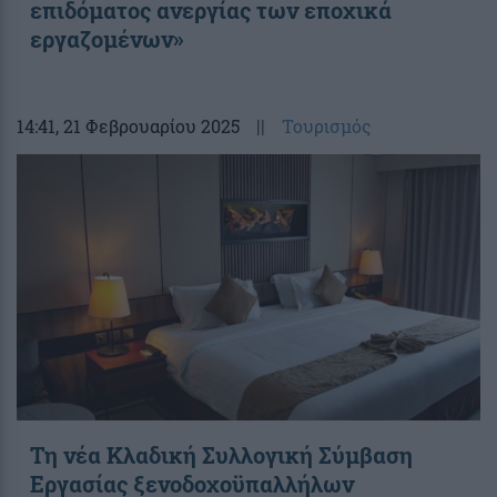
επιδόματος ανεργίας των εποχικά
εργαζομένων»
14:41
, 21 Φεβρουαρίου 2025
||
Τουρισμός
Τη νέα Κλαδική Συλλογική Σύμβαση
Εργασίας ξενοδοχοϋπαλλήλων