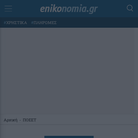
#
ΧΡΗΣΤΙΚΑ
#
ΠΛΗΡΩΜΕΣ
Αρχική
-
ΠΟΕΕΤ