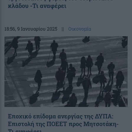
κλάδου -Τι αναφέρει
18:56
, 9 Ιανουαρίου 2025
||
Οικονομία
Εποχικό επίδομα ανεργίας της ΔΥΠΑ:
Επιστολή της ΠΟΕΕΤ προς Μητσοτάκη-
Τι αναφέρει