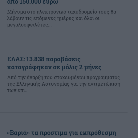
από 150.000 ευρώ
Μήνυμα στο ηλεκτρονικό ταχυδρομείο τους θα
λάβουν τις επόμενες ημέρες και όλοι οι
μεγαλοοφειλέτες...
ΕΛΑΣ: 13.838 παραβάσεις
καταγράφηκαν σε μόλις 2 μήνες
Από την έναρξη του στοχευμένου προγράμματος
της Ελληνικής Αστυνομίας για την αντιμετώπιση
των επι...
«Βαριά» τα πρόστιμα για εκπρόθεσμη