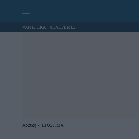
#
ΧΡΗΣΤΙΚΑ
#
ΠΛΗΡΩΜΕΣ
Αρχική
-
ΠΡΟΣΤΙΜΑ