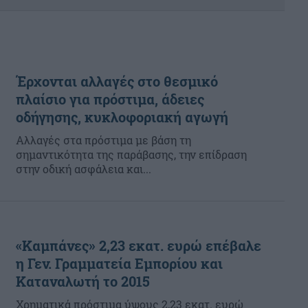
Έρχονται αλλαγές στο θεσμικό
πλαίσιο για πρόστιμα, άδειες
οδήγησης, κυκλοφοριακή αγωγή
Αλλαγές στα πρόστιμα με βάση τη
σημαντικότητα της παράβασης, την επίδραση
στην οδική ασφάλεια και...
«Καμπάνες» 2,23 εκατ. ευρώ επέβαλε
η Γεν. Γραμματεία Εμπορίου και
Καταναλωτή το 2015
Χρηματικά πρόστιμα ύψους 2,23 εκατ. ευρώ