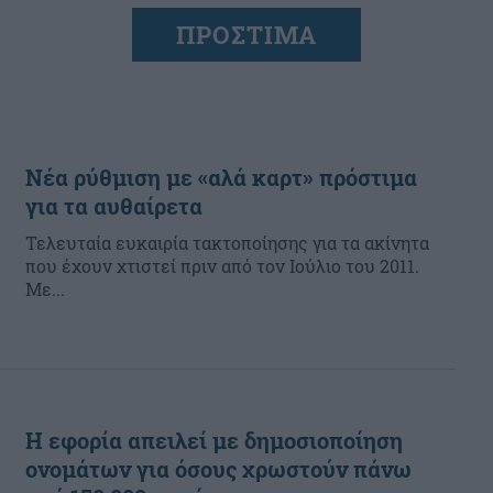
ΠΡΟΣΤΙΜΑ
Νέα ρύθμιση με «αλά καρτ» πρόστιμα
για τα αυθαίρετα
Τελευταία ευκαιρία τακτοποίησης για τα ακίνητα
που έχουν χτιστεί πριν από τον Ιούλιο του 2011.
Με...
Η εφορία απειλεί με δημοσιοποίηση
ονομάτων για όσους χρωστούν πάνω