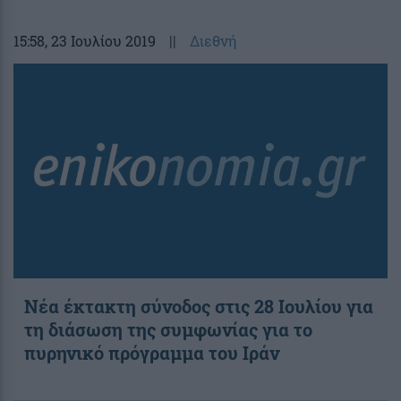
15:58
, 23 Ιουλίου 2019
||
Διεθνή
Νέα έκτακτη σύνοδος στις 28 Ιουλίου για
τη διάσωση της συμφωνίας για το
πυρηνικό πρόγραμμα του Ιράν