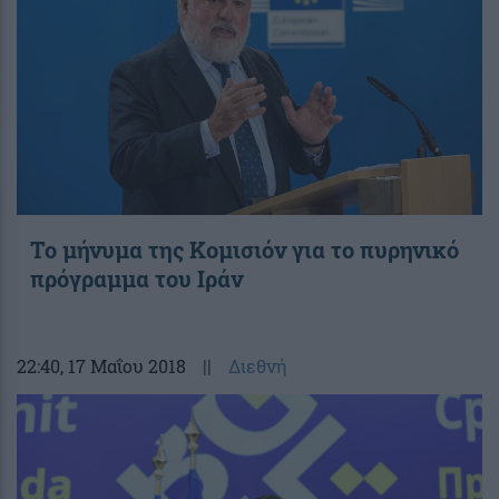
Το μήνυμα της Κομισιόν για το πυρηνικό
πρόγραμμα του Ιράν
22:40
, 17 Μαΐου 2018
||
Διεθνή