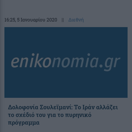
16:25
, 5 Ιανουαρίου 2020
||
Διεθνή
Δολοφονία Σουλεϊμανί: Το Ιράν αλλάζει
το σχέδιό του για το πυρηνικό
πρόγραμμα