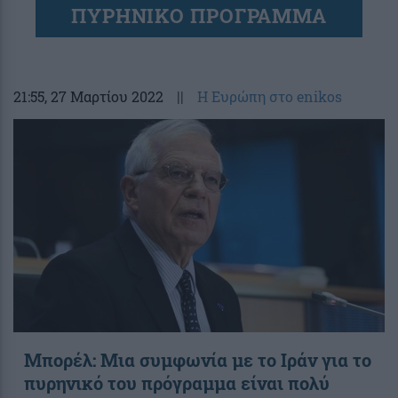
ΠΥΡΗΝΙΚΟ ΠΡΟΓΡΑΜΜΑ
21:55
, 27 Μαρτίου 2022
||
Η Ευρώπη στο enikos
Μπορέλ: Μια συμφωνία με το Ιράν για το
πυρηνικό του πρόγραμμα είναι πολύ