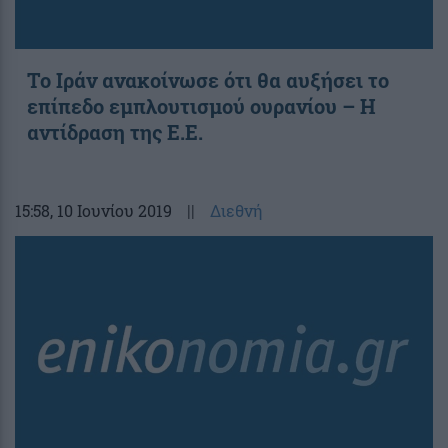
Το Ιράν ανακοίνωσε ότι θα αυξήσει το
επίπεδο εμπλουτισμού ουρανίου – Η
αντίδραση της Ε.Ε.
15:58
, 10 Ιουνίου 2019
||
Διεθνή