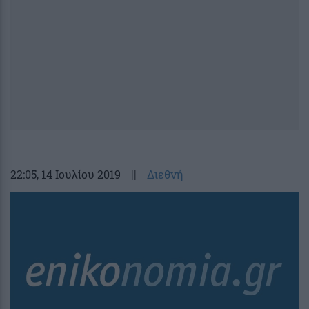
22:05
, 14 Ιουλίου 2019
||
Διεθνή