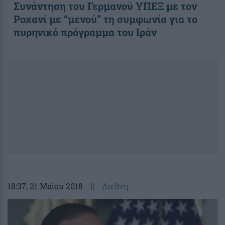
Συνάντηση του Γερμανού ΥΠΕΞ με τον
Ροχανί με “μενού” τη συμφωνία για το
πυρηνικό πρόγραμμα του Ιράν
18:37
, 21 Μαΐου 2018
||
Διεθνή