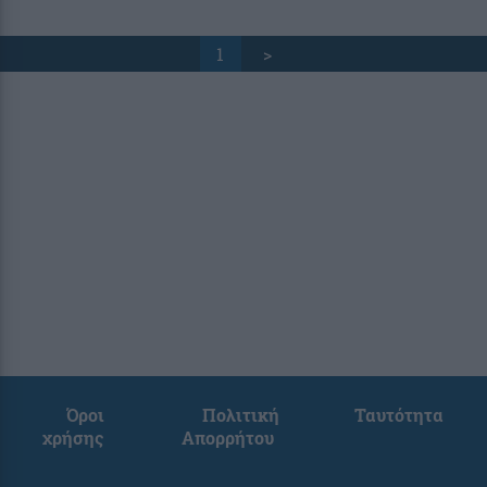
1
>
Όροι
Πολιτική
Ταυτότητα
χρήσης
Απορρήτου