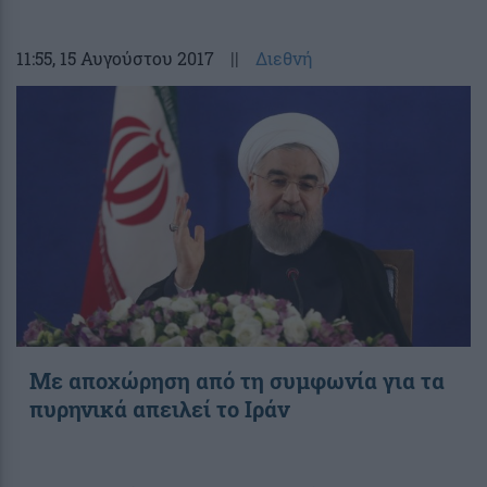
11:55
, 15 Αυγούστου 2017
||
Διεθνή
Με αποχώρηση από τη συμφωνία για τα
πυρηνικά απειλεί το Ιράν