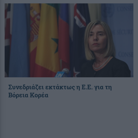
Συνεδριάζει εκτάκτως η Ε.Ε. για τη
Βόρεια Κορέα