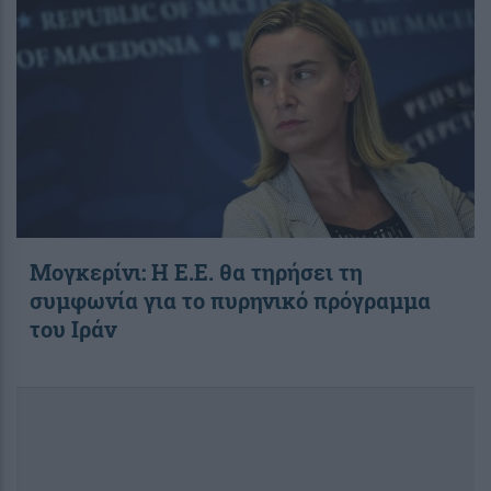
Μογκερίνι: Η Ε.Ε. θα τηρήσει τη
συμφωνία για το πυρηνικό πρόγραμμα
του Ιράν