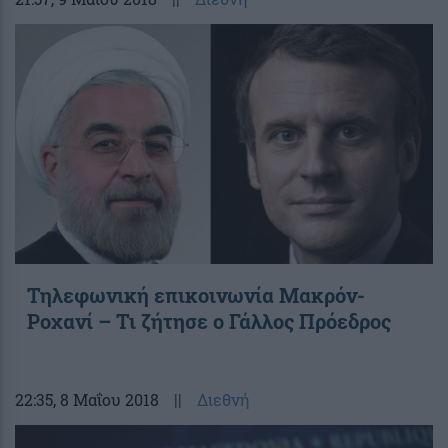
Τηλεφωνική επικοινωνία Μακρόν-
Ροχανί – Τι ζήτησε ο Γάλλος Πρόεδρος
22:35
, 8 Μαΐου 2018
||
Διεθνή