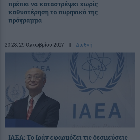
πρέπει να καταστρέψει χωρίς
καθυστέρηση το πυρηνικό της
πρόγραμμα
20:28
, 29 Οκτωβρίου 2017
||
Διεθνή
ΙΑΕΑ: Το Ιράν εφαρμόζει τις δεσμεύσεις