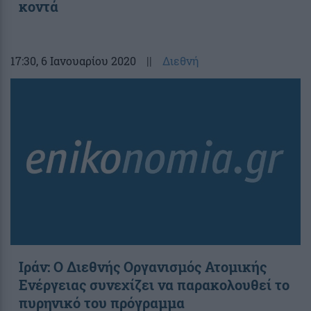
κοντά
17:30
, 6 Ιανουαρίου 2020
||
Διεθνή
Ιράν: Ο Διεθνής Οργανισμός Ατομικής
Ενέργειας συνεχίζει να παρακολουθεί το
πυρηνικό του πρόγραμμα