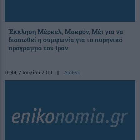
Έκκληση Μέρκελ, Μακρόν, Μέι για να
διασωθεί η συμφωνία για το πυρηνικό
πρόγραμμα του Ιράν
16:44
, 7 Ιουλίου 2019
||
Διεθνή