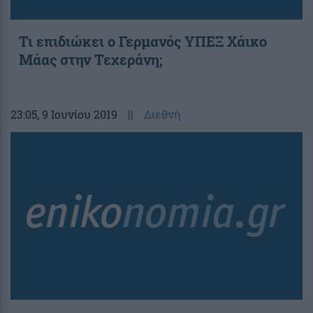
Τι επιδιώκει ο Γερμανός ΥΠΕΞ Χάικο
Μάας στην Τεχεράνη;
23:05
, 9 Ιουνίου 2019
||
Διεθνή