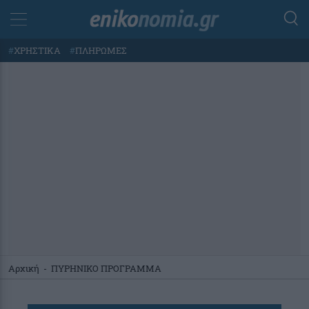
#
ΧΡΗΣΤΙΚΑ
#
ΠΛΗΡΩΜΕΣ
Αρχική
-
ΠΥΡΗΝΙΚΟ ΠΡΟΓΡΑΜΜΑ