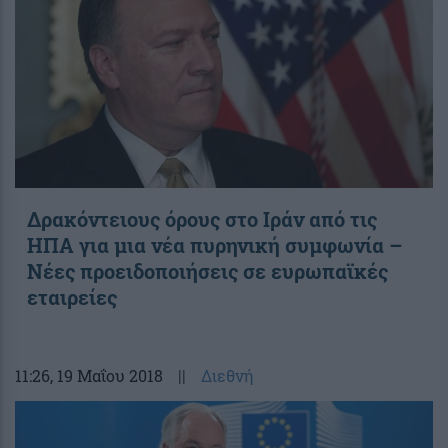
Δρακόντειους όρους στο Ιράν από τις
ΗΠΑ για μια νέα πυρηνική συμφωνία –
Νέες προειδοποιήσεις σε ευρωπαϊκές
εταιρείες
11:26
, 19 Μαΐου 2018
||
Διεθνή