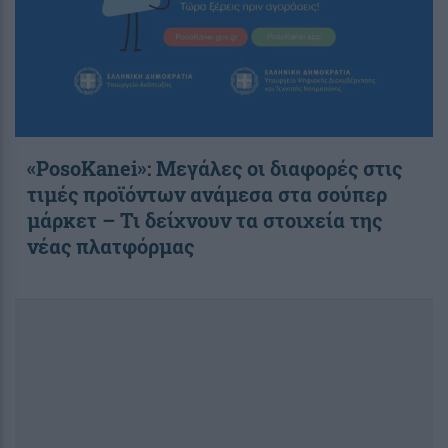
«PosoKanei»: Μεγάλες οι διαφορές στις
τιμές προϊόντων ανάμεσα στα σούπερ
μάρκετ – Τι δείχνουν τα στοιχεία της
νέας πλατφόρμας