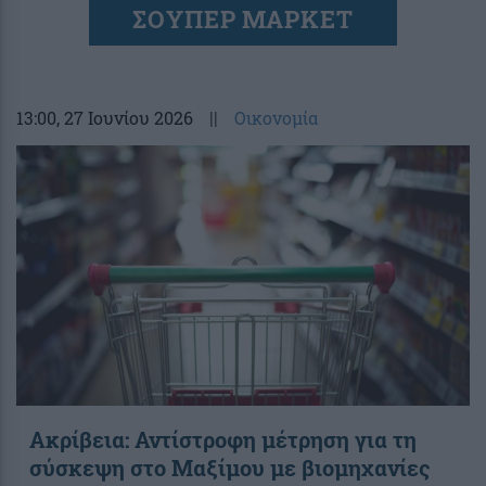
ΣΟΥΠΕΡ ΜΑΡΚΕΤ
13:00
, 27 Ιουνίου 2026
||
Οικονομία
Ακρίβεια: Αντίστροφη μέτρηση για τη
σύσκεψη στο Μαξίμου με βιομηχανίες