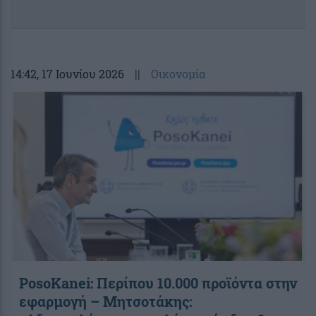
14:42
, 17 Ιουνίου 2026
||
Οικονομία
PosoKanei: Περίπου 10.000 προϊόντα στην
εφαρμογή – Μητσοτάκης: