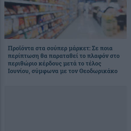
Προϊόντα στα σούπερ μάρκετ: Σε ποια
περίπτωση θα παραταθεί το πλαφόν στο
περιθώριο κέρδους μετά το τέλος
Ιουνίου, σύμφωνα με τον Θεοδωρικάκο