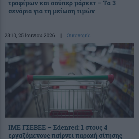
τροφίμων και σούπερ μάρκετ – Τα 3
σενάρια για τη μείωση τιμών
23:10
, 25 Ιουνίου 2026
||
Οικονομία
ΙΜΕ ΓΣΕΒΕΕ – Edenred: 1 στους 4
εργαζόμενους παίρνει παροχή σίτησης