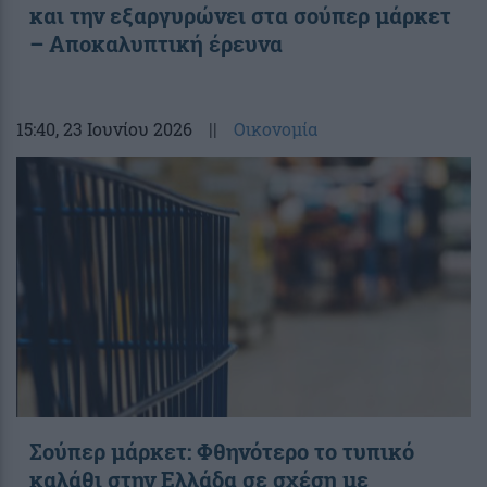
και την εξαργυρώνει στα σούπερ μάρκετ
– Αποκαλυπτική έρευνα
15:40
, 23 Ιουνίου 2026
||
Οικονομία
Σούπερ μάρκετ: Φθηνότερο το τυπικό
καλάθι στην Ελλάδα σε σχέση με