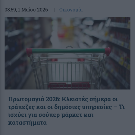
08:59
, 1 Μαΐου 2026
||
Οικονομία
Πρωτομαγιά 2026: Κλειστές σήμερα οι
τράπεζες και οι δημόσιες υπηρεσίες – Τι
ισχύει για σούπερ μάρκετ και
καταστήματα