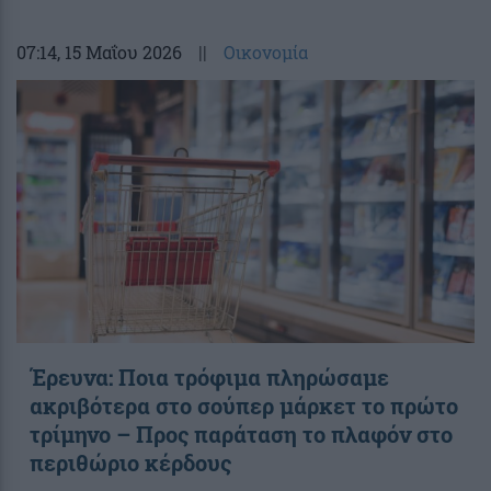
07:14
, 15 Μαΐου 2026
||
Οικονομία
Έρευνα: Ποια τρόφιμα πληρώσαμε
ακριβότερα στο σούπερ μάρκετ το πρώτο
τρίμηνο – Προς παράταση το πλαφόν στο
περιθώριο κέρδους