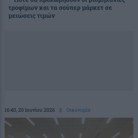
τροφίμων και τα σούπερ μάρκετ σε
μειώσεις τιμών
16:40
, 20 Ιουνίου 2026
||
Οικονομία