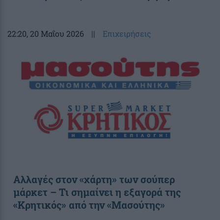
22:20
, 20 Μαΐου 2026
||
Επιχειρήσεις
Αλλαγές στον «χάρτη» των σούπερ
μάρκετ – Τι σημαίνει η εξαγορά της
«Κρητικός» από την «Μασούτης»