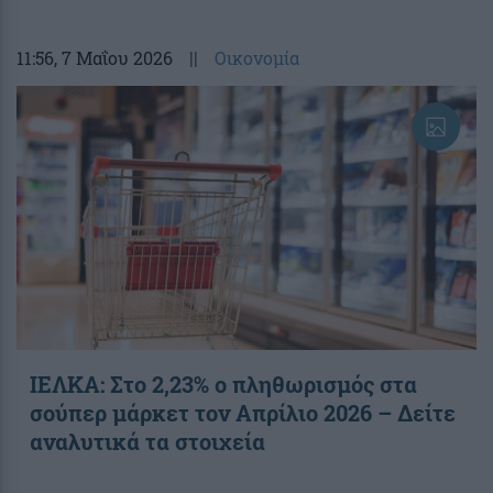
11:56
, 7 Μαΐου 2026
||
Οικονομία
ΙΕΛΚΑ: Στο 2,23% ο πληθωρισμός στα
σούπερ μάρκετ τον Απρίλιο 2026 – Δείτε
αναλυτικά τα στοιχεία