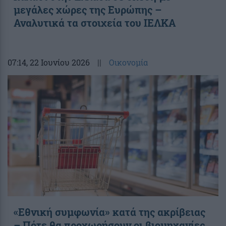
μεγάλες χώρες της Ευρώπης –
Αναλυτικά τα στοιχεία του ΙΕΛΚΑ
07:14
, 22 Ιουνίου 2026
||
Οικονομία
«Εθνική συμφωνία» κατά της ακρίβειας
– Πότε θα προχωρήσουν οι βιομηχανίες