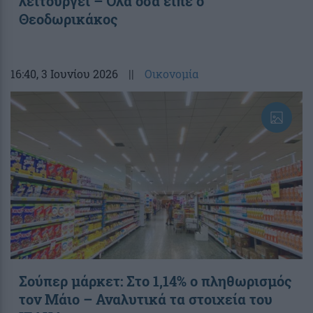
λειτουργεί – Όλα όσα είπε ο
Θεοδωρικάκος
16:40
, 3 Ιουνίου 2026
||
Οικονομία
Σούπερ μάρκετ: Στο 1,14% ο πληθωρισμός
τον Μάιο – Αναλυτικά τα στοιχεία του