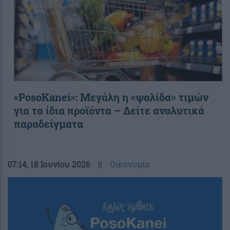
«PosoKanei»: Μεγάλη η «ψαλίδα» τιμών
για τα ίδια προϊόντα – Δείτε αναλυτικά
παραδείγματα
07:14
, 18 Ιουνίου 2026
||
Οικονομία