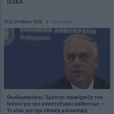
ΙΕΛΚΑ
15:10
, 29 Μαΐου 2026
||
Οικονομία
Θεοδωρικάκος: Έρχεται προκήρυξη τον
Ιούνιο για νέο αναπτυξιακό καθεστώς –
Τι είπε για την εθνική κοινωνική