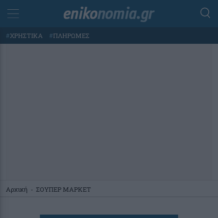
#
ΧΡΗΣΤΙΚΑ
#
ΠΛΗΡΩΜΕΣ
Αρχική
-
ΣΟΥΠΕΡ ΜΑΡΚΕΤ