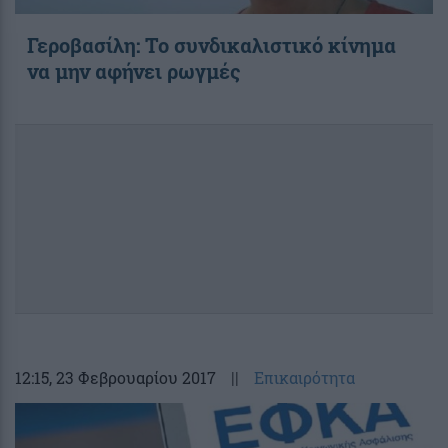
Γεροβασίλη: Το συνδικαλιστικό κίνημα
να μην αφήνει ρωγμές
12:15
, 23 Φεβρουαρίου 2017
||
Επικαιρότητα