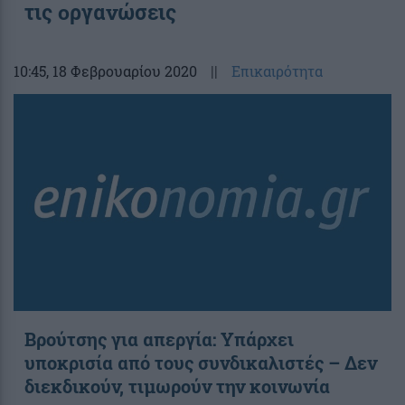
τις οργανώσεις
10:45
, 18 Φεβρουαρίου 2020
||
Επικαιρότητα
Βρούτσης για απεργία: Υπάρχει
υποκρισία από τους συνδικαλιστές – Δεν
διεκδικούν, τιμωρούν την κοινωνία