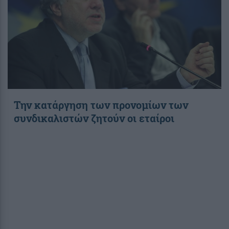
Την κατάργηση των προνομίων των
συνδικαλιστών ζητούν οι εταίροι