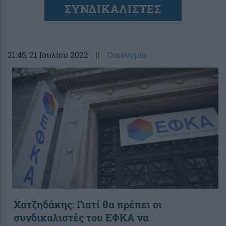
ΣΥΝΔΙΚΑΛΙΣΤΕΣ
21:45
, 21 Ιουλίου 2022
||
Οικονομία
Χατζηδάκης: Γιατί θα πρέπει οι
συνδικαλιστές του ΕΦΚΑ να