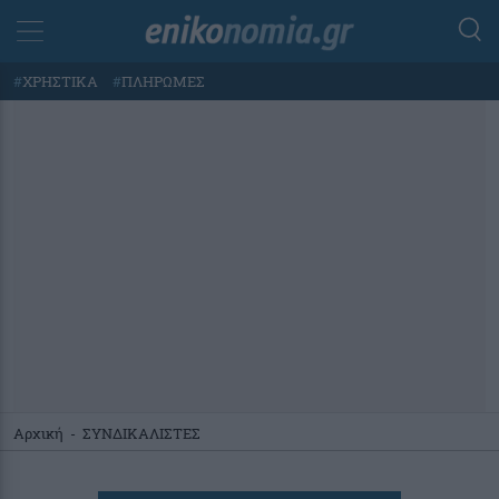
#
ΧΡΗΣΤΙΚΑ
#
ΠΛΗΡΩΜΕΣ
Αρχική
-
ΣΥΝΔΙΚΑΛΙΣΤΕΣ