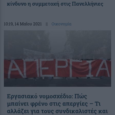
κίνδυνο η συμμετοχή στις Πανελλήνιες
10:19
, 14 Μαΐου 2021
||
Οικονομία
Εργασιακό νομοσχέδιο: Πώς
μπαίνει φρένο στις απεργίες – Τι
αλλάζει για τους συνδικαλιστές και