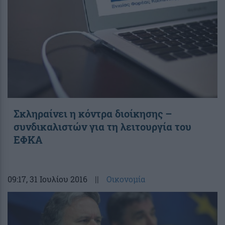
Σκληραίνει η κόντρα διοίκησης –
συνδικαλιστών για τη λειτουργία του
ΕΦΚΑ
09:17
, 31 Ιουλίου 2016
||
Οικονομία