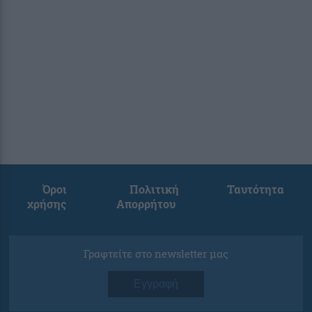
Όροι
Πολιτική
Ταυτότητα
χρήσης
Απορρήτου
Γραφτείτε στο newsletter μας
Εγγραφή