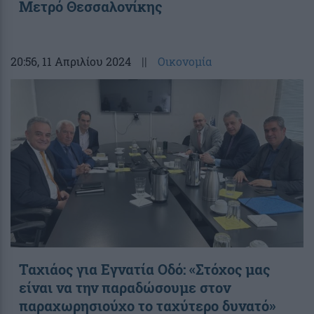
Μετρό Θεσσαλονίκης
20:56
, 11 Απριλίου 2024
||
Οικονομία
Ταχιάος για Εγνατία Οδό: «Στόχος μας
είναι να την παραδώσουμε στον
παραχωρησιούχο το ταχύτερο δυνατό»