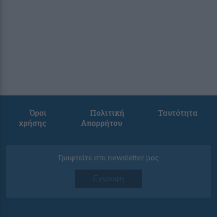
Όροι
Πολιτική
Ταυτότητα
χρήσης
Απορρήτου
Γραφτείτε στο newsletter μας
Εγγραφή