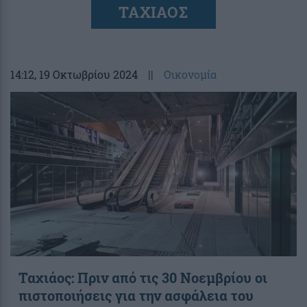
ΤΑΧΙΑΟΣ
14:12
, 19 Οκτωβρίου 2024
||
Οικονομία
Ταχιάος: Πριν από τις 30 Νοεμβρίου οι
πιστοποιήσεις για την ασφάλεια του