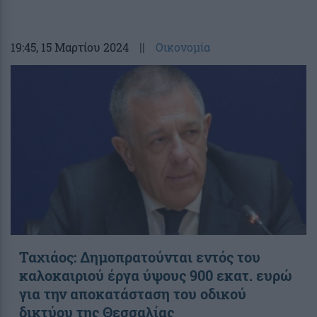
19:45
, 15 Μαρτίου 2024
||
Οικονομία
Ταχιάος: Δημοπρατούνται εντός του
καλοκαιριού έργα ύψους 900 εκατ. ευρώ
για την αποκατάσταση του οδικού
δικτύου της Θεσσαλίας