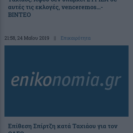
αυτές τις εκλογές, venceremos…-
ΒΙΝΤΕΟ
21:58
, 24 Μαΐου 2019
||
Επικαιρότητα
Επίθεση Σπίρτζη κατά Ταχιάου για τον