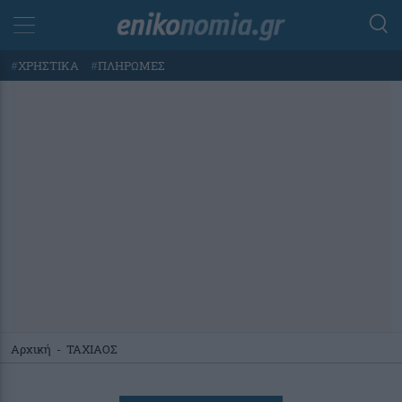
#
ΧΡΗΣΤΙΚΑ
#
ΠΛΗΡΩΜΕΣ
Αρχική
-
ΤΑΧΙΑΟΣ