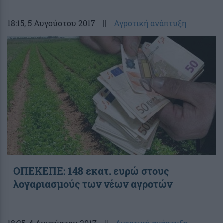
18:15
, 5 Αυγούστου 2017
||
Αγροτική ανάπτυξη
ΟΠΕΚΕΠΕ: 148 εκατ. ευρώ στους
λογαριασμούς των νέων αγροτών
18:25
, 4 Αυγούστου 2017
||
Αγροτική ανάπτυξη