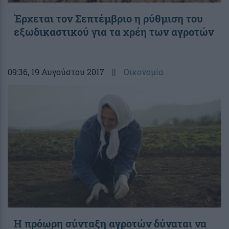
Έρχεται τον Σεπτέμβριο η ρύθμιση του
εξωδικαστικού για τα χρέη των αγροτών
09:36
, 19 Αυγούστου 2017
||
Οικονομία
H πρόωρη σύνταξη αγροτών δύναται να