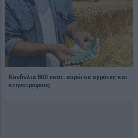
Κονδύλια 800 εκατ. ευρώ σε αγρότες και
κτηνοτρόφους