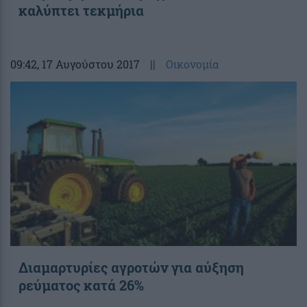
καλύπτει τεκμήρια
09:42
, 17 Αυγούστου 2017
||
Οικονομία
Διαμαρτυρίες αγροτών για αύξηση
ρεύματος κατά 26%