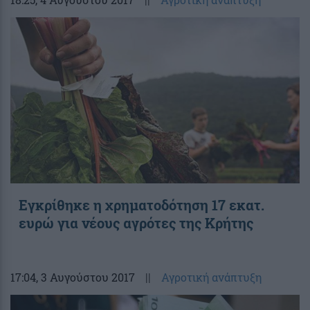
Εγκρίθηκε η χρηματοδότηση 17 εκατ.
ευρώ για νέους αγρότες της Κρήτης
17:04
, 3 Αυγούστου 2017
||
Αγροτική ανάπτυξη