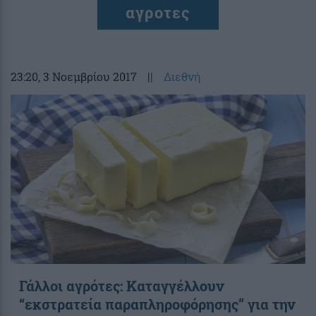
αγροτες
23:20
, 3 Νοεμβρίου 2017
||
Διεθνή
Γάλλοι αγρότες: Καταγγέλλουν
“εκστρατεία παραπληροφόρησης” για την