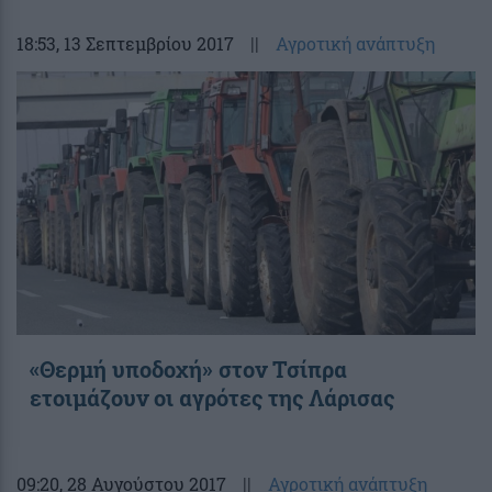
18:53
, 13 Σεπτεμβρίου 2017
||
Αγροτική ανάπτυξη
«Θερμή υποδοχή» στον Τσίπρα
ετοιμάζουν οι αγρότες της Λάρισας
09:20
, 28 Αυγούστου 2017
||
Αγροτική ανάπτυξη