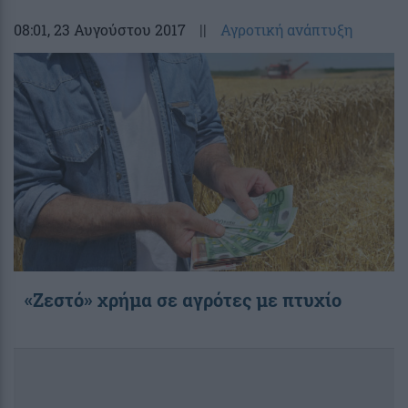
08:01
, 23 Αυγούστου 2017
||
Αγροτική ανάπτυξη
«Ζεστό» χρήμα σε αγρότες με πτυχίο