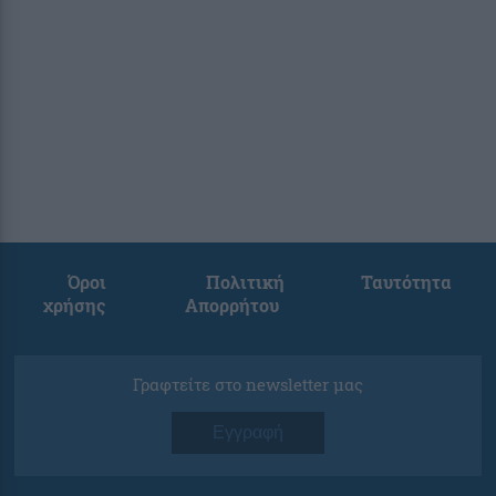
Όροι
Πολιτική
Ταυτότητα
χρήσης
Απορρήτου
Γραφτείτε στο newsletter μας
Εγγραφή