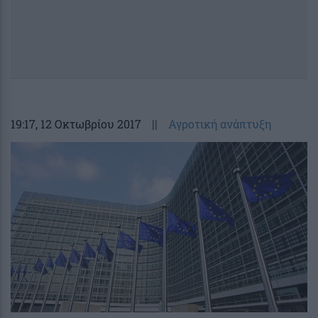
19:17
, 12 Οκτωβρίου 2017
||
Αγροτική ανάπτυξη