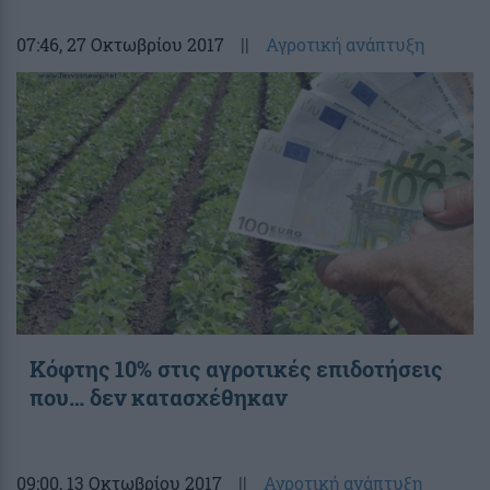
07:46
, 27 Οκτωβρίου 2017
||
Αγροτική ανάπτυξη
Κόφτης 10% στις αγροτικές επιδοτήσεις
που… δεν κατασχέθηκαν
09:00
, 13 Οκτωβρίου 2017
||
Αγροτική ανάπτυξη