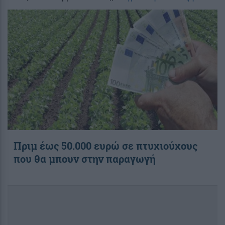
Πριμ έως 50.000 ευρώ σε πτυχιούχους
που θα μπουν στην παραγωγή