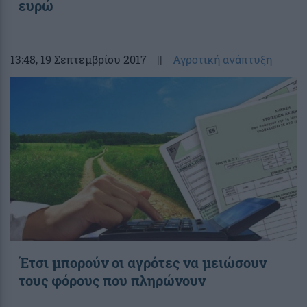
ευρώ
13:48
, 19 Σεπτεμβρίου 2017
||
Αγροτική ανάπτυξη
Έτσι μπορούν οι αγρότες να μειώσουν
τους φόρους που πληρώνουν