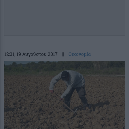
12:31
, 19 Αυγούστου 2017
||
Οικονομία