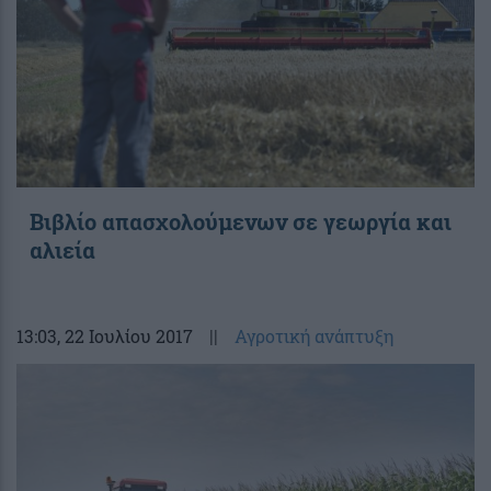
Βιβλίο απασχολούμενων σε γεωργία και
αλιεία
13:03
, 22 Ιουλίου 2017
||
Αγροτική ανάπτυξη