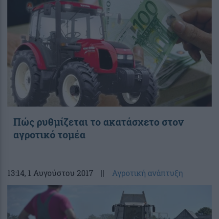
Πώς ρυθμίζεται το ακατάσχετο στον
αγροτικό τομέα
13:14
, 1 Αυγούστου 2017
||
Αγροτική ανάπτυξη