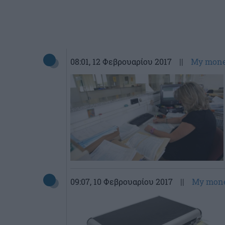
08:01
, 12 Φεβρουαρίου 2017
||
My mon
09:07
, 10 Φεβρουαρίου 2017
||
My mon