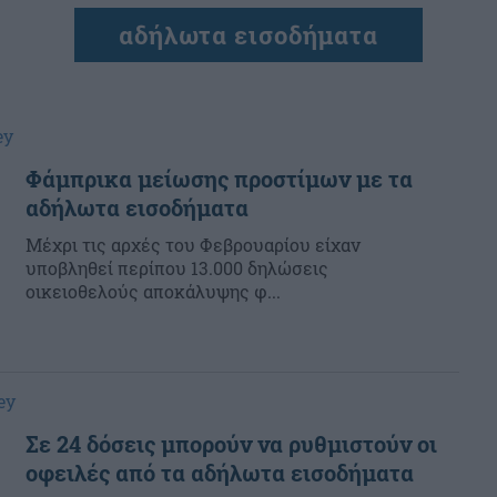
αδήλωτα εισοδήματα
ey
Φάμπρικα μείωσης προστίμων με τα
αδήλωτα εισοδήματα
Μέχρι τις αρχές του Φεβρουαρίου είχαν
υποβληθεί περίπου 13.000 δηλώσεις
οικειοθελούς αποκάλυψης φ...
ey
Σε 24 δόσεις μπορούν να ρυθμιστούν οι
οφειλές από τα αδήλωτα εισοδήματα