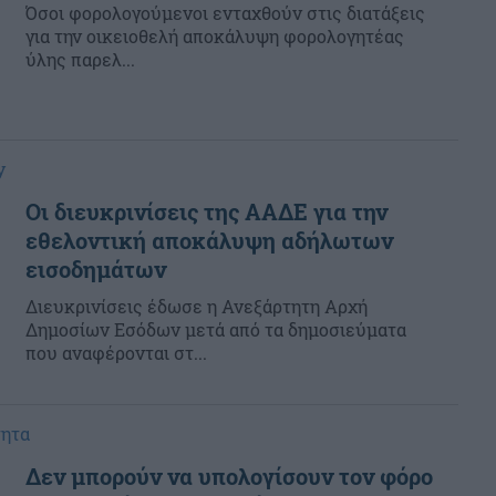
Όσοι φορολογούμενοι ενταχθούν στις διατάξεις
για την οικειοθελή αποκάλυψη φορολογητέας
ύλης παρελ...
y
Οι διευκρινίσεις της ΑΑΔΕ για την
εθελοντική αποκάλυψη αδήλωτων
εισοδημάτων
Διευκρινίσεις έδωσε η Ανεξάρτητη Αρχή
Δημοσίων Εσόδων μετά από τα δημοσιεύματα
που αναφέρονται στ...
τητα
Δεν μπορούν να υπολογίσουν τον φόρο