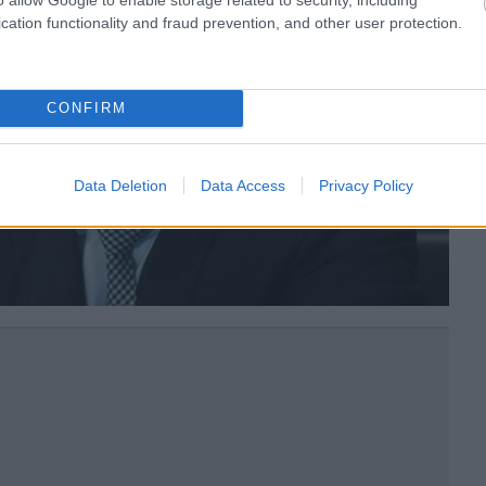
cation functionality and fraud prevention, and other user protection.
CONFIRM
Data Deletion
Data Access
Privacy Policy