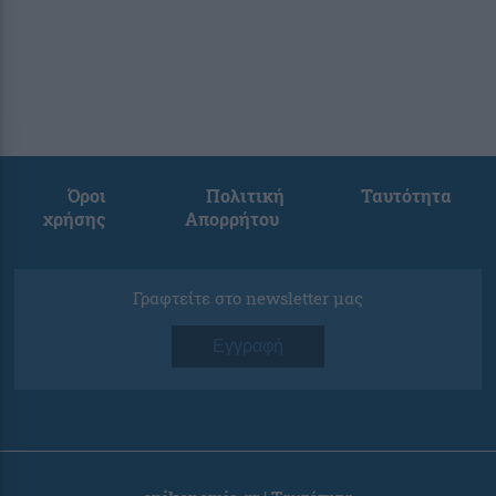
Όροι
Πολιτική
Ταυτότητα
χρήσης
Απορρήτου
Γραφτείτε στο newsletter μας
Εγγραφή