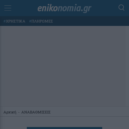
#
ΧΡΗΣΤΙΚΑ
#
ΠΛΗΡΩΜΕΣ
Αρχική
-
ΑΝΑΒΑΘΜΙΣΕΙΣ