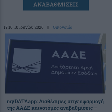
ΑΝΑΒΑΘΜΙΣΕΙΣ
17:10
, 10 Ιουνίου 2026
||
Οικονομία
myDATAapp: Διαθέσιμες στην εφαρμογή
της ΑΑΔΕ καινοτόμες αναβαθμίσεις –