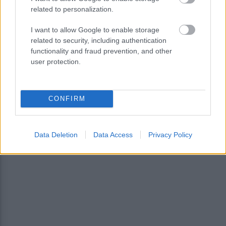
related to personalization.
I want to allow Google to enable storage
related to security, including authentication
functionality and fraud prevention, and other
user protection.
CONFIRM
Data Deletion
Data Access
Privacy Policy