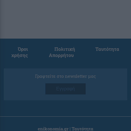
Όροι
Πολιτική
Ταυτότητα
χρήσης
Απορρήτου
Γραφτείτε στο newsletter μας
Εγγραφή
enikonomia.gr | Ταυτότητα