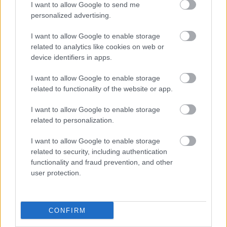
I want to allow Google to send me
personalized advertising.
I want to allow Google to enable storage
related to analytics like cookies on web or
device identifiers in apps.
I want to allow Google to enable storage
related to functionality of the website or app.
I want to allow Google to enable storage
15:57
, 26 Ιουνίου 2024
||
Επικαιρότητα
related to personalization.
I want to allow Google to enable storage
related to security, including authentication
functionality and fraud prevention, and other
user protection.
CONFIRM