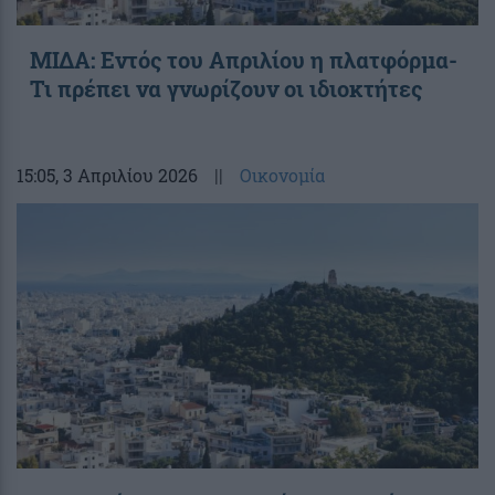
ΜΙΔΑ: Εντός του Απριλίου η πλατφόρμα-
Τι πρέπει να γνωρίζουν οι ιδιοκτήτες
15:05
, 3 Απριλίου 2026
||
Οικονομία