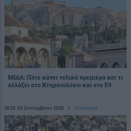
ΜΙΔΑ: Πότε κάνει τελικά πρεμιέρα και τι
αλλάζει στο Κτηματολόγιο και στο Ε9
18:20
, 24 Σεπτεμβρίου 2025
||
Οικονομία