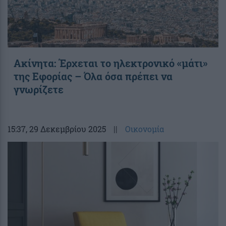
Ακίνητα: Έρχεται το ηλεκτρονικό «μάτι»
της Εφορίας – Όλα όσα πρέπει να
γνωρίζετε
15:37
, 29 Δεκεμβρίου 2025
||
Οικονομία