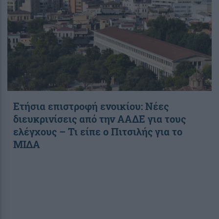
Ετήσια επιστροφή ενοικίου: Νέες
διευκρινίσεις από την ΑΑΔΕ για τους
ελέγχους – Τι είπε ο Πιτσιλής για το
ΜΙΔΑ