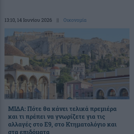
13:10
, 14 Ιουνίου 2026
||
Οικονομία
ΜΙΔΑ: Πότε θα κάνει τελικά πρεμιέρα
και τι πρέπει να γνωρίζετε για τις
αλλαγές στο Ε9, στο Κτηματολόγιο και
στα επιδόματα