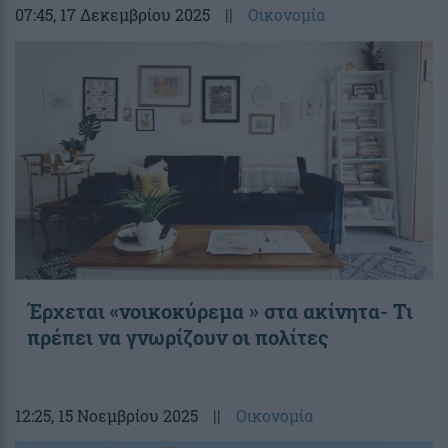
07:45
, 17 Δεκεμβρίου 2025
||
Οικονομία
Έρχεται «νοικοκύρεμα » στα ακίνητα- Τι
πρέπει να γνωρίζουν οι πολίτες
12:25
, 15 Νοεμβρίου 2025
||
Οικονομία