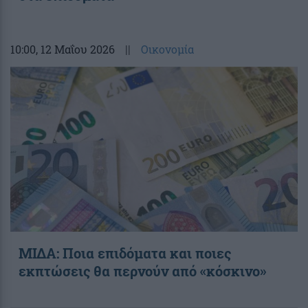
10:00
, 12 Μαΐου 2026
||
Οικονομία
ΜΙΔΑ: Ποια επιδόματα και ποιες
εκπτώσεις θα περνούν από «κόσκινο»