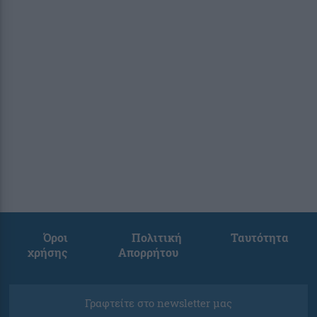
Όροι
Πολιτική
Ταυτότητα
χρήσης
Απορρήτου
Γραφτείτε στο newsletter μας