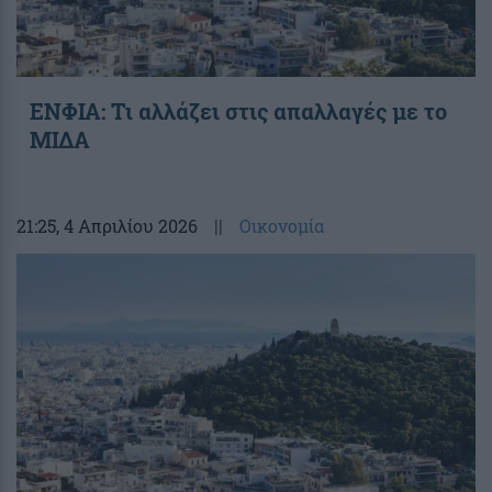
ΕΝΦΙΑ: Τι αλλάζει στις απαλλαγές με το
ΜΙΔΑ
21:25
, 4 Απριλίου 2026
||
Οικονομία