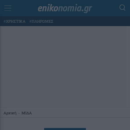
#
ΧΡΗΣΤΙΚΑ
#
ΠΛΗΡΩΜΕΣ
Αρχική
-
ΜΙΔΑ