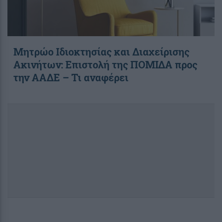
Μητρώο Ιδιοκτησίας και Διαχείρισης
Ακινήτων: Επιστολή της ΠΟΜΙΔΑ προς
την ΑΑΔΕ – Τι αναφέρει