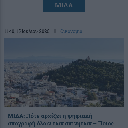
ΜΙΔΑ
11:40
, 15 Ιουλίου 2026
||
Οικονομία
ΜΙΔΑ: Πότε αρχίζει η ψηφιακή
απογραφή όλων των ακινήτων – Ποιος