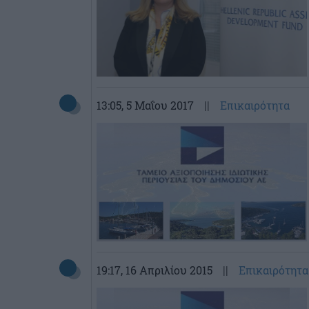
13:05
, 5 Μαΐου 2017
||
Επικαιρότητα
19:17
, 16 Απριλίου 2015
||
Επικαιρότητα