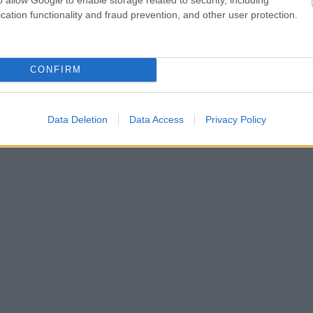
cation functionality and fraud prevention, and other user protection.
CONFIRM
Data Deletion
Data Access
Privacy Policy