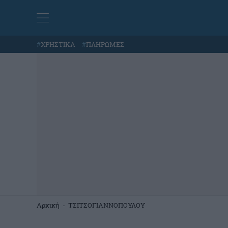
#
ΧΡΗΣΤΙΚΑ
#
ΠΛΗΡΩΜΕΣ
Αρχική
-
ΤΣΙΤΣΟΓΙΑΝΝΟΠΟΥΛΟΥ