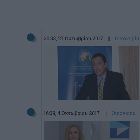
20:33
, 27 Οκτωβρίου 2017
||
Οικονομία
16:39
, 4 Οκτωβρίου 2017
||
Οικονομία