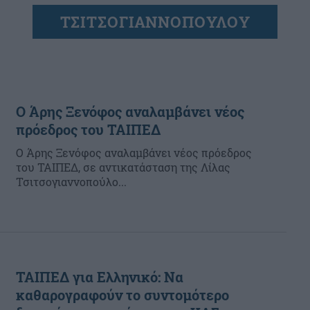
ΤΣΙΤΣΟΓΙΑΝΝΟΠΟΥΛΟΥ
Ο Άρης Ξενόφος αναλαμβάνει νέος
πρόεδρος του ΤΑΙΠΕΔ
Ο Άρης Ξενόφος αναλαμβάνει νέος πρόεδρος
του ΤΑΙΠΕΔ, σε αντικατάσταση της Λίλας
Τσιτσογιαννοπούλο...
ΤΑΙΠΕΔ για Ελληνικό: Να
καθαρογραφούν το συντομότερο