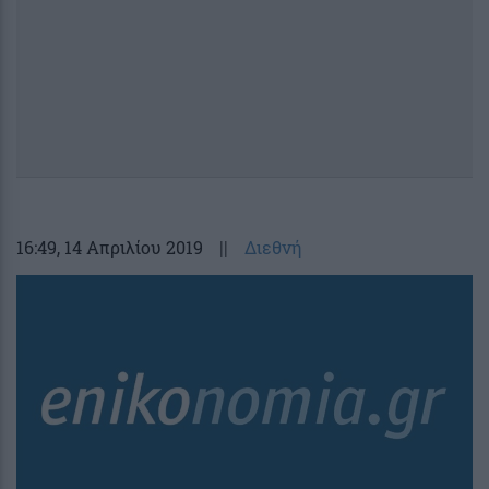
16:49
, 14 Απριλίου 2019
||
Διεθνή