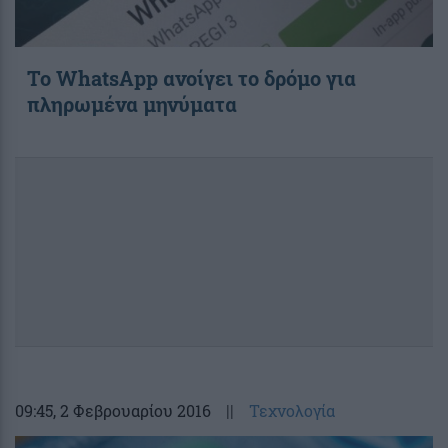
To WhatsApp ανοίγει το δρόμο για
πληρωμένα μηνύματα
09:45
, 2 Φεβρουαρίου 2016
||
Τεχνολογία