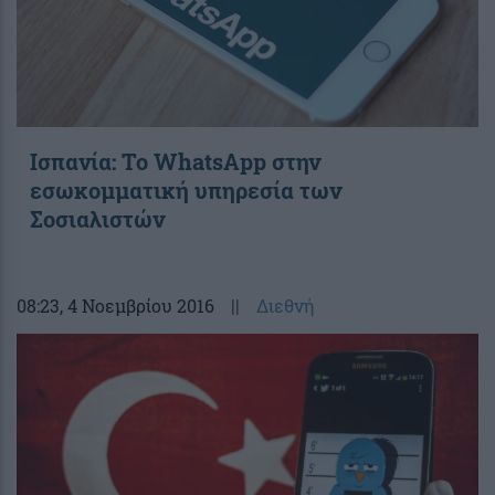
Ισπανία: Το WhatsApp στην
εσωκομματική υπηρεσία των
Σοσιαλιστών
08:23
, 4 Νοεμβρίου 2016
||
Διεθνή