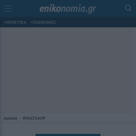
#
ΧΡΗΣΤΙΚΑ
#
ΠΛΗΡΩΜΕΣ
Αρχική
-
WHATSAPP