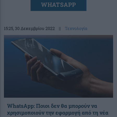
WHATSAPP
15:25
, 30 Δεκεμβρίου 2022
||
Τεχνολογία
WhatsApp: Ποιοι δεν θα μπορούν να
χρησιμοποιούν την εφαρμογή από τη νέα