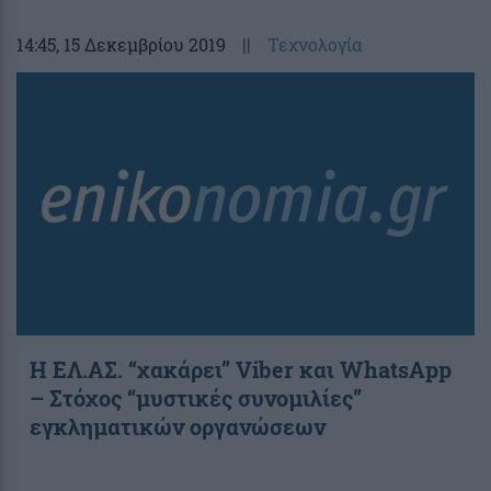
14:45
, 15 Δεκεμβρίου 2019
||
Τεχνολογία
Η ΕΛ.ΑΣ. “χακάρει” Viber και WhatsApp
– Στόχος “μυστικές συνομιλίες”
εγκληματικών οργανώσεων