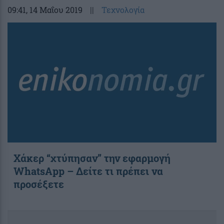
09:41
, 14 Μαΐου 2019
||
Τεχνολογία
Χάκερ “χτύπησαν” την εφαρμογή
WhatsApp – Δείτε τι πρέπει να
προσέξετε