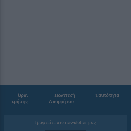
Όροι
Πολιτική
Ταυτότητα
χρήσης
Απορρήτου
Γραφτείτε στο newsletter μας