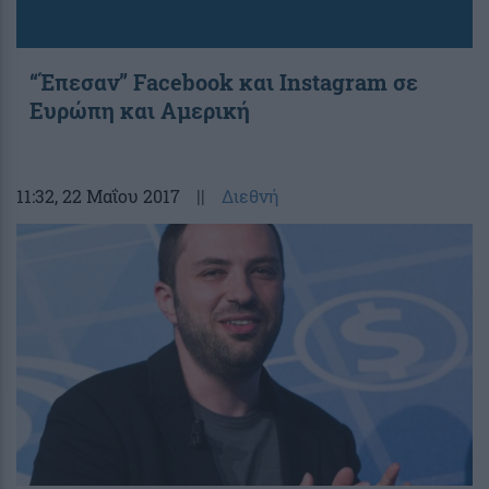
“Έπεσαν” Facebook και Instagram σε
Ευρώπη και Αμερική
11:32
, 22 Μαΐου 2017
||
Διεθνή