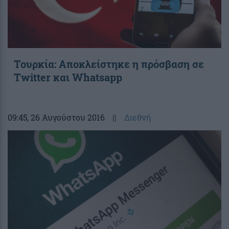
Τουρκία: Αποκλείστηκε η πρόσβαση σε
Twitter και Whatsapp
09:45
, 26 Αυγούστου 2016
||
Διεθνή