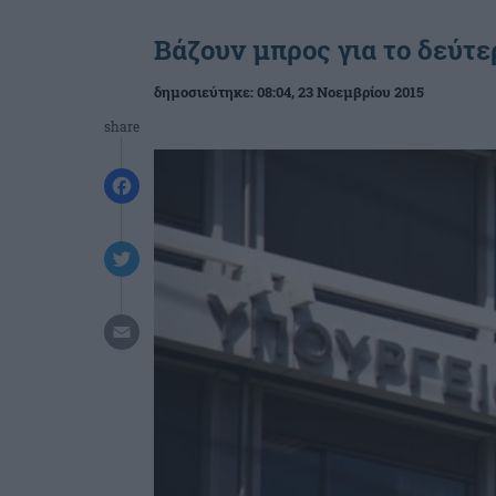
Βάζουν μπρος για το δεύτ
δημοσιεύτηκε:
08:04
, 23 Νοεμβρίου 2015
share