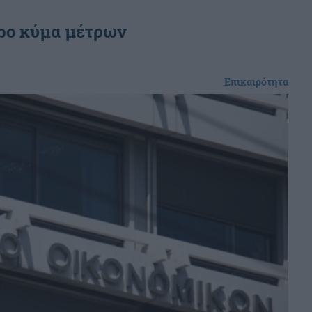
ερο κύμα μέτρων
Επικαιρότητα