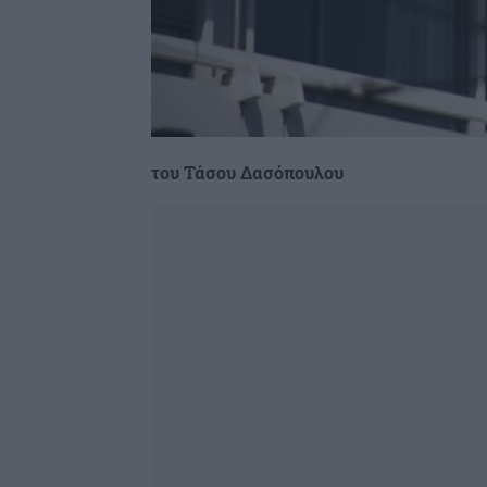
του Τάσου Δασόπουλου